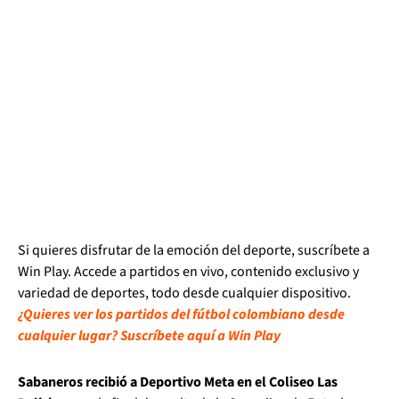
Si quieres disfrutar de la emoción del deporte, suscríbete a
Win Play. Accede a partidos en vivo, contenido exclusivo y
variedad de deportes, todo desde cualquier dispositivo.
¿Quieres ver los partidos del fútbol colombiano desde
cualquier lugar? Suscríbete aquí a Win Play
Sabaneros recibió a Deportivo Meta en el Coliseo Las