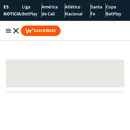
ES
Liga
América
Atlético
Santa
Copa
NOTICIA:
BetPlay
de Cali
Nacional
Fe
BetPlay
SUSCRÍBASE