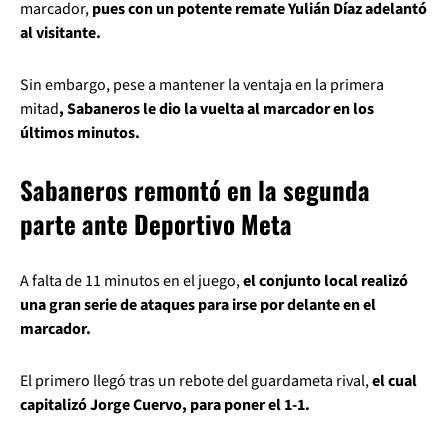
marcador,
pues con un potente remate Yulián Díaz adelantó
al visitante.
Sin embargo, pese a mantener la ventaja en la primera
mitad
, Sabaneros le dio la vuelta al marcador en los
últimos minutos.
Sabaneros remontó en la segunda
parte ante Deportivo Meta
A falta de 11 minutos en el juego,
el conjunto local realizó
una gran serie de ataques para irse por delante en el
marcador.
El primero llegó tras un rebote del guardameta rival,
el cual
capitalizó Jorge Cuervo, para poner el 1-1.