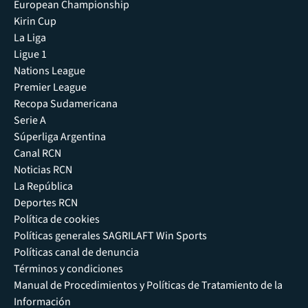
European Championship
Kirin Cup
La Liga
Ligue 1
Nations League
Premier League
Recopa Sudamericana
Serie A
Súperliga Argentina
Canal RCN
Noticias RCN
La República
Deportes RCN
Política de cookies
Políticas generales SAGRILAFT Win Sports
Políticas canal de denuncia
Términos y condiciones
Manual de Procedimientos y Políticas de Tratamiento de la
Información