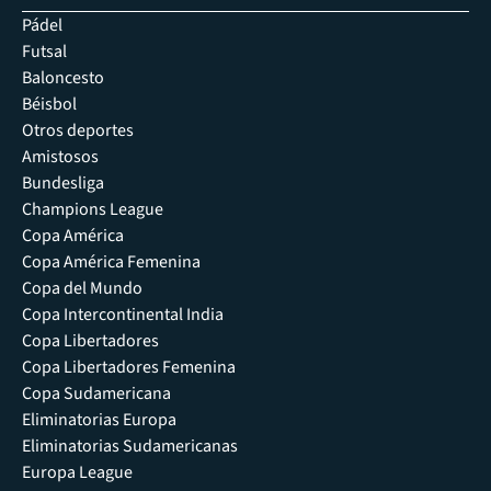
Pádel
Futsal
Baloncesto
Béisbol
Otros deportes
Amistosos
Bundesliga
Champions League
Copa América
Copa América Femenina
Copa del Mundo
Copa Intercontinental India
Copa Libertadores
Copa Libertadores Femenina
Copa Sudamericana
Eliminatorias Europa
Eliminatorias Sudamericanas
Europa League