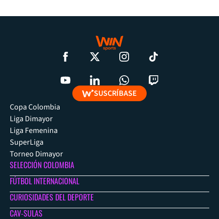
SUSCRÍBASE
Copa Colombia
Liga Dimayor
Liga Femenina
SuperLiga
Torneo Dimayor
SELECCIÓN COLOMBIA
FÚTBOL INTERNACIONAL
CURIOSIDADES DEL DEPORTE
CAV-SULAS