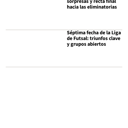
sorpresas y recta final
hacia las eliminatorias
Séptima fecha de la Liga
de Futsal: triunfos clave
y grupos abiertos