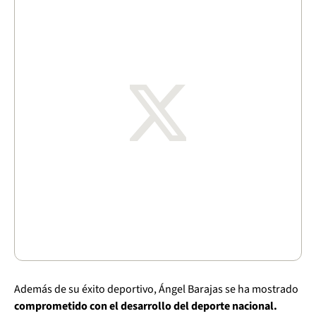
Además de su éxito deportivo, Ángel Barajas se ha mostrado
comprometido con el desarrollo del deporte nacional.