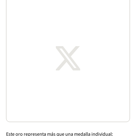
Este oro representa más que una medalla individual: