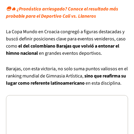
😳🔥 ¿Pronóstico arriesgado? Conoce el resultado más
probable para el Deportivo Cali vs. Llaneros
La Copa Mundo en Croacia congregó a figuras destacadas y
buscó definir posiciones clave para eventos venideros, caso
como
el del colombiano Barajas que volvió a entonar el
himno nacional
en grandes eventos deportivos.
Barajas, con esta victoria, no solo suma puntos valiosos en el
ranking mundial de Gimnasia Artística,
sino que reafirma su
lugar como referente latinoamericano
en esta disciplina.