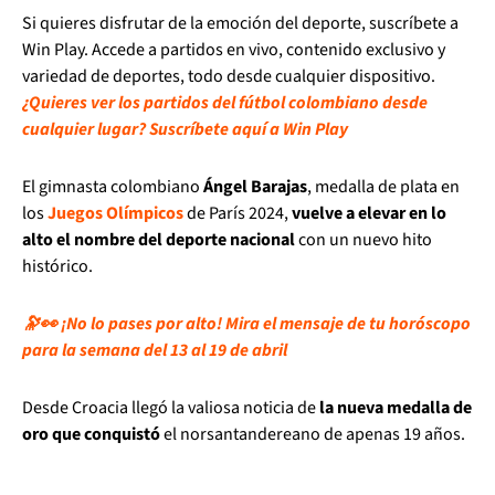
Si quieres disfrutar de la emoción del deporte, suscríbete a
Win Play. Accede a partidos en vivo, contenido exclusivo y
variedad de deportes, todo desde cualquier dispositivo.
¿Quieres ver los partidos del fútbol colombiano desde
cualquier lugar? Suscríbete aquí a Win Play
El gimnasta colombiano
Ángel Barajas
, medalla de plata en
los
Juegos Olímpicos
de París 2024,
vuelve a elevar en lo
alto el nombre del deporte nacional
con un nuevo hito
histórico.
🔭👀 ¡No lo pases por alto! Mira el mensaje de tu horóscopo
para la semana del 13 al 19 de abril
Desde Croacia llegó la valiosa noticia de
la nueva medalla de
oro que conquistó
el norsantandereano de apenas 19 años.