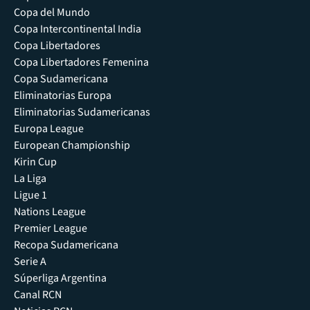
Copa del Mundo
Copa Intercontinental India
Copa Libertadores
Copa Libertadores Femenina
Copa Sudamericana
Eliminatorias Europa
Eliminatorias Sudamericanas
Europa League
European Championship
Kirin Cup
La Liga
Ligue 1
Nations League
Premier League
Recopa Sudamericana
Serie A
Súperliga Argentina
Canal RCN