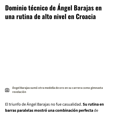
Dominio técnico de Ángel Barajas en
una rutina de alto nivel en Croacia
Ángel Barajas sumó otra medella de oro en su carrera como gimnasta
revelación
El triunfo de Ángel Barajas no fue casualidad.
Su rutina en
barras paralelas mostró una combinación perfecta
de