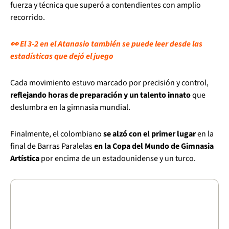
fuerza y técnica que superó a contendientes con amplio
recorrido.
👀 El 3-2 en el Atanasio también se puede leer desde las
estadísticas que dejó el juego
Cada movimiento estuvo marcado por precisión y control,
reflejando horas de preparación y un talento innato
que
deslumbra en la gimnasia mundial.
Finalmente, el colombiano
se alzó con el primer lugar
en la
final de Barras Paralelas
en la Copa del Mundo de Gimnasia
Artística
por encima de un estadounidense y un turco.