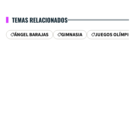
TEMAS RELACIONADOS
ÁNGEL BARAJAS
GIMNASIA
JUEGOS OLÍMPICO