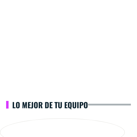
LO MEJOR DE TU EQUIPO