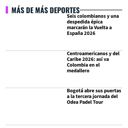
MÁS DE MÁS DEPORTES
Seis colombianos y una
despedida épica
marcarán la Vuelta a
España 2026
Centroamericanos y del
Caribe 2026: así va
Colombia en el
medallero
Bogotá abre sus puertas
a la tercera jornada del
Odea Padel Tour