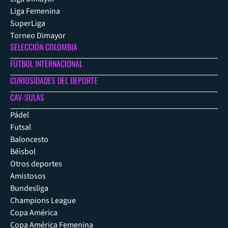
Liga Femenina
SuperLiga
Torneo Dimayor
SELECCIÓN COLOMBIA
FÚTBOL INTERNACIONAL
CURIOSIDADES DEL DEPORTE
CAV-SULAS
Pádel
Futsal
Baloncesto
Béisbol
Otros deportes
Amistosos
Bundesliga
Champions League
Copa América
Copa América Femenina