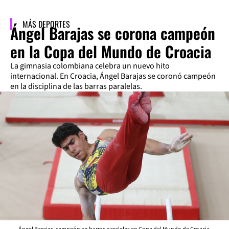
MÁS DEPORTES
Ángel Barajas se corona campeón
en la Copa del Mundo de Croacia
La gimnasia colombiana celebra un nuevo hito
internacional. En Croacia, Ángel Barajas se coronó campeón
en la disciplina de las barras paralelas.