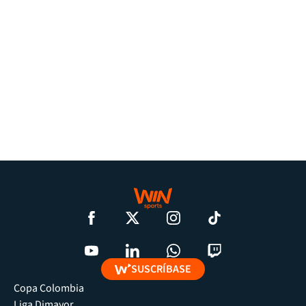
SUSCRÍBASE
Copa Colombia
Liga Dimayor