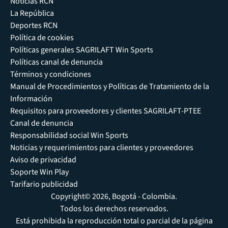
Noticias RCN
La República
Deportes RCN
Política de cookies
Políticas generales SAGRILAFT Win Sports
Políticas canal de denuncia
Términos y condiciones
Manual de Procedimientos y Políticas de Tratamiento de la
Información
Requisitos para proveedores y clientes SAGRILAFT-PTEE
Canal de denuncia
Responsabilidad social Win Sports
Noticias y requerimientos para clientes y proveedores
Aviso de privacidad
Soporte Win Play
Tarifario publicidad
Copyright© 2026, Bogotá - Colombia.
Todos los derechos reservados.
Está prohibida la reproducción total o parcial de la página