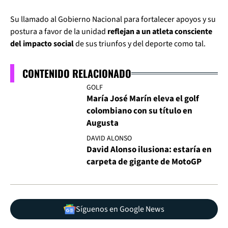
Su llamado al Gobierno Nacional para fortalecer apoyos y su
postura a favor de la unidad
reflejan a un atleta consciente
del impacto social
de sus triunfos y del deporte como tal.
CONTENIDO RELACIONADO
GOLF
María José Marín eleva el golf
colombiano con su título en
Augusta
DAVID ALONSO
David Alonso ilusiona: estaría en
carpeta de gigante de MotoGP
Síguenos en Google News