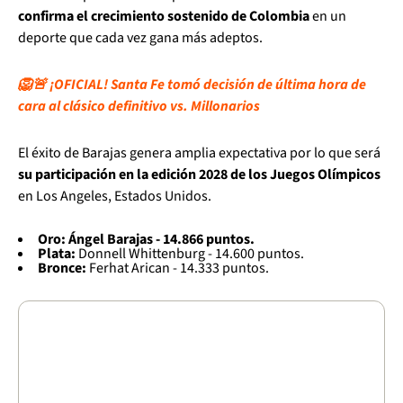
confirma el crecimiento sostenido de Colombia
en un
deporte que cada vez gana más adeptos.
🦁🚨 ¡OFICIAL! Santa Fe tomó decisión de última hora de
cara al clásico definitivo vs. Millonarios
El éxito de Barajas genera amplia expectativa por lo que será
su participación en la edición 2028 de los Juegos Olímpicos
en Los Angeles, Estados Unidos.
Oro: Ángel Barajas - 14.866 puntos.
Plata:
Donnell Whittenburg - 14.600 puntos.
Bronce:
Ferhat Arican - 14.333 puntos.