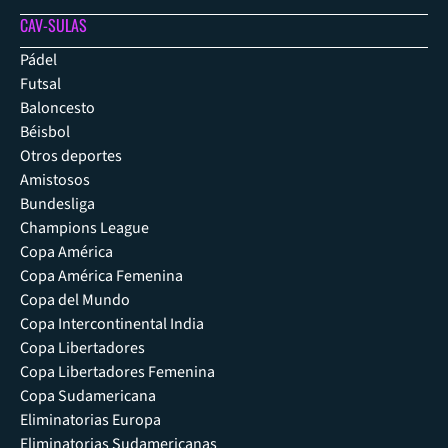
CAV-SULAS
Pádel
Futsal
Baloncesto
Béisbol
Otros deportes
Amistosos
Bundesliga
Champions League
Copa América
Copa América Femenina
Copa del Mundo
Copa Intercontinental India
Copa Libertadores
Copa Libertadores Femenina
Copa Sudamericana
Eliminatorias Europa
Eliminatorias Sudamericanas