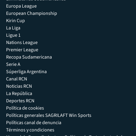
Europa League
European Championship
Kirin Cup
La Liga
Ligue 1
Nations League
Premier League
Recopa Sudamericana
Serie A
Súperliga Argentina
Canal RCN
Noticias RCN
La República
Deportes RCN
Política de cookies
Políticas generales SAGRILAFT Win Sports
Políticas canal de denuncia
Términos y condiciones