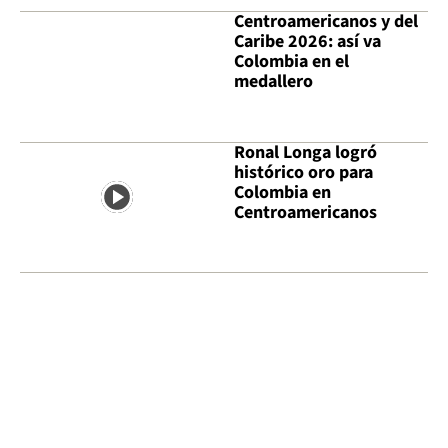
Centroamericanos y del
Caribe 2026: así va
Colombia en el
medallero
Ronal Longa logró
histórico oro para
Colombia en
Centroamericanos