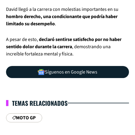
David llegó a la carrera con molestias importantes en su
hombro derecho, una condicionante que podría haber
limitado su desempeño
.
A pesar de esto,
declaró sentirse satisfecho por no haber
sentido dolor durante la carrera
, demostrando una
increíble fortaleza mental y física.
Síguenos en Google News
TEMAS RELACIONADOS
MOTO GP