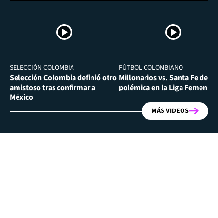
SELECCIÓN COLOMBIA
FÚTBOL COLOMBIANO
Selección Colombia definió otro
Millonarios vs. Santa Fe desa
amistoso tras confirmar a
polémica en la Liga Femenina
México
MÁS VIDEOS