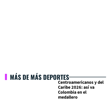
MÁS DE MÁS DEPORTES
Centroamericanos y del
Caribe 2026: así va
Colombia en el
medallero