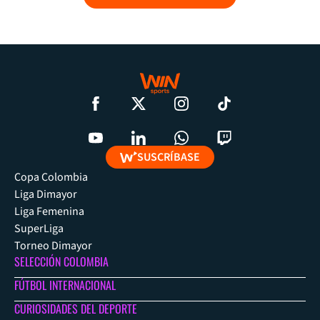
SUSCRÍBASE
Copa Colombia
Liga Dimayor
Liga Femenina
SuperLiga
Torneo Dimayor
SELECCIÓN COLOMBIA
FÚTBOL INTERNACIONAL
CURIOSIDADES DEL DEPORTE