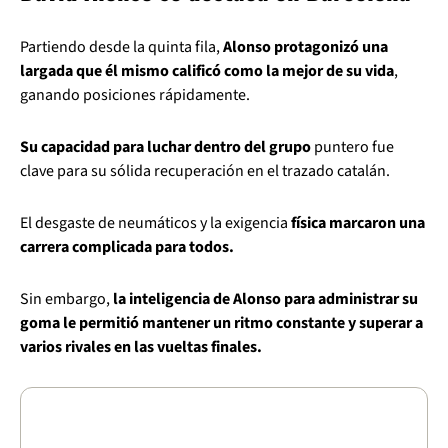
Partiendo desde la quinta fila,
Alonso protagonizó una
largada que él mismo calificó como la mejor de su vida
,
ganando posiciones rápidamente.
Su capacidad para luchar dentro del grupo
puntero fue
clave para su sólida recuperación en el trazado catalán.
El desgaste de neumáticos y la exigencia
física marcaron una
carrera complicada para todos.
Sin embargo,
la inteligencia de Alonso para administrar su
goma le permitió mantener un ritmo constante y superar a
varios rivales en las vueltas finales.