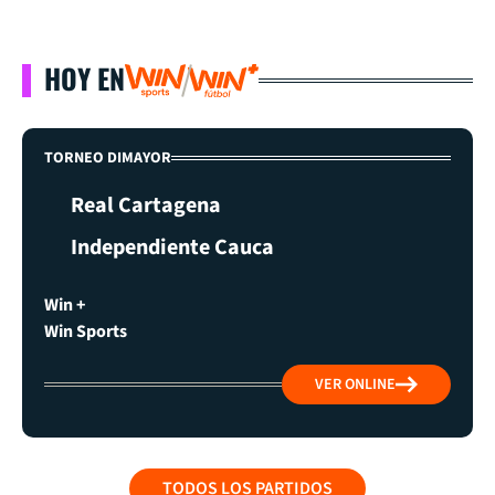
HOY EN
TORNEO DIMAYOR
Real Cartagena
Independiente Cauca
Win +
Win Sports
VER ONLINE
TODOS LOS PARTIDOS