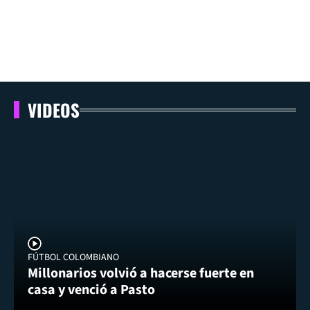
VIDEOS
FÚTBOL COLOMBIANO
Millonarios volvió a hacerse fuerte en
casa y venció a Pasto