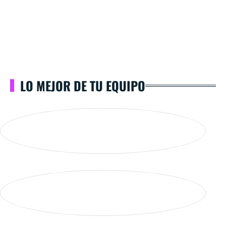
LO MEJOR DE TU EQUIPO