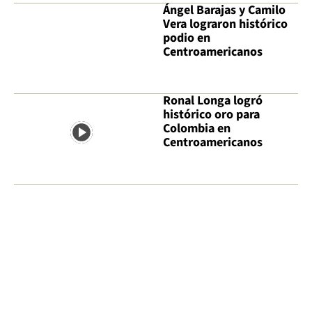
Ángel Barajas y Camilo
Vera lograron histórico
podio en
Centroamericanos
Ronal Longa logró
histórico oro para
Colombia en
Centroamericanos