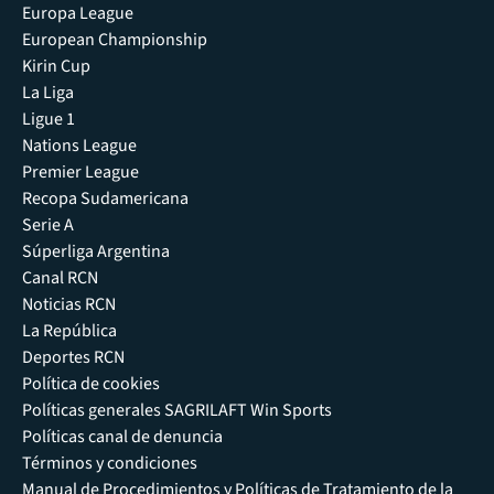
Europa League
European Championship
Kirin Cup
La Liga
Ligue 1
Nations League
Premier League
Recopa Sudamericana
Serie A
Súperliga Argentina
Canal RCN
Noticias RCN
La República
Deportes RCN
Política de cookies
Políticas generales SAGRILAFT Win Sports
Políticas canal de denuncia
Términos y condiciones
Manual de Procedimientos y Políticas de Tratamiento de la