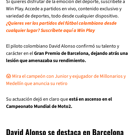
Si quieres disfrutar de la emoción del deporte, suscríbete a
Win Play. Accede a partidos en vivo, contenido exclusivo y
variedad de deportes, todo desde cualquier dispositivo.
¿Quieres ver los partidos del fútbol colombiano desde
cualquier lugar? Suscríbete aquí a Win Play
El piloto colombiano David Alonso confirmó su talento y
carácter en el
Gran Premio de Barcelona, dejando atrás una
lesión que amenazaba su rendimiento.
😱 Mira el campeón con Junior y exjugador de Millonarios y
Medellín que anuncia su retiro
Su actuación dejó en claro que
está en ascenso en el
Campeonato Mundial de Moto2.
David Alonso se destaca en Barcelona