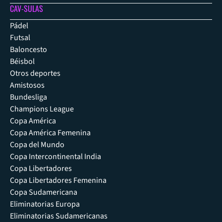
CAV-SULAS
Pádel
Futsal
Baloncesto
Béisbol
Otros deportes
Amistosos
Bundesliga
Champions League
Copa América
Copa América Femenina
Copa del Mundo
Copa Intercontinental India
Copa Libertadores
Copa Libertadores Femenina
Copa Sudamericana
Eliminatorias Europa
Eliminatorias Sudamericanas