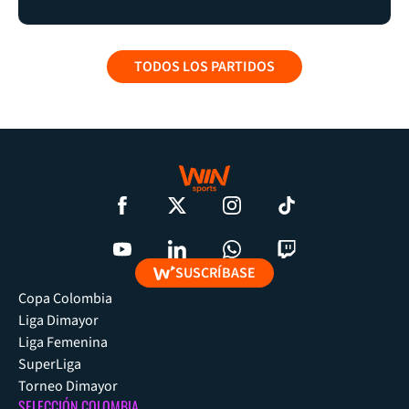
TODOS LOS PARTIDOS
SUSCRÍBASE
Copa Colombia
Liga Dimayor
Liga Femenina
SuperLiga
Torneo Dimayor
SELECCIÓN COLOMBIA