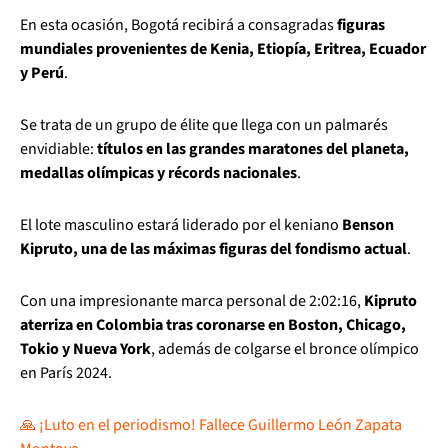
En esta ocasión, Bogotá recibirá a consagradas
figuras
mundiales provenientes de Kenia, Etiopía, Eritrea, Ecuador
y Perú
.
Se trata de un grupo de élite que llega con un palmarés
envidiable:
títulos en las grandes maratones del planeta,
medallas olímpicas y récords nacionales
.
El lote masculino estará liderado por el keniano
Benson
Kipruto, una de las máximas figuras del fondismo actual
.
Con una impresionante marca personal de 2:02:16,
Kipruto
aterriza en Colombia tras coronarse en Boston, Chicago,
Tokio y Nueva York
, además de colgarse el bronce olímpico
en París 2024.
🙏 ¡Luto en el periodismo! Fallece Guillermo León Zapata