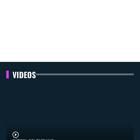
VIDEOS