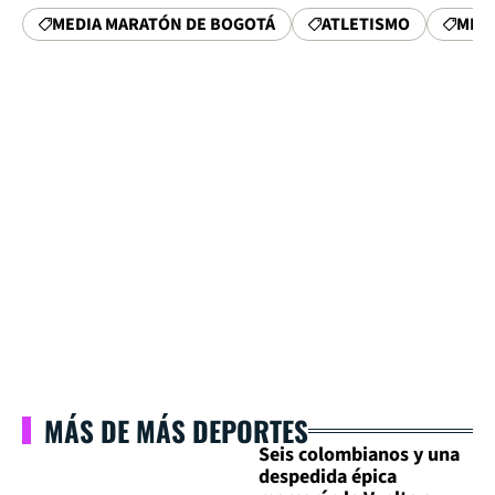
MEDIA MARATÓN DE BOGOTÁ
ATLETISMO
MMB
MÁS DE MÁS DEPORTES
Seis colombianos y una
despedida épica