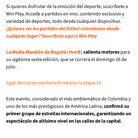
Si quieres disfrutar de la emoción del deporte, suscríbete a
Win Play. Accede a partidos en vivo, contenido exclusivo y
variedad de deportes, todo desde cualquier dispositivo.
¿Quieres ver los partidos del fútbol colombiano desde
cualquier lugar? Suscríbete aquí a Win Play
La Media Maratón de Bogotá (mmB)
calienta motores
para
su vigésima sexta edición, que se correrá el domingo 26 de
julio.
Egan Bernal se mantiene firme tras la etapa 18
Este evento, considerado el más emblemático de Colombia y
uno de los más prestigiosos de América Latina,
confirmó su
primer grupo de estrellas internacionales, garantizando un
espectáculo de altísimo nivel en las calles de la capital
.