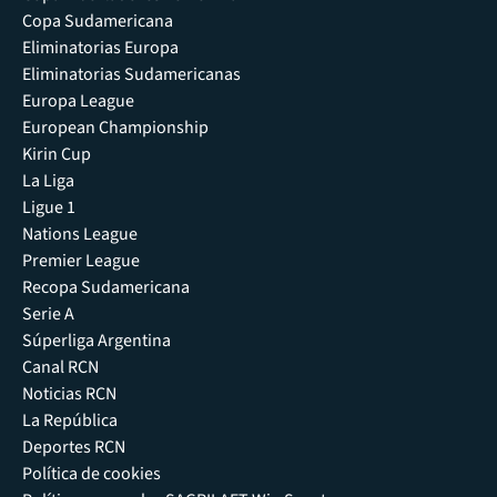
Copa Sudamericana
Eliminatorias Europa
Eliminatorias Sudamericanas
Europa League
European Championship
Kirin Cup
La Liga
Ligue 1
Nations League
Premier League
Recopa Sudamericana
Serie A
Súperliga Argentina
Canal RCN
Noticias RCN
La República
Deportes RCN
Política de cookies