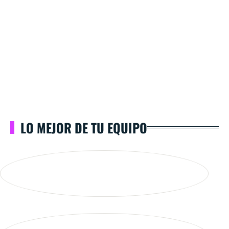
LO MEJOR DE TU EQUIPO