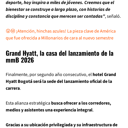
deporte, hoy inspira a miles de jóvenes. Creemos que el
bienestar se construye a largo plazo, con historias de
disciplina y constancia que merecen ser contadas”
, señaló.
😲Ⓜ️ ¡Atención, hinchas azules! La pieza clave de América
que fue ofrecida a Millonarios de cara al nuevo semestre
Grand Hyatt, la casa del lanzamiento de la
mmB 2026
Finalmente, por segundo año consecutivo, el
hotel Grand
Hyatt Bogotá será la sede del lanzamiento oficial de la
carrera
.
Esta alianza estratégica
busca ofrecer a los corredores,
medios y asistentes una experiencia integral
.
Gracias a su ubicación privilegiada y su infraestructura de