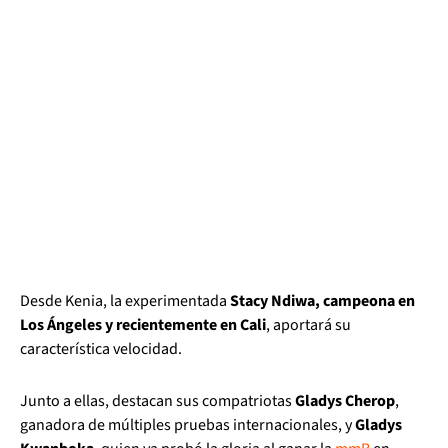
Desde Kenia, la experimentada
Stacy Ndiwa, campeona en
Los Ángeles y recientemente en Cali
, aportará su
característica velocidad.
Junto a ellas, destacan sus compatriotas
Gladys Cherop
,
ganadora de múltiples pruebas internacionales, y
Gladys