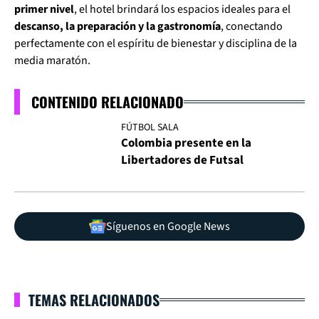
primer nivel
, el hotel brindará los espacios ideales para el
descanso, la preparación y la gastronomía
, conectando
perfectamente con el espíritu de bienestar y disciplina de la
media maratón.
CONTENIDO RELACIONADO
FÚTBOL SALA
Colombia presente en la
Libertadores de Futsal
Síguenos en Google News
TEMAS RELACIONADOS