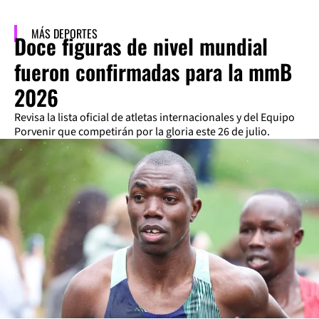
MÁS DEPORTES
Doce figuras de nivel mundial
fueron confirmadas para la mmB
2026
Revisa la lista oficial de atletas internacionales y del Equipo
Porvenir que competirán por la gloria este 26 de julio.