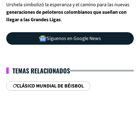
Urshela simbolizó la esperanza y el camino para las nuevas
generaciones de peloteros colombianos que sueñan con
llegar a las Grandes Ligas
.
Síguenos en Google News
TEMAS RELACIONADOS
CLÁSICO MUNDIAL DE BÉISBOL