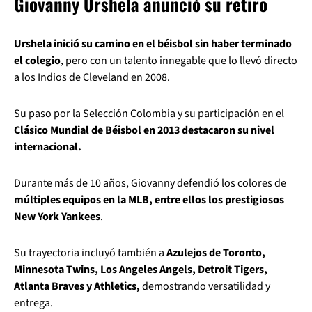
Giovanny Urshela anunció su retiro
Urshela inició su camino en el béisbol sin haber terminado
el colegio
, pero con un talento innegable que lo llevó directo
a los Indios de Cleveland en 2008.
Su paso por la Selección Colombia y su participación en el
Clásico Mundial de Béisbol en 2013 destacaron su nivel
internacional.
Durante más de 10 años, Giovanny defendió los colores de
múltiples equipos en la MLB, entre ellos los prestigiosos
New York Yankees
.
Su trayectoria incluyó también a
Azulejos de Toronto,
Minnesota Twins, Los Angeles Angels, Detroit Tigers,
Atlanta Braves y Athletics,
demostrando versatilidad y
entrega.