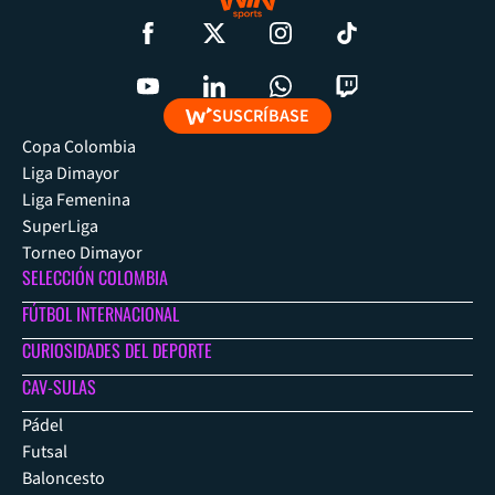
SUSCRÍBASE
Copa Colombia
Liga Dimayor
Liga Femenina
SuperLiga
Torneo Dimayor
SELECCIÓN COLOMBIA
FÚTBOL INTERNACIONAL
CURIOSIDADES DEL DEPORTE
CAV-SULAS
Pádel
Futsal
Baloncesto