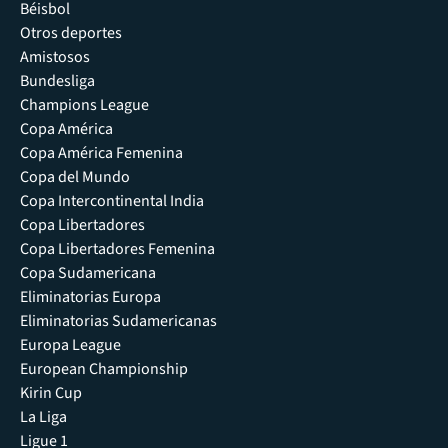
Béisbol
Otros deportes
Amistosos
Bundesliga
Champions League
Copa América
Copa América Femenina
Copa del Mundo
Copa Intercontinental India
Copa Libertadores
Copa Libertadores Femenina
Copa Sudamericana
Eliminatorias Europa
Eliminatorias Sudamericanas
Europa League
European Championship
Kirin Cup
La Liga
Ligue 1