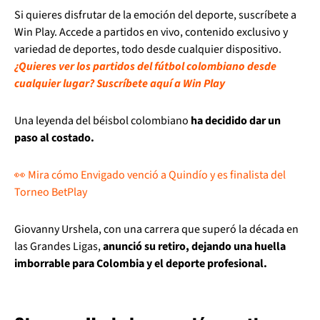
Si quieres disfrutar de la emoción del deporte, suscríbete a
Win Play. Accede a partidos en vivo, contenido exclusivo y
variedad de deportes, todo desde cualquier dispositivo.
¿Quieres ver los partidos del fútbol colombiano desde
cualquier lugar? Suscríbete aquí a Win Play
Una leyenda del béisbol colombiano
ha decidido dar un
paso al costado.
👀 Mira cómo Envigado venció a Quindío y es finalista del
Torneo BetPlay
Giovanny Urshela, con una carrera que superó la década en
las Grandes Ligas,
anunció su retiro, dejando una huella
imborrable para Colombia y el deporte profesional.