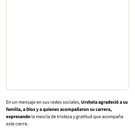
En un mensaje en sus redes sociales,
Urshela agradeció a su
familia, a Dios y a quienes acompañaron su carrera,
expresando
la mezcla de tristeza y gratitud que acompaña
este cierre.