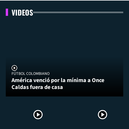
VIDEOS
FÚTBOL COLOMBIANO
América venció por la mínima a Once
Caldas fuera de casa