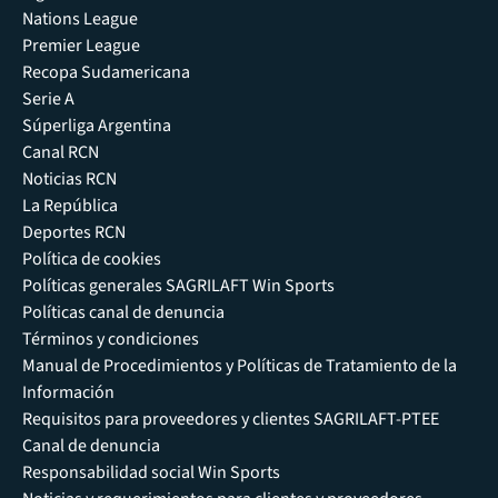
Nations League
Premier League
Recopa Sudamericana
Serie A
Súperliga Argentina
Canal RCN
Noticias RCN
La República
Deportes RCN
Política de cookies
Políticas generales SAGRILAFT Win Sports
Políticas canal de denuncia
Términos y condiciones
Manual de Procedimientos y Políticas de Tratamiento de la
Información
Requisitos para proveedores y clientes SAGRILAFT-PTEE
Canal de denuncia
Responsabilidad social Win Sports