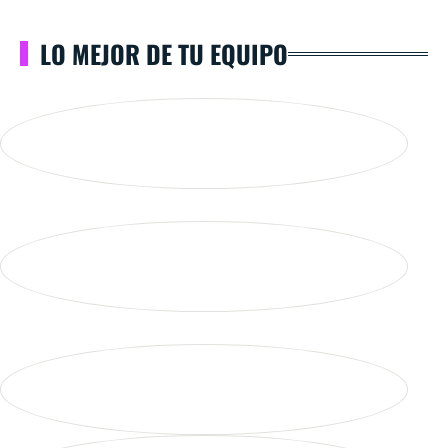
LO MEJOR DE TU EQUIPO