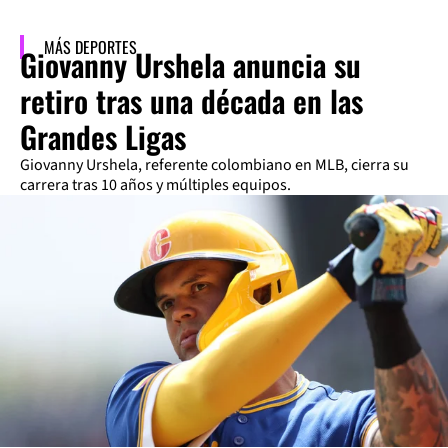
MÁS DEPORTES
Giovanny Urshela anuncia su
retiro tras una década en las
Grandes Ligas
Giovanny Urshela, referente colombiano en MLB, cierra su
carrera tras 10 años y múltiples equipos.