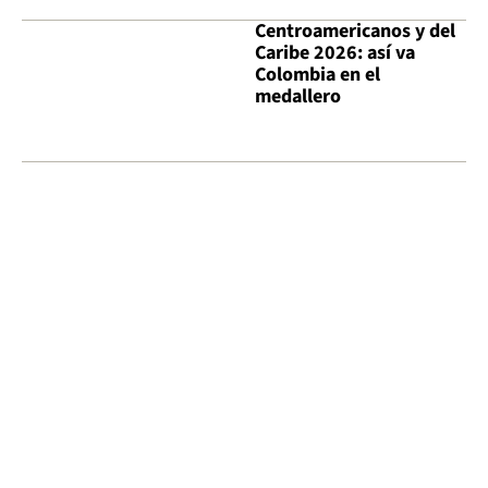
Centroamericanos y del
Caribe 2026: así va
Colombia en el
medallero