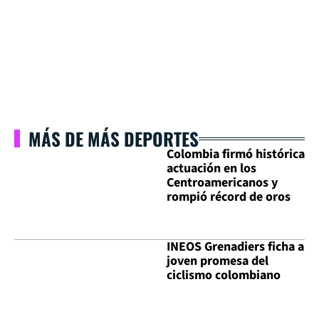
MÁS DE MÁS DEPORTES
Colombia firmó histórica
actuación en los
Centroamericanos y
rompió récord de oros
INEOS Grenadiers ficha a
joven promesa del
ciclismo colombiano