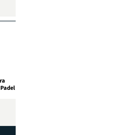
ra
 Padel