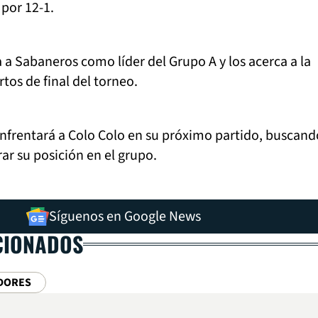
 por 12-1.
a a Sabaneros como líder del Grupo A y los acerca a la
rtos de final del torneo.
nfrentará a Colo Colo en su próximo partido, buscand
r su posición en el grupo.
Síguenos en Google News
CIONADOS
DORES