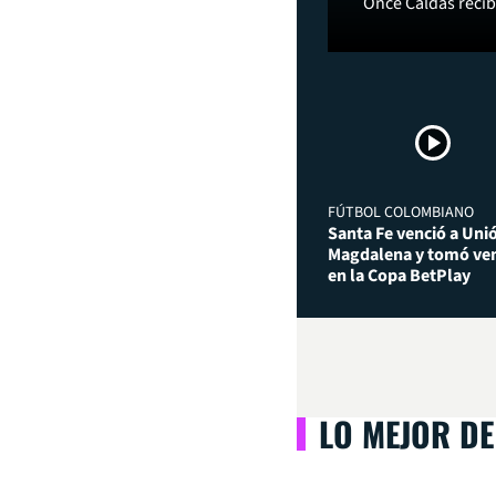
Once Caldas recibi
FÚTBOL COLOMBIANO
Santa Fe venció a Uni
Magdalena y tomó ven
en la Copa BetPlay
LO MEJOR DE