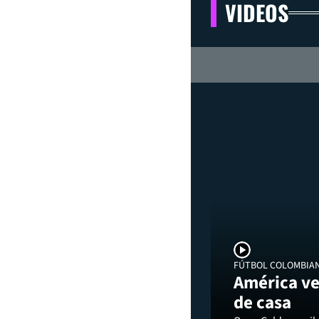
VIDEOS
FÚTBOL COLOMBIA
América ve
de casa