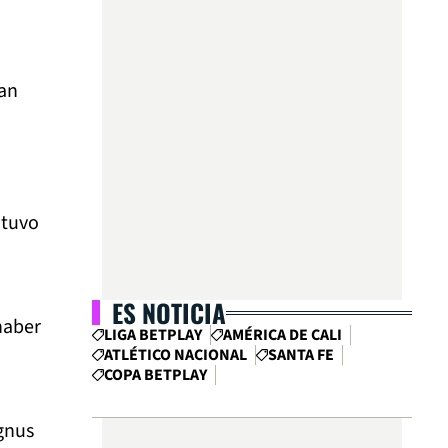
ian
ntuvo
ES NOTICIA
haber
LIGA BETPLAY
AMÉRICA DE CALI
ATLÉTICO NACIONAL
SANTA FE
COPA BETPLAY
gnus