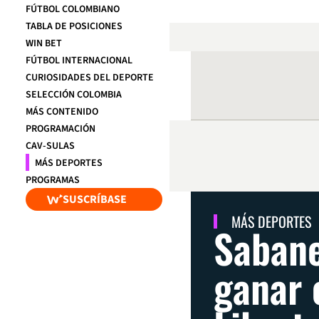
FÚTBOL COLOMBIANO
TABLA DE POSICIONES
WIN BET
FÚTBOL INTERNACIONAL
CURIOSIDADES DEL DEPORTE
SELECCIÓN COLOMBIA
MÁS CONTENIDO
PROGRAMACIÓN
CAV-SULAS
MÁS DEPORTES
PROGRAMAS
SUSCRÍBASE
MÁS DEPORTES
Sabane
ganar 