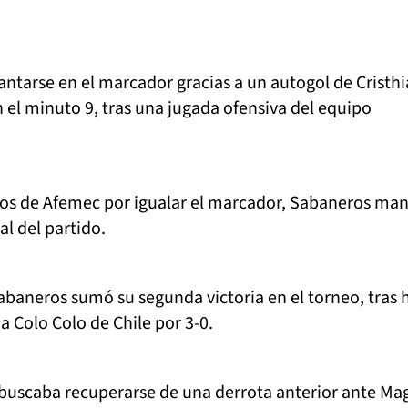
ntarse en el marcador gracias a un autogol de Cristh
el minuto 9, tras una jugada ofensiva del equipo
rzos de Afemec por igualar el marcador, Sabaneros ma
al del partido.
abaneros sumó su segunda victoria en el torneo, tras 
 Colo Colo de Chile por 3-0.
 buscaba recuperarse de una derrota anterior ante Ma