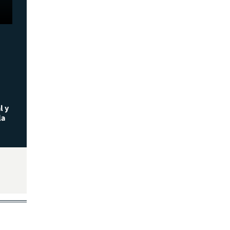
l y
la