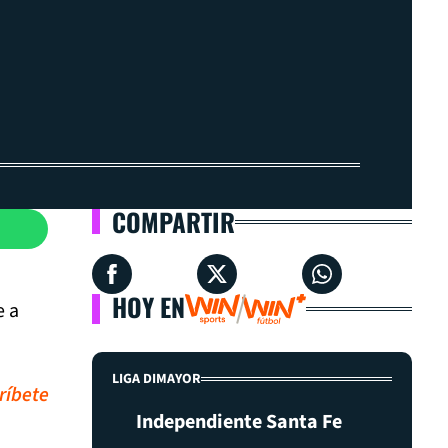
COMPARTIR
HOY EN
e a
LIGA DIMAYOR
ríbete
Independiente Santa Fe