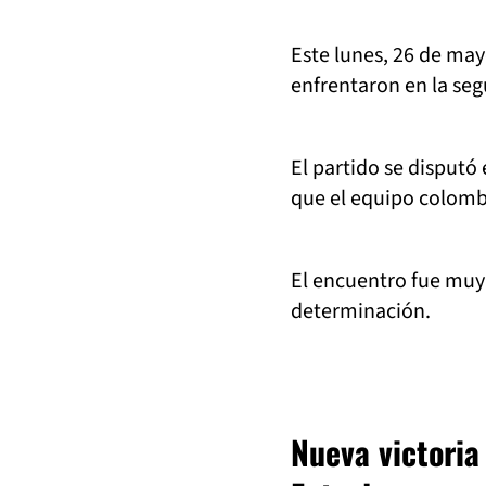
Este lunes, 26 de ma
enfrentaron en la seg
El partido se disputó
que el equipo colomb
El encuentro fue muy
determinación.
Nueva victoria