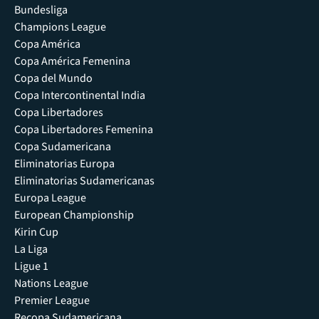
Bundesliga
Champions League
Copa América
Copa América Femenina
Copa del Mundo
Copa Intercontinental India
Copa Libertadores
Copa Libertadores Femenina
Copa Sudamericana
Eliminatorias Europa
Eliminatorias Sudamericanas
Europa League
European Championship
Kirin Cup
La Liga
Ligue 1
Nations League
Premier League
Recopa Sudamericana