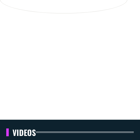
VIDEOS