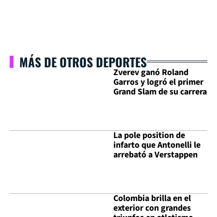
MÁS DE OTROS DEPORTES
Zverev ganó Roland
Garros y logró el primer
Grand Slam de su carrera
La pole position de
infarto que Antonelli le
arrebató a Verstappen
Colombia brilla en el
exterior con grandes