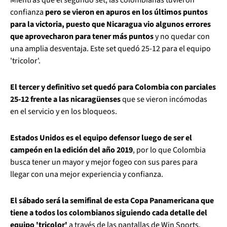
confianza
pero se vieron en apuros en los últimos puntos
para la victoria, puesto que Nicaragua vio algunos errores
que aprovecharon para tener más puntos
y no quedar con
una amplia desventaja. Este set quedó 25-12 para el equipo
'tricolor'.
El tercer y definitivo set quedó para Colombia con parciales
25-12 frente a las nicaragüenses
que se vieron incómodas
en el servicio y en los bloqueos.
Estados Unidos es el equipo defensor luego de ser el
campeón en la edición del año 2019
, por lo que Colombia
busca tener un mayor y mejor fogeo con sus pares para
llegar con una mejor experiencia y confianza.
El sábado será la semifinal de esta Copa Panamericana que
tiene a todos los colombianos siguiendo cada detalle del
equipo 'tricolor'
a través de las pantallas de Win Sports.