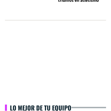
triunfos en atletismo
LO MEJOR DE TU EQUIPO