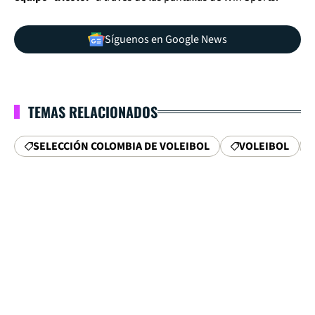
Síguenos en Google News
TEMAS RELACIONADOS
SELECCIÓN COLOMBIA DE VOLEIBOL
VOLEIBOL