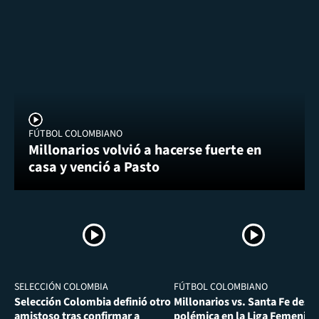
FÚTBOL COLOMBIANO
Millonarios volvió a hacerse fuerte en
casa y venció a Pasto
SELECCIÓN COLOMBIA
FÚTBOL COLOMBIANO
Selección Colombia definió otro
Millonarios vs. Santa Fe desa
amistoso tras confirmar a
polémica en la Liga Femenina