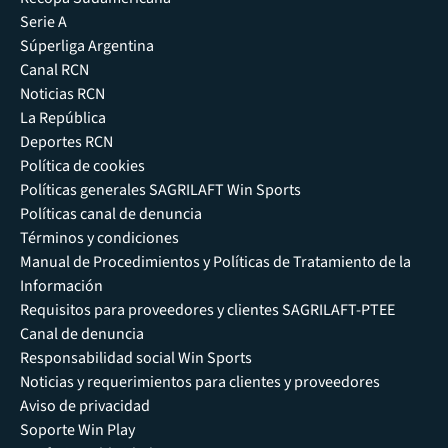
Serie A
Súperliga Argentina
Canal RCN
Noticias RCN
La República
Deportes RCN
Política de cookies
Políticas generales SAGRILAFT Win Sports
Políticas canal de denuncia
Términos y condiciones
Manual de Procedimientos y Políticas de Tratamiento de la
Información
Requisitos para proveedores y clientes SAGRILAFT-PTEE
Canal de denuncia
Responsabilidad social Win Sports
Noticias y requerimientos para clientes y proveedores
Aviso de privacidad
Soporte Win Play