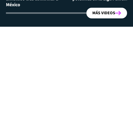
México
MÁS VIDEOS