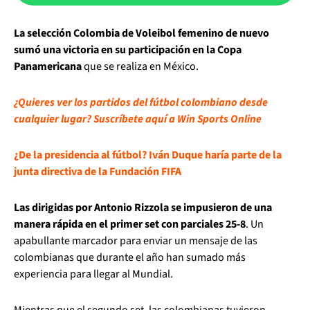
La selección Colombia de Voleibol femenino de nuevo
sumó una victoria en su participación en la Copa
Panamericana
que se realiza en México.
¿Quieres ver los partidos del fútbol colombiano desde
cualquier lugar? Suscríbete aquí a Win Sports Online
¿De la presidencia al fútbol? Iván Duque haría parte de la
junta directiva de la Fundación FIFA
Las dirigidas por Antonio Rizzola se impusieron de una
manera rápida en el primer set con parciales 25-8
. Un
apabullante marcador para enviar un mensaje de las
colombianas que durante el año han sumado más
experiencia para llegar al Mundial.
Mientras que el segundo set, las colombianas tuvieron