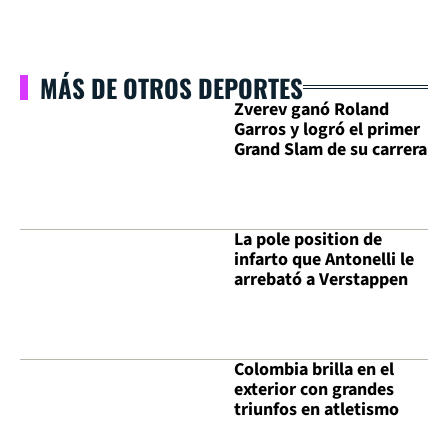
MÁS DE OTROS DEPORTES
Zverev ganó Roland
Garros y logró el primer
Grand Slam de su carrera
La pole position de
infarto que Antonelli le
arrebató a Verstappen
Colombia brilla en el
exterior con grandes
triunfos en atletismo