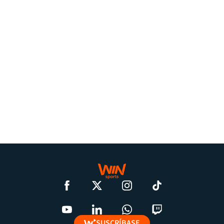
SUSCRÍBASE