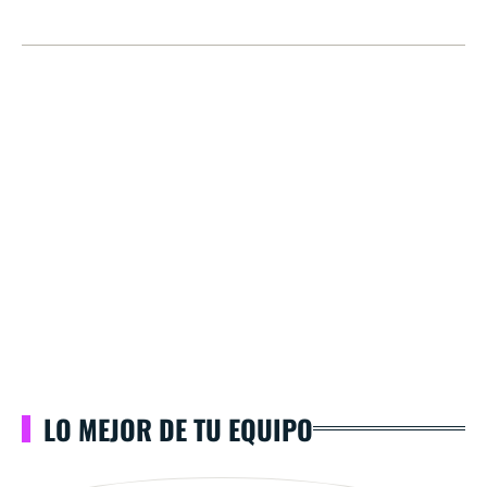
LO MEJOR DE TU EQUIPO