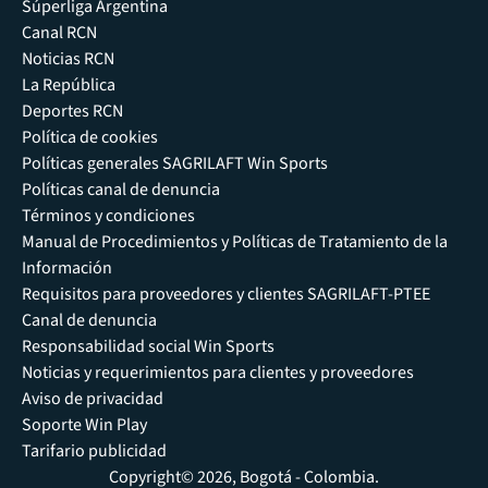
Súperliga Argentina
Canal RCN
Noticias RCN
La República
Deportes RCN
Política de cookies
Políticas generales SAGRILAFT Win Sports
Políticas canal de denuncia
Términos y condiciones
Manual de Procedimientos y Políticas de Tratamiento de la
Información
Requisitos para proveedores y clientes SAGRILAFT-PTEE
Canal de denuncia
Responsabilidad social Win Sports
Noticias y requerimientos para clientes y proveedores
Aviso de privacidad
Soporte Win Play
Tarifario publicidad
Copyright© 2026, Bogotá - Colombia.