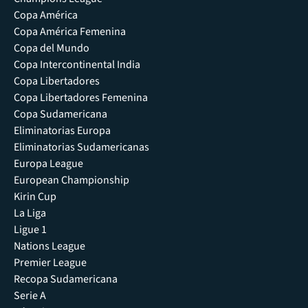
Copa América
Copa América Femenina
Copa del Mundo
Copa Intercontinental India
Copa Libertadores
Copa Libertadores Femenina
Copa Sudamericana
Eliminatorias Europa
Eliminatorias Sudamericanas
Europa League
European Championship
Kirin Cup
La Liga
Ligue 1
Nations League
Premier League
Recopa Sudamericana
Serie A