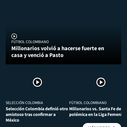
FÚTBOL COLOMBIANO
Millonarios volvió a hacerse fuerte en
casa y venció a Pasto
SELECCIÓN COLOMBIA
FÚTBOL COLOMBIANO
Selección Colombia definió otro
Millonarios vs. Santa Fe desa
amistoso tras confirmar a
polémica en la Liga Femenina
México