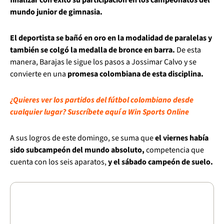
mundo junior de gimnasia.
El deportista se bañó en oro en la modalidad de paralelas y
también se colgó la medalla de bronce en barra.
De esta
manera, Barajas le sigue los pasos a Jossimar Calvo y se
convierte en una
promesa colombiana de esta disciplina.
¿Quieres ver los partidos del fútbol colombiano desde
cualquier lugar? Suscríbete aquí a Win Sports Online
A sus logros de este domingo, se suma que
el viernes había
sido subcampeón del mundo absoluto,
competencia que
cuenta con los seis aparatos,
y el sábado campeón de suelo.