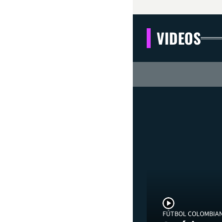
VIDEOS
FÚTBOL COLOMBIA