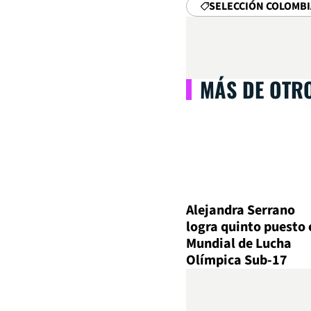
SELECCIÓN COLOMBI
MÁS DE OTR
Alejandra Serrano
logra quinto puesto 
Mundial de Lucha
Olímpica Sub-17