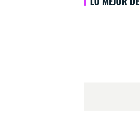
LO MEJOR DE