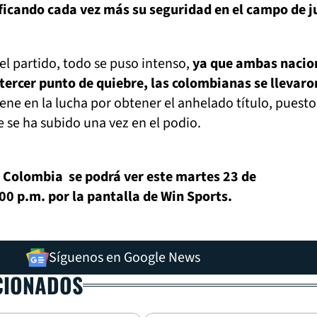
ficando cada vez más su seguridad en el campo de 
l partido, todo se puso intenso,
ya que ambas nacio
 tercer punto de quiebre, las colombianas se llevaro
ene en la lucha por obtener el anhelado título, puesto
se ha subido una vez en el podio.
. Colombia se podrá ver este martes 23 de
00 p.m. por la pantalla de Win Sports.
Síguenos en Google News
CIONADOS