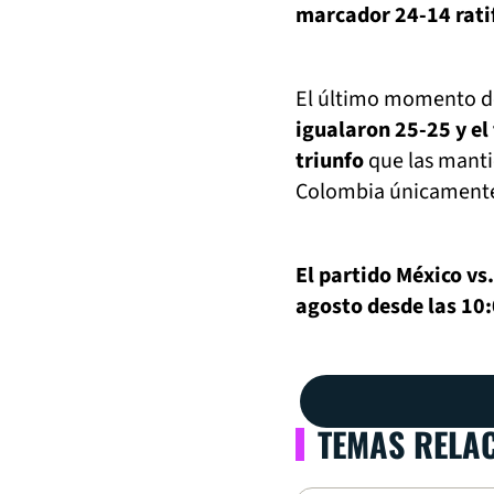
marcador 24-14 rati
El último momento de
igualaron 25-25 y el
triunfo
que las manti
Colombia únicamente 
El partido México vs
agosto desde las 10:
TEMAS RELA