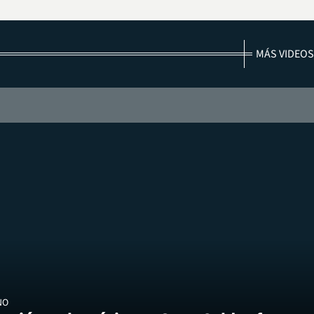
MÁS VIDEOS
NO