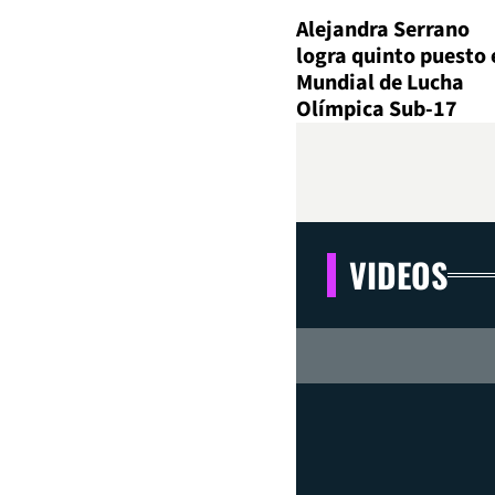
Alejandra Serrano
logra quinto puesto 
Mundial de Lucha
Olímpica Sub-17
VIDEOS