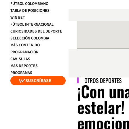
FÚTBOL COLOMBIANO
TABLA DE POSICIONES
WIN BET
FÚTBOL INTERNACIONAL
CURIOSIDADES DEL DEPORTE
SELECCIÓN COLOMBIA
MÁS CONTENIDO
PROGRAMACIÓN
CAV-SULAS
MÁS DEPORTES
PROGRAMAS
OTROS DEPORTES
SUSCRÍBASE
¡Con un
estelar!
emocion