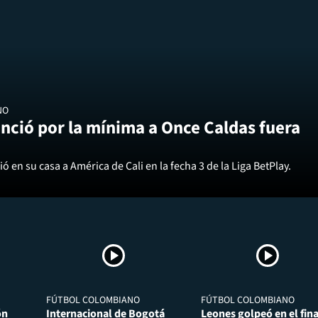
NO
nció por la mínima a Once Caldas fuera
ó en su casa a América de Cali en la fecha 3 de la Liga BetPlay.
FÚTBOL COLOMBIANO
FÚTBOL COLOMBIANO
ón
Internacional de Bogotá
Leones golpeó en el fina