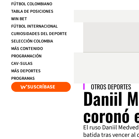
FÚTBOL COLOMBIANO
TABLA DE POSICIONES
WIN BET
FÚTBOL INTERNACIONAL
CURIOSIDADES DEL DEPORTE
SELECCIÓN COLOMBIA
MÁS CONTENIDO
PROGRAMACIÓN
CAV-SULAS
MÁS DEPORTES
PROGRAMAS
OTROS DEPORTES
SUSCRÍBASE
Daniil 
coronó 
El ruso Daniil Medved
batida tras vencer al 