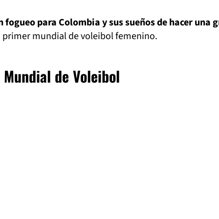
n fogueo para Colombia y sus sueños de hacer una 
u primer mundial de voleibol femenino.
 Mundial de Voleibol