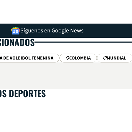
Síguenos en Google News
CIONADOS
A DE VOLEIBOL FEMENINA
COLOMBIA
MUNDIAL
OS DEPORTES