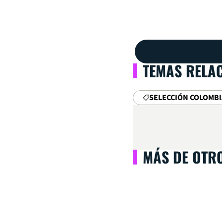
TEMAS RELA
SELECCIÓN COLOMBI
MÁS DE OTR