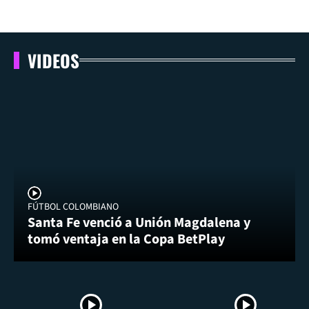
VIDEOS
FÚTBOL COLOMBIANO
Santa Fe venció a Unión Magdalena y
tomó ventaja en la Copa BetPlay