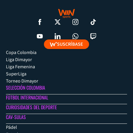
SUSCRÍBASE
Copa Colombia
Liga Dimayor
Liga Femenina
SuperLiga
Torneo Dimayor
SELECCIÓN COLOMBIA
FÚTBOL INTERNACIONAL
CURIOSIDADES DEL DEPORTE
CAV-SULAS
Pádel