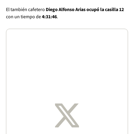
El también cafetero
Diego Alfonso Arias ocupó la casilla 12
con un tiempo de
4:31:46
.