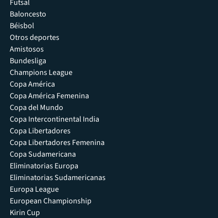
Futsal
Baloncesto
Béisbol
Otros deportes
Amistosos
Bundesliga
Champions League
Copa América
Copa América Femenina
Copa del Mundo
Copa Intercontinental India
Copa Libertadores
Copa Libertadores Femenina
Copa Sudamericana
Eliminatorias Europa
Eliminatorias Sudamericanas
Europa League
European Championship
Kirin Cup