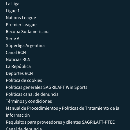
La Liga
Ligue 1
Nations League
Premier League
Recopa Sudamericana
Serie A
Súperliga Argentina
Canal RCN
Noticias RCN
La República
Deportes RCN
Política de cookies
Políticas generales SAGRILAFT Win Sports
Políticas canal de denuncia
Términos y condiciones
Manual de Procedimientos y Políticas de Tratamiento de la
Información
Requisitos para proveedores y clientes SAGRILAFT-PTEE
Canal de denuncia