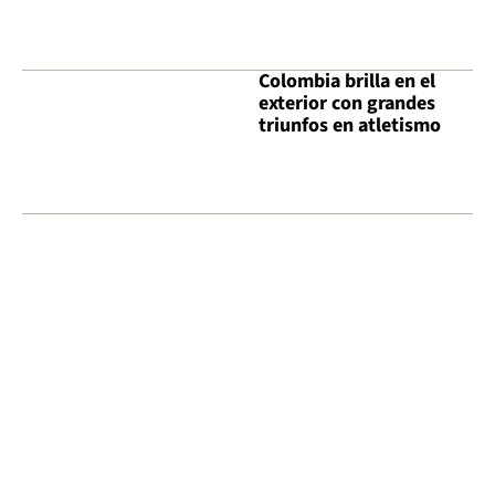
Colombia brilla en el
exterior con grandes
triunfos en atletismo