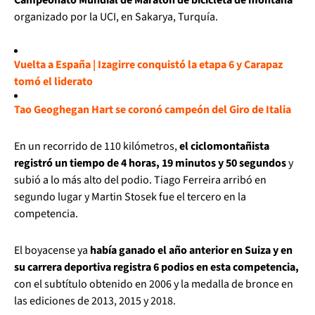
organizado por la UCI, en Sakarya, Turquía.
Vuelta a España | Izagirre conquistó la etapa 6 y Carapaz
tomó el liderato
Tao Geoghegan Hart se coronó campeón del Giro de Italia
En un recorrido de 110 kilómetros,
el ciclomontañista
registró un tiempo de 4 horas, 19 minutos y 50 segundos
y
subió a lo más alto del podio. Tiago Ferreira arribó en
segundo lugar y Martin Stosek fue el tercero en la
competencia.
El boyacense ya
había ganado el año anterior en Suiza y en
su carrera deportiva registra 6 podios en esta competencia,
con el subtítulo obtenido en 2006 y la medalla de bronce en
las ediciones de 2013, 2015 y 2018.