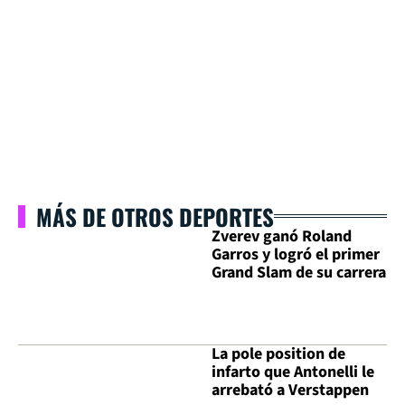
MÁS DE OTROS DEPORTES
Zverev ganó Roland
Garros y logró el primer
Grand Slam de su carrera
La pole position de
infarto que Antonelli le
arrebató a Verstappen