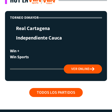
TORNEO DIMAYOR
Real Cartagena
Independiente Cauca
Win +
Win Sports
VER ONLINE
TODOS LOS PARTIDOS