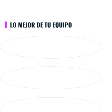
LO MEJOR DE TU EQUIPO