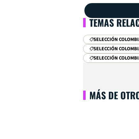
TEMAS RELA
SELECCIÓN COLOMBI
SELECCIÓN COLOMBI
SELECCIÓN COLOMBI
MÁS DE OTR