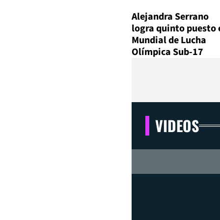
Alejandra Serrano
logra quinto puesto 
Mundial de Lucha
Olímpica Sub-17
VIDEOS