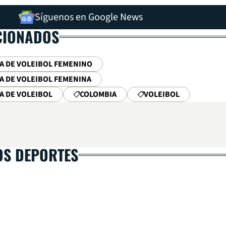
Síguenos en Google News
CIONADOS
A DE VOLEIBOL FEMENINO
A DE VOLEIBOL FEMENINA
A DE VOLEIBOL
COLOMBIA
VOLEIBOL
OS DEPORTES