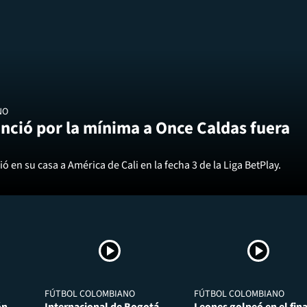
NO
nció por la mínima a Once Caldas fuera
ó en su casa a América de Cali en la fecha 3 de la Liga BetPlay.
FÚTBOL COLOMBIANO
FÚTBOL COLOMBIANO