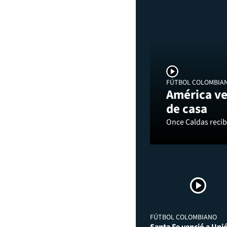
FÚTBOL COLOMBIA
América ve
de casa
Once Caldas recibi
FÚTBOL COLOMBIANO