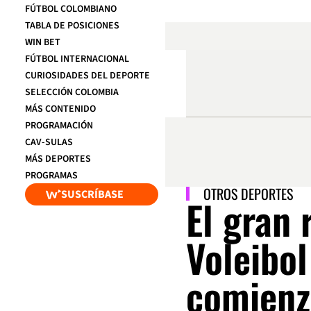
FÚTBOL COLOMBIANO
TABLA DE POSICIONES
WIN BET
FÚTBOL INTERNACIONAL
CURIOSIDADES DEL DEPORTE
SELECCIÓN COLOMBIA
MÁS CONTENIDO
PROGRAMACIÓN
CAV-SULAS
MÁS DEPORTES
PROGRAMAS
OTROS DEPORTES
SUSCRÍBASE
El gran 
Voleibol
comienz