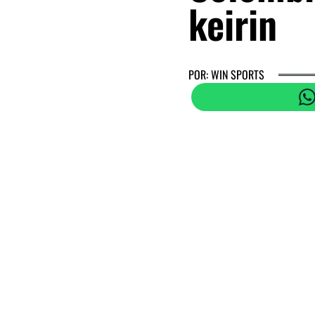
keirin
POR: WIN SPORTS