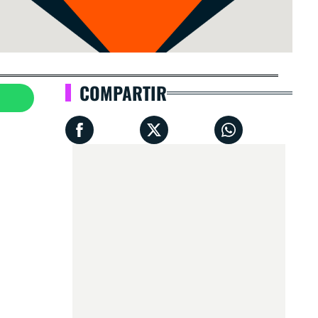
COMPARTIR