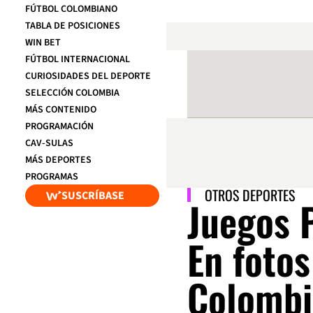
FÚTBOL COLOMBIANO
TABLA DE POSICIONES
WIN BET
FÚTBOL INTERNACIONAL
CURIOSIDADES DEL DEPORTE
SELECCIÓN COLOMBIA
MÁS CONTENIDO
PROGRAMACIÓN
CAV-SULAS
MÁS DEPORTES
PROGRAMAS
OTROS DEPORTES
SUSCRÍBASE
Juegos 
En fotos
Colombi