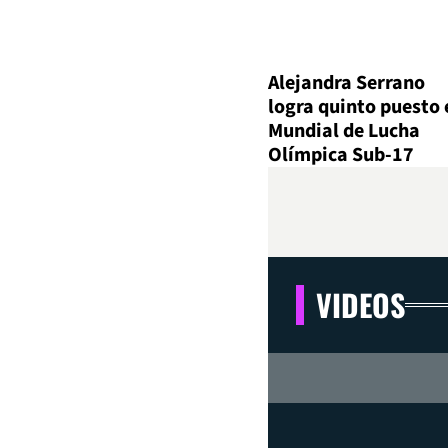
Alejandra Serrano
logra quinto puesto 
Mundial de Lucha
Olímpica Sub-17
VIDEOS