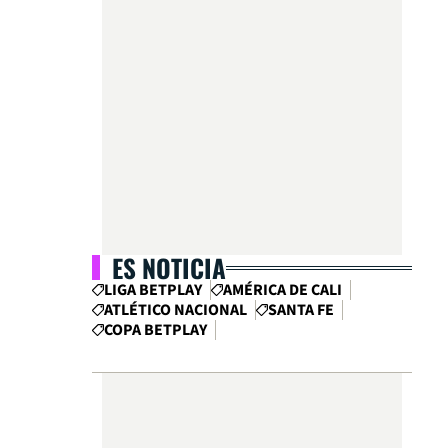
ES NOTICIA
LIGA BETPLAY
AMÉRICA DE CALI
ATLÉTICO NACIONAL
SANTA FE
COPA BETPLAY