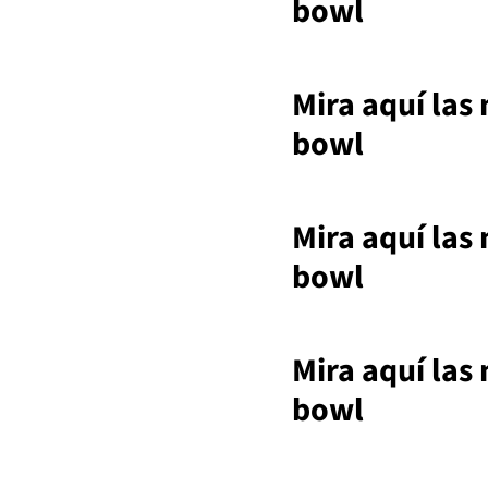
bowl
Mira aquí las
bowl
Mira aquí las
bowl
Mira aquí las
bowl