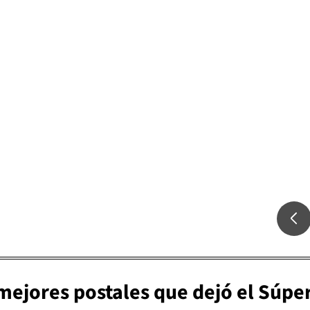
 mejores postales que dejó el Súpe