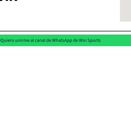
Quiero unirme al canal de WhatsApp de Win Sports