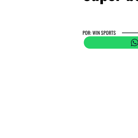
POR: WIN SPORTS