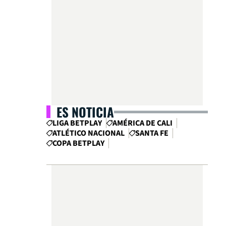
ES NOTICIA
LIGA BETPLAY
AMÉRICA DE CALI
ATLÉTICO NACIONAL
SANTA FE
COPA BETPLAY