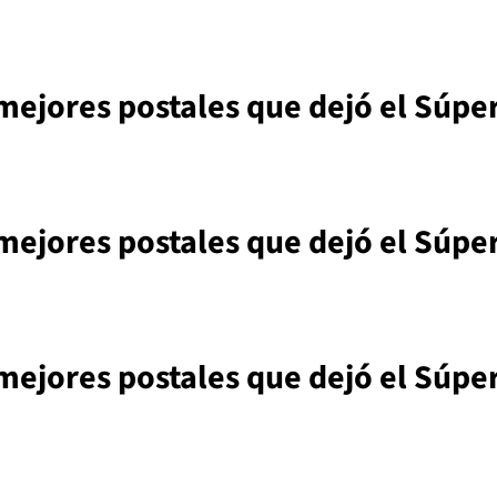
 mejores postales que dejó el Súpe
 mejores postales que dejó el Súpe
 mejores postales que dejó el Súpe