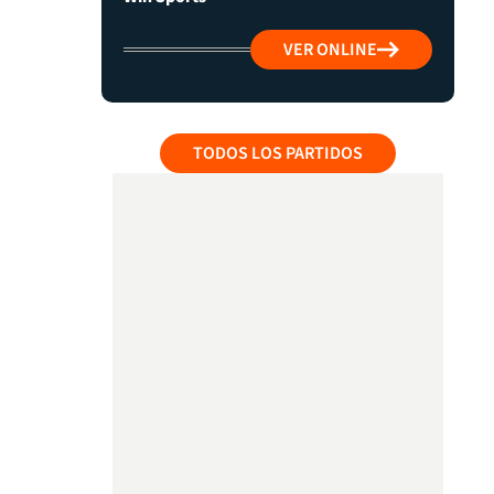
VER ONLINE
TODOS LOS PARTIDOS