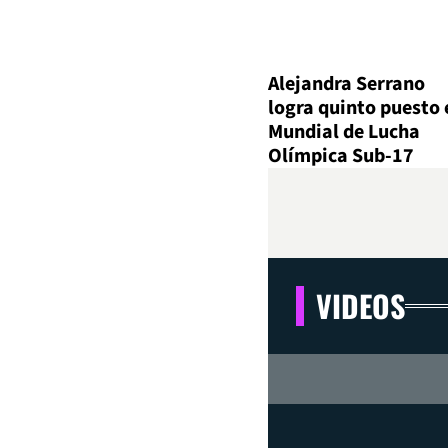
Alejandra Serrano
logra quinto puesto 
Mundial de Lucha
Olímpica Sub-17
VIDEOS