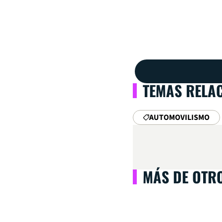
TEMAS RELA
AUTOMOVILISMO
MÁS DE OTR