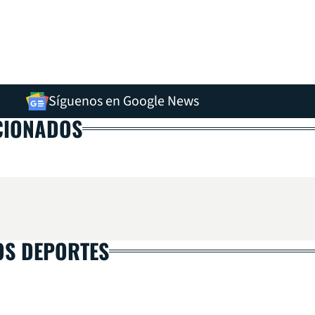
Síguenos en Google News
CIONADOS
OS DEPORTES