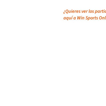
¿Quieres ver los part
aquí a Win Sports Onl