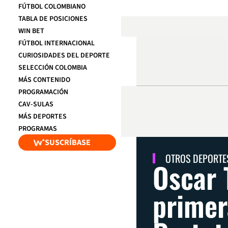
FÚTBOL COLOMBIANO
TABLA DE POSICIONES
WIN BET
FÚTBOL INTERNACIONAL
CURIOSIDADES DEL DEPORTE
SELECCIÓN COLOMBIA
MÁS CONTENIDO
PROGRAMACIÓN
CAV-SULAS
MÁS DEPORTES
PROGRAMAS
SUSCRÍBASE
OTROS DEPORTE
Oscar 
primer