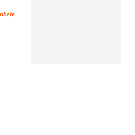
ríbete