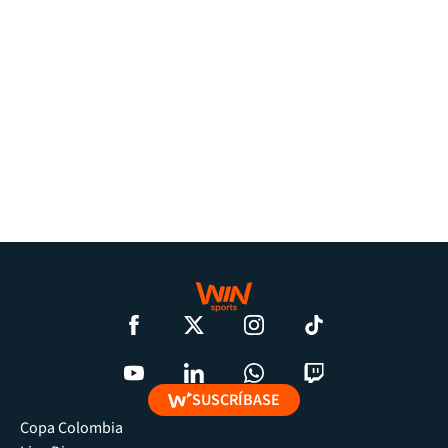
SUSCRÍBASE
Copa Colombia