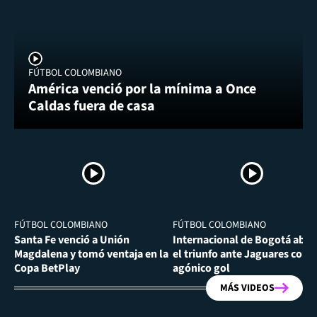
FÚTBOL COLOMBIANO
América venció por la mínima a Once
Caldas fuera de casa
FÚTBOL COLOMBIANO
FÚTBOL COLOMBIANO
Santa Fe venció a Unión
Internacional de Bogotá abra
Magdalena y tomó ventaja en la
el triunfo ante Jaguares con
Copa BetPlay
agónico gol
MÁS VIDEOS