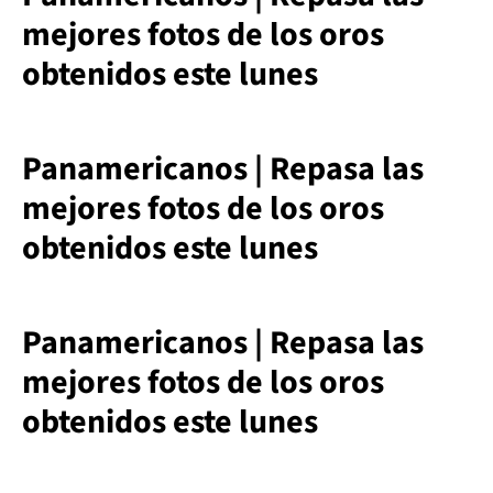
mejores fotos de los oros
obtenidos este lunes
Panamericanos | Repasa las
mejores fotos de los oros
obtenidos este lunes
Panamericanos | Repasa las
mejores fotos de los oros
obtenidos este lunes