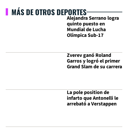
MÁS DE OTROS DEPORTES
Alejandra Serrano logra
quinto puesto en
Mundial de Lucha
Olímpica Sub-17
Zverev ganó Roland
Garros y logró el primer
Grand Slam de su carrera
La pole position de
infarto que Antonelli le
arrebató a Verstappen