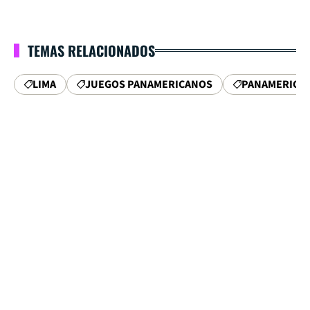
TEMAS RELACIONADOS
LIMA
JUEGOS PANAMERICANOS
PANAMERICA