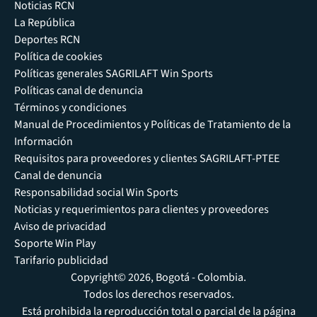
Noticias RCN
La República
Deportes RCN
Política de cookies
Políticas generales SAGRILAFT Win Sports
Políticas canal de denuncia
Términos y condiciones
Manual de Procedimientos y Políticas de Tratamiento de la
Información
Requisitos para proveedores y clientes SAGRILAFT-PTEE
Canal de denuncia
Responsabilidad social Win Sports
Noticias y requerimientos para clientes y proveedores
Aviso de privacidad
Soporte Win Play
Tarifario publicidad
Copyright© 2026, Bogotá - Colombia.
Todos los derechos reservados.
Está prohibida la reproducción total o parcial de la página