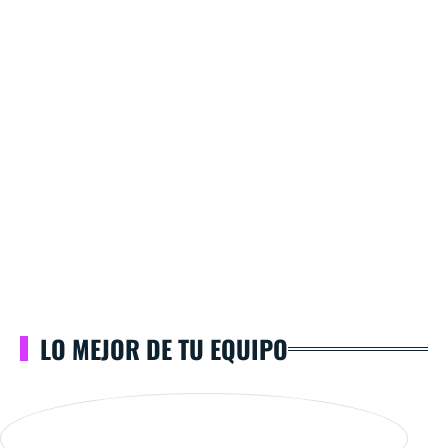
LO MEJOR DE TU EQUIPO