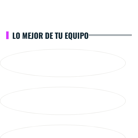
LO MEJOR DE TU EQUIPO