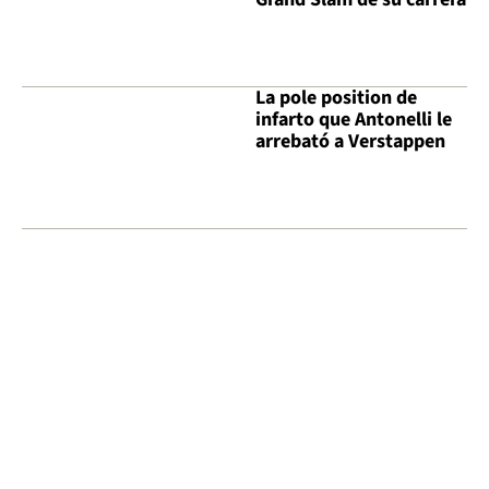
La pole position de
infarto que Antonelli le
arrebató a Verstappen