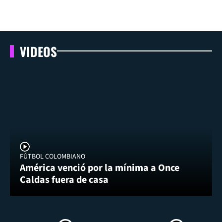
VIDEOS
FÚTBOL COLOMBIANO
América venció por la mínima a Once
Caldas fuera de casa