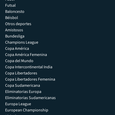
Futsal
Baloncesto
Béisbol
Otros deportes
Amistosos
Bundesliga
Champions League
Copa América
Copa América Femenina
Copa del Mundo
Copa Intercontinental India
Copa Libertadores
Copa Libertadores Femenina
Copa Sudamericana
Eliminatorias Europa
Eliminatorias Sudamericanas
Europa League
European Championship