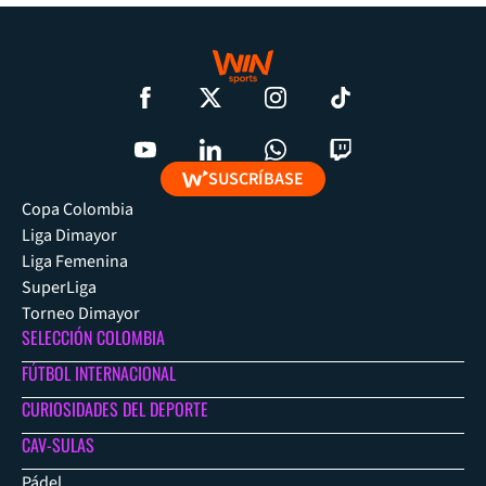
SUSCRÍBASE
Copa Colombia
Liga Dimayor
Liga Femenina
SuperLiga
Torneo Dimayor
SELECCIÓN COLOMBIA
FÚTBOL INTERNACIONAL
CURIOSIDADES DEL DEPORTE
CAV-SULAS
Pádel