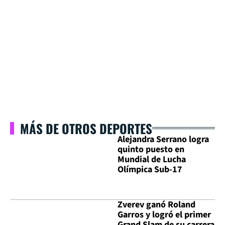
MÁS DE OTROS DEPORTES
Alejandra Serrano logra
quinto puesto en
Mundial de Lucha
Olímpica Sub-17
Zverev ganó Roland
Garros y logró el primer
Grand Slam de su carrera