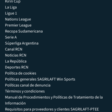
Kirin Cup
La Liga
Ligue 1
Nations League
Premier League
Recopa Sudamericana
Serie A
Súperliga Argentina
Canal RCN
Noticias RCN
La República
Deportes RCN
Política de cookies
Políticas generales SAGRILAFT Win Sports
Políticas canal de denuncia
Términos y condiciones
Manual de Procedimientos y Políticas de Tratamiento de la
Información
Requisitos para proveedores y clientes SAGRILAFT-PTEE