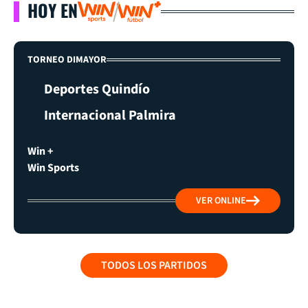
HOY EN
TORNEO DIMAYOR
Deportes Quindío
Internacional Palmira
Win +
Win Sports
VER ONLINE
TODOS LOS PARTIDOS