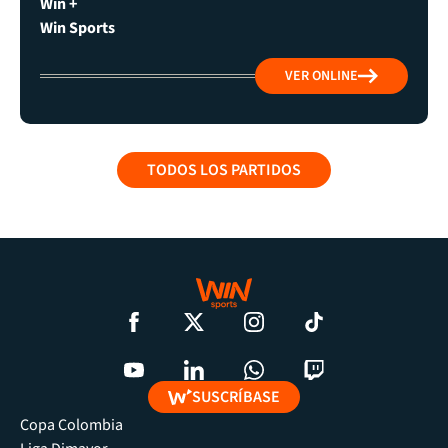
Win +
Win Sports
VER ONLINE
TODOS LOS PARTIDOS
SUSCRÍBASE
Copa Colombia