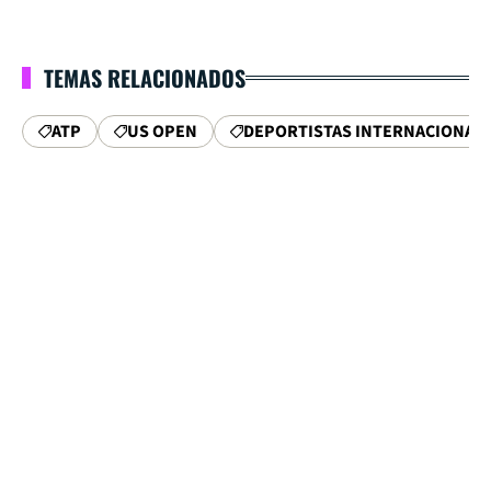
TEMAS RELACIONADOS
ATP
US OPEN
DEPORTISTAS INTERNACIONAL