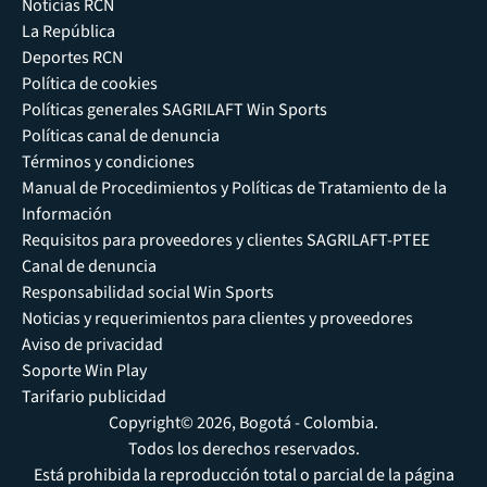
Noticias RCN
La República
Deportes RCN
Política de cookies
Políticas generales SAGRILAFT Win Sports
Políticas canal de denuncia
Términos y condiciones
Manual de Procedimientos y Políticas de Tratamiento de la
Información
Requisitos para proveedores y clientes SAGRILAFT-PTEE
Canal de denuncia
Responsabilidad social Win Sports
Noticias y requerimientos para clientes y proveedores
Aviso de privacidad
Soporte Win Play
Tarifario publicidad
Copyright© 2026, Bogotá - Colombia.
Todos los derechos reservados.
Está prohibida la reproducción total o parcial de la página