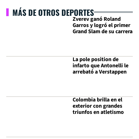
MÁS DE OTROS DEPORTES
Zverev ganó Roland
Garros y logró el primer
Grand Slam de su carrera
La pole position de
infarto que Antonelli le
arrebató a Verstappen
Colombia brilla en el
exterior con grandes
triunfos en atletismo