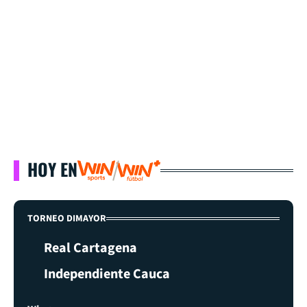
HOY EN
TORNEO DIMAYOR
Real Cartagena
Independiente Cauca