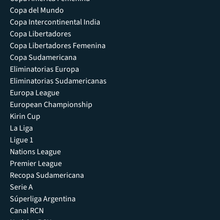
Copa del Mundo
Copa Intercontinental India
Copa Libertadores
Copa Libertadores Femenina
Copa Sudamericana
Eliminatorias Europa
Eliminatorias Sudamericanas
Europa League
European Championship
Kirin Cup
La Liga
Ligue 1
Nations League
Premier League
Recopa Sudamericana
Serie A
Súperliga Argentina
Canal RCN