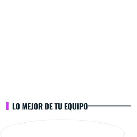
LO MEJOR DE TU EQUIPO