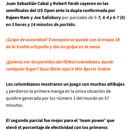
Juan Sebastián Cabal y Robert Farah cayeron en las
semifinales del US Open ante la dupla conformada por
Rajeev Ram y Joe Salisbury
por parciales de 5-
7, 6-4 y 6-7 (6)
en 3 horas y 14 minutos de partido.
¡Golpe de autoridad! Evenepoel se quedó con la etapa 18
de la Vuelta a España y dio un golpe en la mesa
¿Quieres ver los partidos del fútbol colombiano desde
cualquier lugar? Suscríbete aquí a Win Sports Online
Los colombianos mostraron un juego con muchos altibajos
y perdieron la primera manga en la única situación de
quiebre generada por los número 1 del mundo en 57
minutos.
El segundo parcial fue mejor para el ‘team power’ que
elevó el porcentaje de efectividad con los primeros