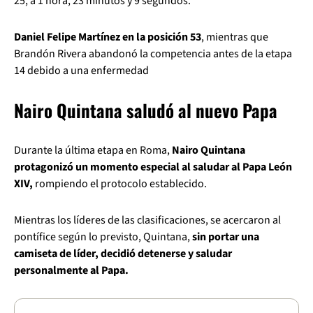
25, a 1 hora, 23 minutos y 9 segundos.
Daniel Felipe Martínez en la posición 53
, mientras que
Brandón Rivera abandonó la competencia antes de la etapa
14 debido a una enfermedad
Nairo Quintana saludó al nuevo Papa
Durante la última etapa en Roma,
Nairo Quintana
protagonizó un momento especial al saludar al Papa León
XIV,
rompiendo el protocolo establecido.
Mientras los líderes de las clasificaciones, se acercaron al
pontífice según lo previsto, Quintana,
sin portar una
camiseta de líder, decidió detenerse y saludar
personalmente al Papa.