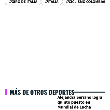
GIRO DE ITALIA
ITALIA
CICLISMO COLOMBIANO
MÁS DE OTROS DEPORTES
Alejandra Serrano logra
quinto puesto en
Mundial de Lucha