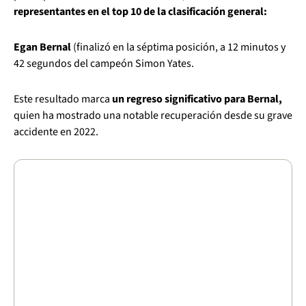
representantes en el top 10 de la clasificación general:
Egan Bernal
(finalizó en la séptima posición, a 12 minutos y
42 segundos del campeón Simon Yates.
Este resultado marca
un regreso significativo para Bernal,
quien ha mostrado una notable recuperación desde su grave
accidente en 2022.