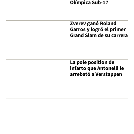
Olímpica Sub-17
Zverev ganó Roland
Garros y logró el primer
Grand Slam de su carrera
La pole position de
infarto que Antonelli le
arrebató a Verstappen