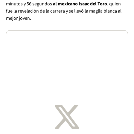
minutos y 56 segundos
al mexicano Isaac del Toro
, quien
fue la revelación de la carrera y se llevó la maglia blanca al
mejor joven.