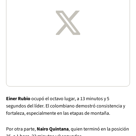
Einer Rubio
ocupó el octavo lugar, a 13 minutos y 5
segundos del líder. El colombiano demostró consistencia y
fortaleza, especialmente en las etapas de montaña.
Por otra parte,
Nairo Quintana
, quien terminó en la posición