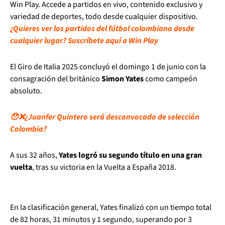
Win Play. Accede a partidos en vivo, contenido exclusivo y
variedad de deportes, todo desde cualquier dispositivo.
¿Quieres ver los partidos del fútbol colombiano desde
cualquier lugar? Suscríbete aquí a Win Play
El Giro de Italia 2025 concluyó el domingo 1 de junio con la
consagración del británico
Simon Yates
como campeón
absoluto.
😯❌¿Juanfer Quintero será desconvocado de selección
Colombia?
A sus 32 años,
Yates logró su segundo título en una gran
vuelta
, tras su victoria en la Vuelta a España 2018.
En la clasificación general, Yates finalizó con un tiempo total
de 82 horas, 31 minutos y 1 segundo, superando por 3