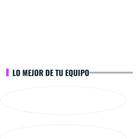
LO MEJOR DE TU EQUIPO