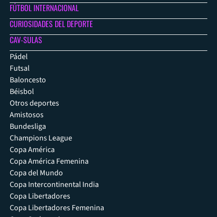
FÚTBOL INTERNACIONAL
CURIOSIDADES DEL DEPORTE
CAV-SULAS
Pádel
Futsal
Baloncesto
Béisbol
Otros deportes
Amistosos
Bundesliga
Champions League
Copa América
Copa América Femenina
Copa del Mundo
Copa Intercontinental India
Copa Libertadores
Copa Libertadores Femenina