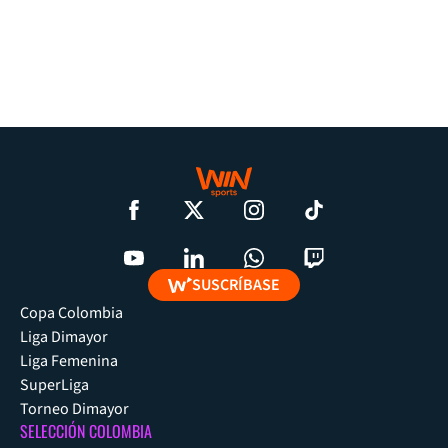
SUSCRÍBASE
Copa Colombia
Liga Dimayor
Liga Femenina
SuperLiga
Torneo Dimayor
SELECCIÓN COLOMBIA