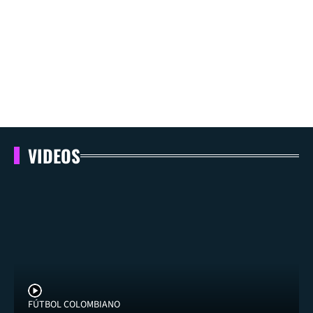
VIDEOS
FÚTBOL COLOMBIANO