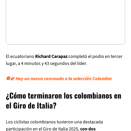
El ecuatoriano
Richard Carapaz
completó el podio en tercer
lugar, a 4 minutos y 43 segundos del líder.
⚽🛫 Hay un nuevo convoado a la selección Colombia
¿Cómo terminaron los colombianos en
el Giro de Italia?
Los ciclistas colombianos tuvieron una destacada
participación en el Giro de Italia 2025,
con dos