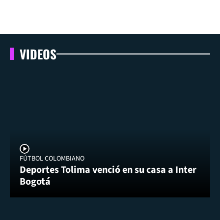
VIDEOS
FÚTBOL COLOMBIANO
Deportes Tolima venció en su casa a Inter
Bogotá