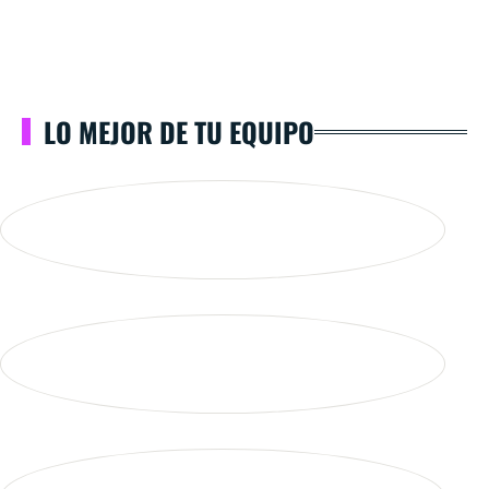
LO MEJOR DE TU EQUIPO