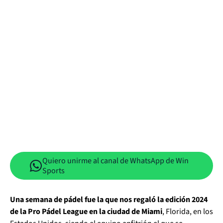
Quiero unirme al canal de WhatsApp de Win
Sports
Una semana de pádel fue la que nos regaló la edición 2024
de la Pro Pádel League en la ciudad de Miami
, Florida, en los