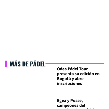
MÁS DE PÁDEL
Odea Pádel Tour
presenta su edición en
Bogotá y abre
inscripciones
Egea y Posse,
campeones del