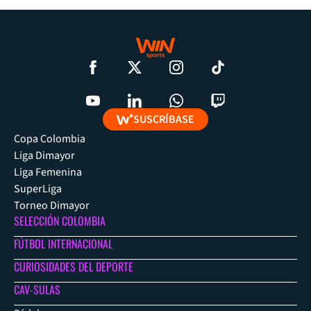
SUSCRÍBASE
Copa Colombia
Liga Dimayor
Liga Femenina
SuperLiga
Torneo Dimayor
SELECCIÓN COLOMBIA
FÚTBOL INTERNACIONAL
CURIOSIDADES DEL DEPORTE
CAV-SULAS