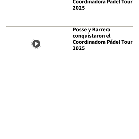
Coordinadora Pádel Tour
2025
Posse y Barrera
conquistaron el
Coordinadora Pádel Tour
2025