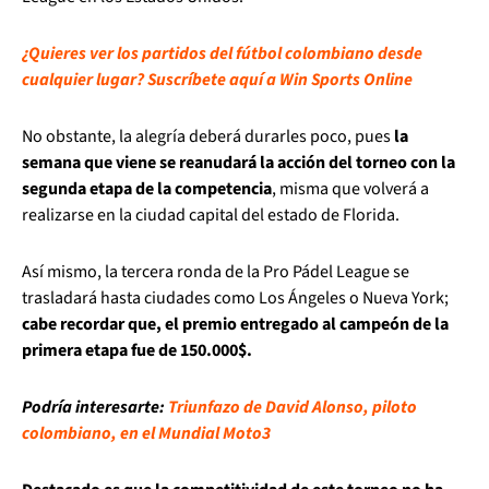
¿Quieres ver los partidos del fútbol colombiano desde
cualquier lugar? Suscríbete aquí a Win Sports Online
No obstante, la alegría deberá durarles poco, pues
la
semana que viene se reanudará la acción del torneo con la
segunda etapa de la competencia
, misma que volverá a
realizarse en la ciudad capital del estado de Florida.
Así mismo, la tercera ronda de la Pro Pádel League se
trasladará hasta ciudades como Los Ángeles o Nueva York;
cabe recordar que, el premio entregado al campeón de la
primera etapa fue de 150.000$.
Podría interesarte:
Triunfazo de David Alonso, piloto
colombiano, en el Mundial Moto3