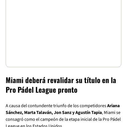
Miami deberá revalidar su título en la
Pro Pádel League pronto
A causa del contundente triunfo de los competidores
Ariana
Sánchez, Marta Talaván, Jon Sanz y Agustín Tapia
, Miami se
consagró como el campeón de la etapa inicial de la Pro Pádel
League en los Estados Unidos.