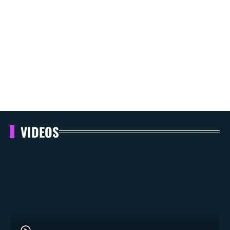
VIDEOS