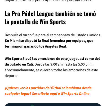
La Pro Pádel League también se tomó
la pantalla de Win Sports
Después el turno fue para el campeonato de Estados Unidos.
En Miami se disputó la final femenina por equipos, que
terminaron ganando los Angeles Beat.
Win Sports llevó las emociones de este juego, así como del
disputado en Cali
. Desde las 9:00 am hasta las 5:00 p.m.,
aproximadamente, se vivieron todas las emociones de este
deporte.
¿Quieres ver los partidos del fútbol colombiano desde
cualquier lugar? Suscríbete aquí a Win Sports Online