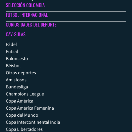
SELECCIÓN COLOMBIA
FÚTBOL INTERNACIONAL
CURIOSIDADES DEL DEPORTE
CAV-SULAS
Pádel
Futsal
Baloncesto
Béisbol
Otros deportes
Amistosos
Bundesliga
Champions League
Copa América
Copa América Femenina
Copa del Mundo
Copa Intercontinental India
Copa Libertadores