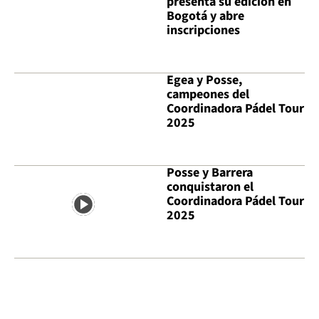
presenta su edición en
Bogotá y abre
inscripciones
Egea y Posse,
campeones del
Coordinadora Pádel Tour
2025
Posse y Barrera
conquistaron el
Coordinadora Pádel Tour
2025