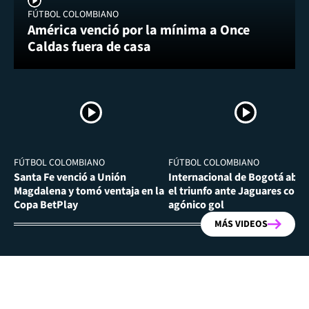
FÚTBOL COLOMBIANO
América venció por la mínima a Once
Caldas fuera de casa
FÚTBOL COLOMBIANO
FÚTBOL COLOMBIANO
Santa Fe venció a Unión
Internacional de Bogotá abra
Magdalena y tomó ventaja en la
el triunfo ante Jaguares con
Copa BetPlay
agónico gol
MÁS VIDEOS