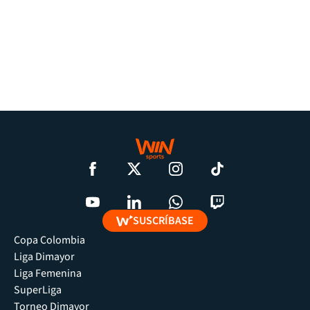
SUSCRÍBASE
Copa Colombia
Liga Dimayor
Liga Femenina
SuperLiga
Torneo Dimayor