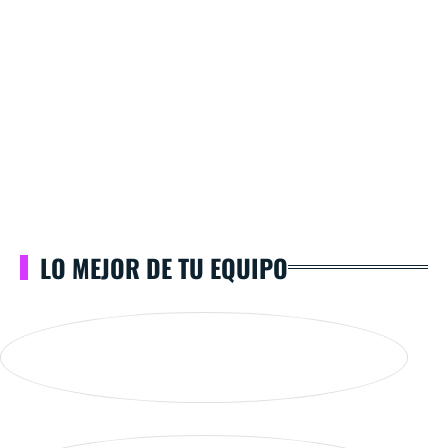
LO MEJOR DE TU EQUIPO