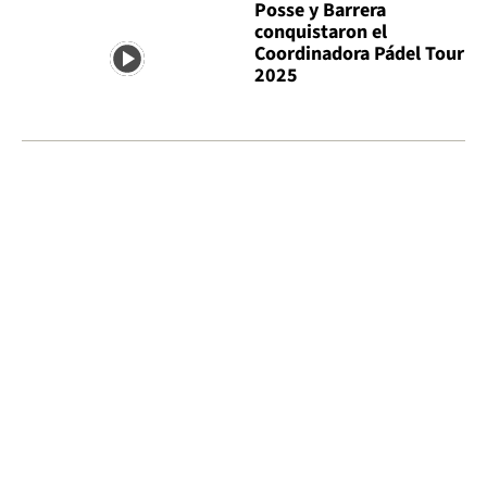
Posse y Barrera
conquistaron el
Coordinadora Pádel Tour
2025