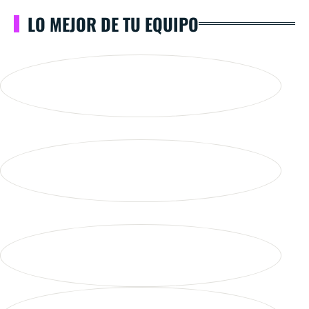
LO MEJOR DE TU EQUIPO