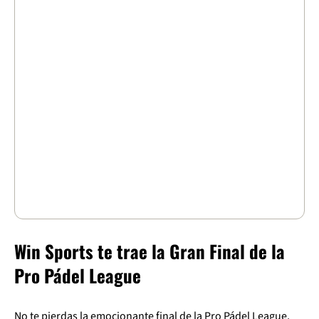
Win Sports te trae la Gran Final de la
Pro Pádel League
No te pierdas la emocionante final de la Pro Pádel League,