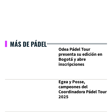
MÁS DE PÁDEL
Odea Pádel Tour
presenta su edición en
Bogotá y abre
inscripciones
Egea y Posse,
campeones del
Coordinadora Pádel Tour
2025