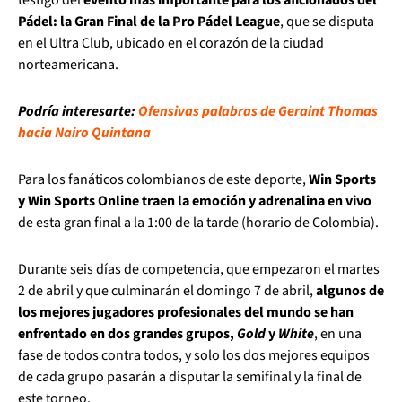
Pádel: la Gran Final de la Pro Pádel League
, que se disputa
en el Ultra Club, ubicado en el corazón de la ciudad
norteamericana.
Podría interesarte:
Ofensivas palabras de Geraint Thomas
hacia Nairo Quintana
Para los fanáticos colombianos de este deporte,
Win Sports
y Win Sports Online traen la emoción y adrenalina en vivo
de esta gran final a la 1:00 de la tarde (horario de Colombia).
Durante seis días de competencia, que empezaron el martes
2 de abril y que culminarán el domingo 7 de abril,
algunos de
los mejores jugadores profesionales del mundo se han
enfrentado en dos grandes grupos,
Gold
y
White
, en una
fase de todos contra todos, y solo los dos mejores equipos
de cada grupo pasarán a disputar la semifinal y la final de
este torneo.