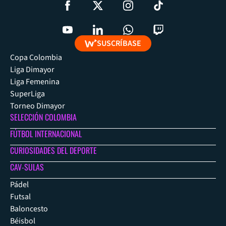
SUSCRÍBASE
Copa Colombia
Liga Dimayor
Liga Femenina
SuperLiga
Torneo Dimayor
SELECCIÓN COLOMBIA
FÚTBOL INTERNACIONAL
CURIOSIDADES DEL DEPORTE
CAV-SULAS
Pádel
Futsal
Baloncesto
Béisbol