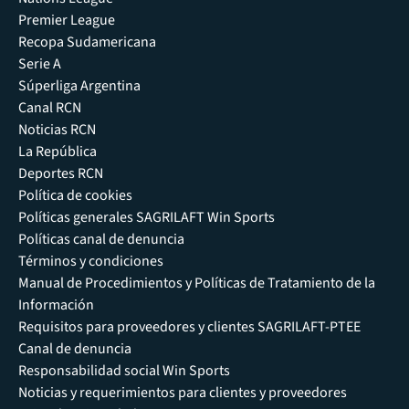
Premier League
Recopa Sudamericana
Serie A
Súperliga Argentina
Canal RCN
Noticias RCN
La República
Deportes RCN
Política de cookies
Políticas generales SAGRILAFT Win Sports
Políticas canal de denuncia
Términos y condiciones
Manual de Procedimientos y Políticas de Tratamiento de la
Información
Requisitos para proveedores y clientes SAGRILAFT-PTEE
Canal de denuncia
Responsabilidad social Win Sports
Noticias y requerimientos para clientes y proveedores