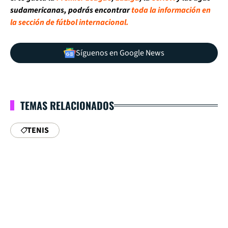
sudamericanas, podrás encontrar
toda la información en
la sección de fútbol internacional.
Síguenos en Google News
TEMAS RELACIONADOS
TENIS