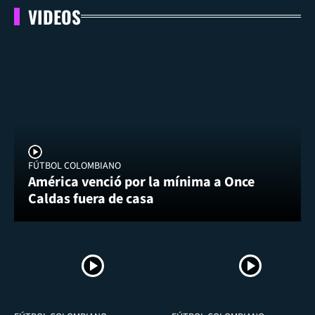
VIDEOS
FÚTBOL COLOMBIANO
América venció por la mínima a Once
Caldas fuera de casa