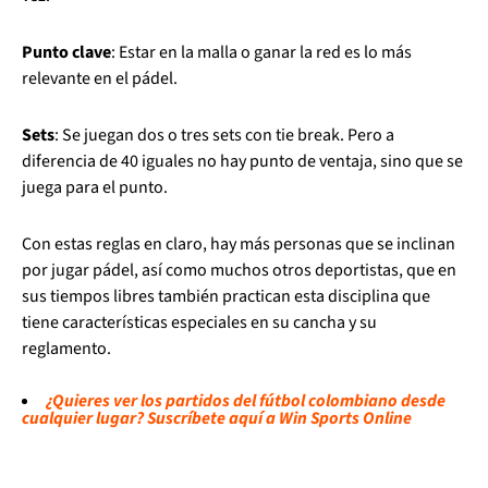
Punto clave
: Estar en la malla o ganar la red es lo más
relevante en el pádel.
Sets
: Se juegan dos o tres sets con tie break. Pero a
diferencia de 40 iguales no hay punto de ventaja, sino que se
juega para el punto.
Con estas reglas en claro, hay más personas que se inclinan
por jugar pádel, así como muchos otros deportistas, que en
sus tiempos libres también practican esta disciplina que
tiene características especiales en su cancha y su
reglamento.
¿Quieres ver los partidos del fútbol colombiano desde
cualquier lugar? Suscríbete aquí a Win Sports Online