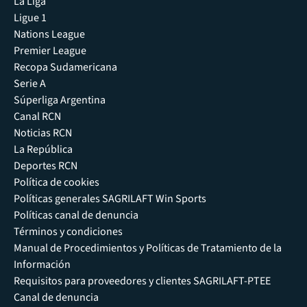
La Liga
Ligue 1
Nations League
Premier League
Recopa Sudamericana
Serie A
Súperliga Argentina
Canal RCN
Noticias RCN
La República
Deportes RCN
Política de cookies
Políticas generales SAGRILAFT Win Sports
Políticas canal de denuncia
Términos y condiciones
Manual de Procedimientos y Políticas de Tratamiento de la
Información
Requisitos para proveedores y clientes SAGRILAFT-PTEE
Canal de denuncia