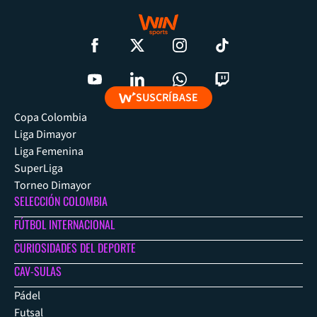
SUSCRÍBASE
Copa Colombia
Liga Dimayor
Liga Femenina
SuperLiga
Torneo Dimayor
SELECCIÓN COLOMBIA
FÚTBOL INTERNACIONAL
CURIOSIDADES DEL DEPORTE
CAV-SULAS
Pádel
Futsal