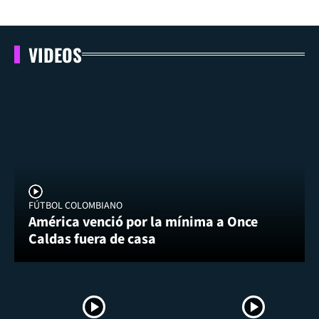
VIDEOS
FÚTBOL COLOMBIANO
América venció por la mínima a Once
Caldas fuera de casa