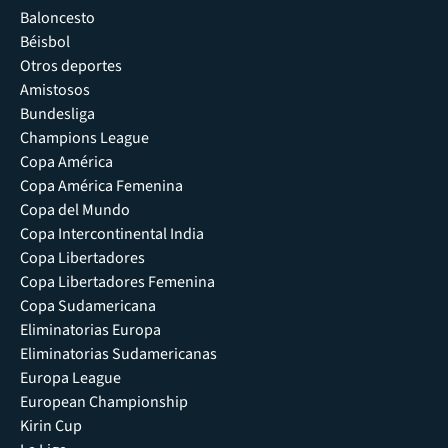
Baloncesto
Béisbol
Otros deportes
Amistosos
Bundesliga
Champions League
Copa América
Copa América Femenina
Copa del Mundo
Copa Intercontinental India
Copa Libertadores
Copa Libertadores Femenina
Copa Sudamericana
Eliminatorias Europa
Eliminatorias Sudamericanas
Europa League
European Championship
Kirin Cup