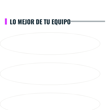
LO MEJOR DE TU EQUIPO