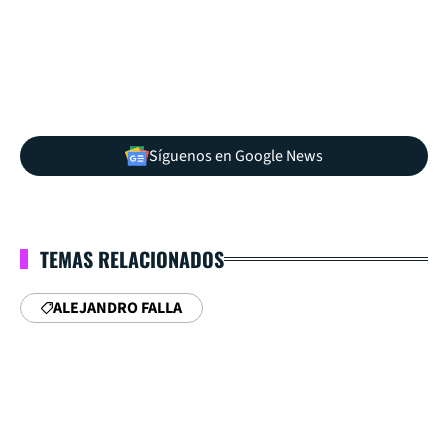
Síguenos en Google News
TEMAS RELACIONADOS
ALEJANDRO FALLA