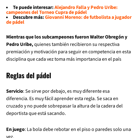
Te puede interesar:
Alejandro Falla y Pedro Uribe:
campeones del Torneo Cupra de pádel
Descubre más:
Giovanni Moreno: de futbolista a jugador
de pádel
Mientras que los subcampeones fueron Walter Obregón y
Pedro Uribe,
quienes también recibieron su respectiva
premiación y motivación para seguir en competencia en esta
disciplina que cada vez toma más importancia en el país
Reglas del pádel
Servicio
: Se sirve por debajo, es muy diferente esa
diferencia. Es muy fácil aprender esta regla. Se saca en
cruzado y no puede sobrepasar la altura de la cadera del
deportista que está sacando.
En juego
: La bola debe rebotar en el piso o paredes solo una
vez.