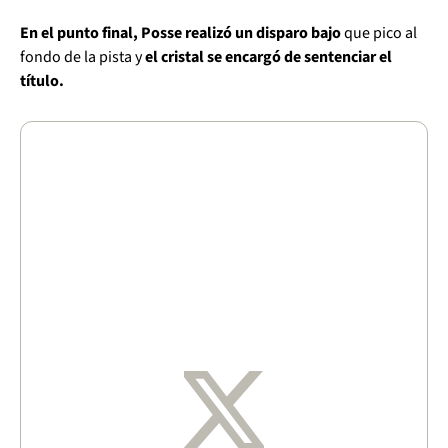
En el punto final, Posse realizó un disparo bajo
que pico al
fondo de la pista y
el cristal se encargó de sentenciar el
título.