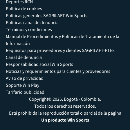
Deportes RCN
Política de cookies
Políticas generales SAGRILAFT Win Sports
Políticas canal de denuncia
Términos y condiciones
Manual de Procedimientos y Políticas de Tratamiento de la
Información
Requisitos para proveedores y clientes SAGRILAFT-PTEE
Canal de denuncia
Responsabilidad social Win Sports
Noticias y requerimientos para clientes y proveedores
Aviso de privacidad
Soporte Win Play
Tarifario publicidad
Copyright© 2026, Bogotá - Colombia.
Todos los derechos reservados.
Está prohibida la reproducción total o parcial de la página
Un producto Win Sports