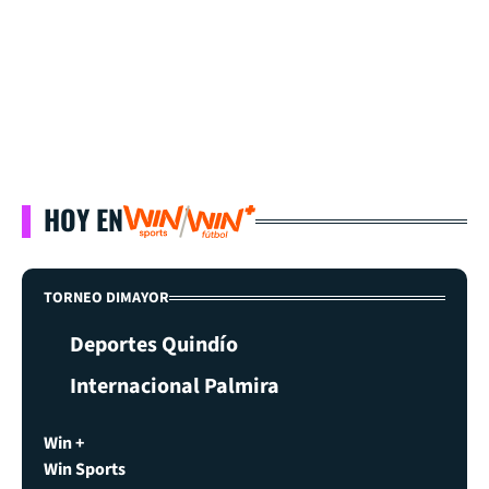
HOY EN
TORNEO DIMAYOR
Deportes Quindío
Internacional Palmira
Win +
Win Sports