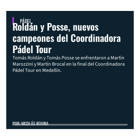
PÁDEL
Roldán y Posse, nuevos
campeones del Coordinadora
Pádel Tour
Tomás Roldán y Tomás Posse se enfrentaron a Martín
Marozzini y Martín Brocal en la final del Coordinadora
Pádel Tour en Medellín.
POR: NICOLÁS ROVIRA