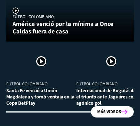
FÚTBOL COLOMBIANO
América venció por la mínima a Once
Caldas fuera de casa
FÚTBOL COLOMBIANO
FÚTBOL COLOMBIANO
Santa Fe venció a Unión
Internacional de Bogotá abra
Magdalena y tomó ventaja en la
el triunfo ante Jaguares con
Copa BetPlay
agónico gol
MÁS VIDEOS