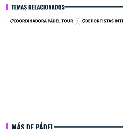
TEMAS RELACIONADOS
COORDINADORA PÁDEL TOUR
DEPORTISTAS INTER
MÁS DE PÁDEL