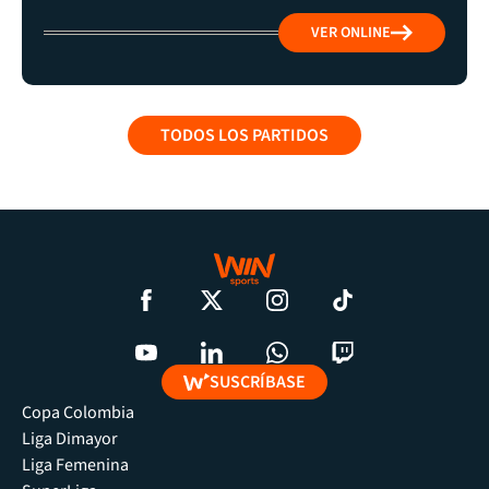
VER ONLINE
TODOS LOS PARTIDOS
SUSCRÍBASE
Copa Colombia
Liga Dimayor
Liga Femenina