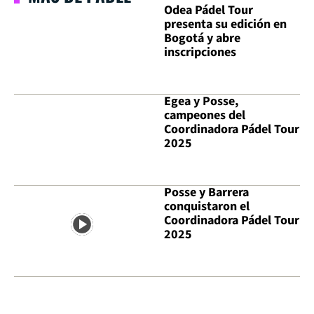
Odea Pádel Tour
presenta su edición en
Bogotá y abre
inscripciones
Egea y Posse,
campeones del
Coordinadora Pádel Tour
2025
Posse y Barrera
conquistaron el
Coordinadora Pádel Tour
2025