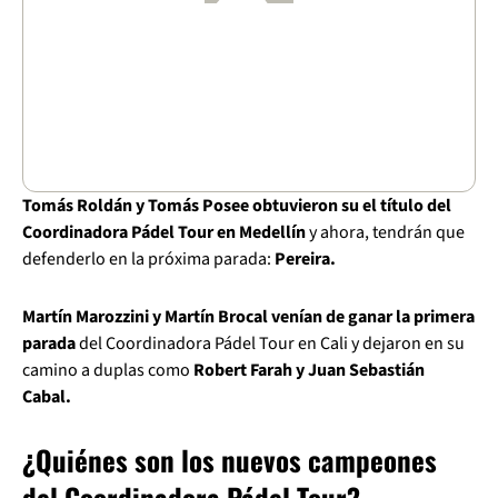
Tomás Roldán y Tomás Posee obtuvieron su el título del
Coordinadora Pádel Tour en Medellín
y ahora, tendrán que
defenderlo en la próxima parada:
Pereira.
Martín Marozzini y Martín Brocal venían de ganar la primera
parada
del Coordinadora Pádel Tour en Cali y dejaron en su
camino a duplas como
Robert Farah y Juan Sebastián
Cabal.
¿Quiénes son los nuevos campeones
del Coordinadora Pádel Tour?