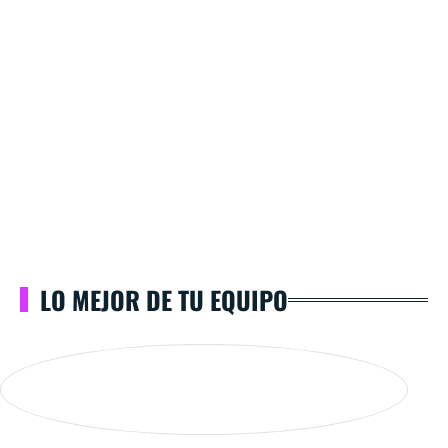
LO MEJOR DE TU EQUIPO