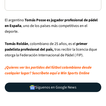
El argentino
Tomás Posse es jugador profesional de pádel
en España
, uno de los países más competitivos en el
deporte.
Tomás Roldán
, colombiano de 25 años, es el
primer
padelista profesional del país,
tras recibir la licencia dque
otorga la Federación Internacional de Pádel ( FIP).
¿Quieres ver los partidos del fútbol colombiano desde
cualquier lugar? Suscríbete aquí a Win Sports Online
Síguenos en Google News