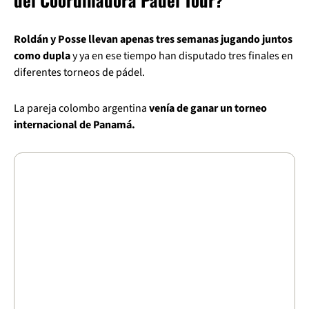
Roldán y Posse llevan apenas tres semanas jugando juntos
como dupla
y ya en ese tiempo han disputado tres finales en
diferentes torneos de pádel.
La pareja colombo argentina
venía de ganar un torneo
internacional de Panamá.