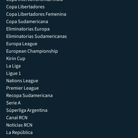
Copa Libertadores
Copa Libertadores Femenina
Copa Sudamericana
Eliminatorias Europa
Eliminatorias Sudamericanas
Europa League
European Championship
Kirin Cup
La Liga
Ligue 1
Nations League
Premier League
Recopa Sudamericana
Serie A
Súperliga Argentina
Canal RCN
Noticias RCN
La República