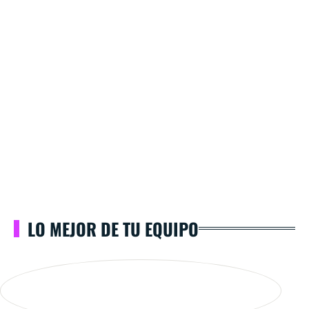
LO MEJOR DE TU EQUIPO