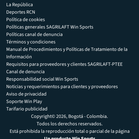
La República
Deportes RCN
Política de cookies
Políticas generales SAGRILAFT Win Sports
Políticas canal de denuncia
Términos y condiciones
Manual de Procedimientos y Políticas de Tratamiento de la
Información
Requisitos para proveedores y clientes SAGRILAFT-PTEE
Canal de denuncia
Responsabilidad social Win Sports
Noticias y requerimientos para clientes y proveedores
Aviso de privacidad
Soporte Win Play
Tarifario publicidad
Copyright© 2026, Bogotá - Colombia.
Todos los derechos reservados.
Está prohibida la reproducción total o parcial de la página
Un producto Win Sports