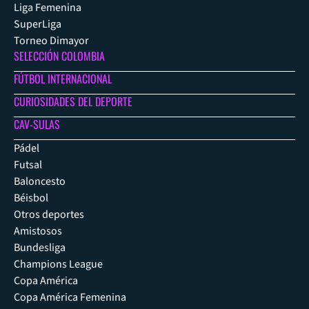
Liga Femenina
SuperLiga
Torneo Dimayor
SELECCIÓN COLOMBIA
FÚTBOL INTERNACIONAL
CURIOSIDADES DEL DEPORTE
CAV-SULAS
Pádel
Futsal
Baloncesto
Béisbol
Otros deportes
Amistosos
Bundesliga
Champions League
Copa América
Copa América Femenina