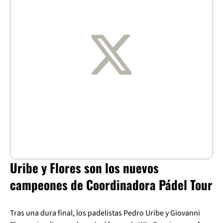
Uribe y Flores son los nuevos
campeones de Coordinadora Pádel Tour
Tras una dura final, los padelistas Pedro Uribe y Giovanni