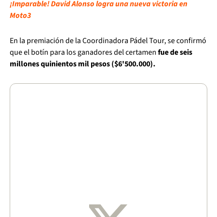
¡Imparable! David Alonso logra una nueva victoria en
Moto3
En la premiación de la Coordinadora Pádel Tour, se confirmó
que el botín para los ganadores del certamen
fue de seis
millones quinientos mil pesos ($6'500.000).