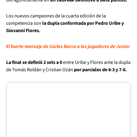
Los nuevos campeones de la cuarta edición de la
competencia son
la dupla conformada por Pedro Uribe y
Giovanni Flores.
El fuerte mensaje de Carlos Bacca a los jugadores de Junior
La final se definió 2 sets a 0
entre Uribe y Flores ante la dupla
de Tomás Roldán y Cristian Ozán
por parciales de 6-3 y 7-6.