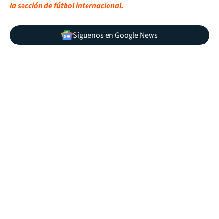
la sección de fútbol internacional.
Síguenos en Google News