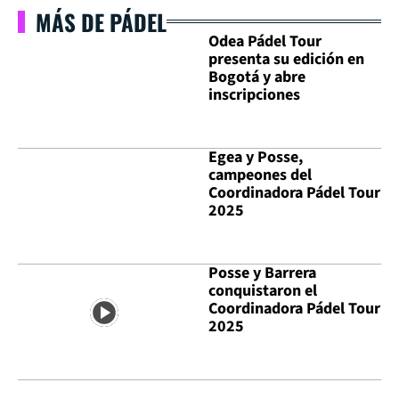
MÁS DE PÁDEL
Odea Pádel Tour
presenta su edición en
Bogotá y abre
inscripciones
Egea y Posse,
campeones del
Coordinadora Pádel Tour
2025
Posse y Barrera
conquistaron el
Coordinadora Pádel Tour
2025