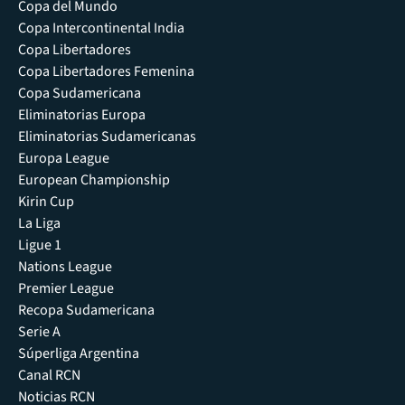
Copa del Mundo
Copa Intercontinental India
Copa Libertadores
Copa Libertadores Femenina
Copa Sudamericana
Eliminatorias Europa
Eliminatorias Sudamericanas
Europa League
European Championship
Kirin Cup
La Liga
Ligue 1
Nations League
Premier League
Recopa Sudamericana
Serie A
Súperliga Argentina
Canal RCN
Noticias RCN