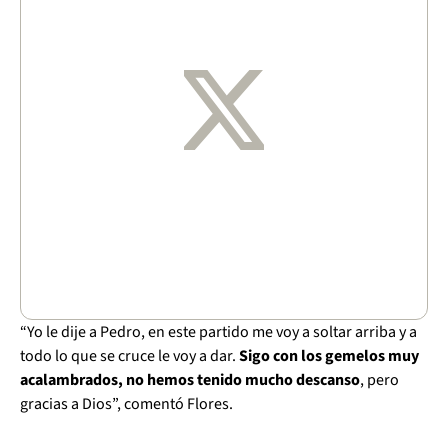
“Yo le dije a Pedro, en este partido me voy a soltar arriba y a
todo lo que se cruce le voy a dar.
Sigo con los gemelos muy
acalambrados, no hemos tenido mucho descanso
, pero
gracias a Dios”, comentó Flores.