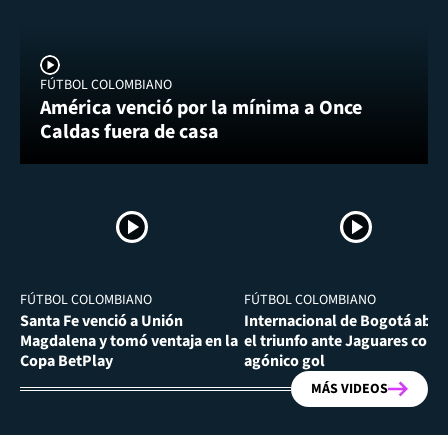
FÚTBOL COLOMBIANO
América venció por la mínima a Once
Caldas fuera de casa
FÚTBOL COLOMBIANO
FÚTBOL COLOMBIANO
Santa Fe venció a Unión
Internacional de Bogotá abra
Magdalena y tomó ventaja en la
el triunfo ante Jaguares con
Copa BetPlay
agónico gol
MÁS VIDEOS