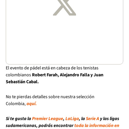
El evento de pádel está en cabeza de los tenistas
colombianos
Robert Farah, Alejandro Falla y Juan
Sebastián Cabal.
No te pierdas detalles sobre nuestra selección
Colombia,
aquí.
Si te gusta la
Premier League
,
LaLiga
, la
Serie A
y las ligas
sudamericanas, podrás encontrar
toda la información en