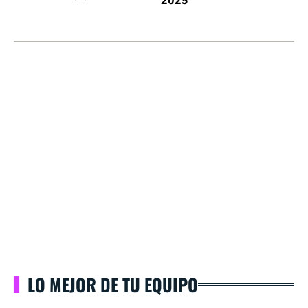
2025
LO MEJOR DE TU EQUIPO