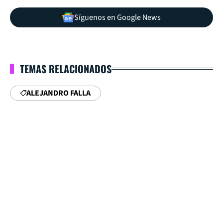
Síguenos en Google News
TEMAS RELACIONADOS
ALEJANDRO FALLA