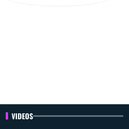
VIDEOS