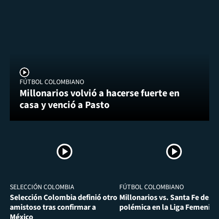
FÚTBOL COLOMBIANO
Millonarios volvió a hacerse fuerte en
casa y venció a Pasto
SELECCIÓN COLOMBIA
FÚTBOL COLOMBIANO
Selección Colombia definió otro
Millonarios vs. Santa Fe desa
amistoso tras confirmar a
polémica en la Liga Femenina
México