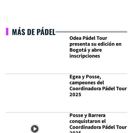
MÁS DE PÁDEL
Odea Pádel Tour
presenta su edición en
Bogotá y abre
inscripciones
Egea y Posse,
campeones del
Coordinadora Pádel Tour
2025
Posse y Barrera
conquistaron el
Coordinadora Pádel Tour