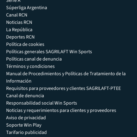
Serie A
Súperliga Argentina
Canal RCN
Noticias RCN
La República
Deportes RCN
Política de cookies
Políticas generales SAGRILAFT Win Sports
Políticas canal de denuncia
Términos y condiciones
Manual de Procedimientos y Políticas de Tratamiento de la
Información
Requisitos para proveedores y clientes SAGRILAFT-PTEE
Canal de denuncia
Responsabilidad social Win Sports
Noticias y requerimientos para clientes y proveedores
Aviso de privacidad
Soporte Win Play
Tarifario publicidad