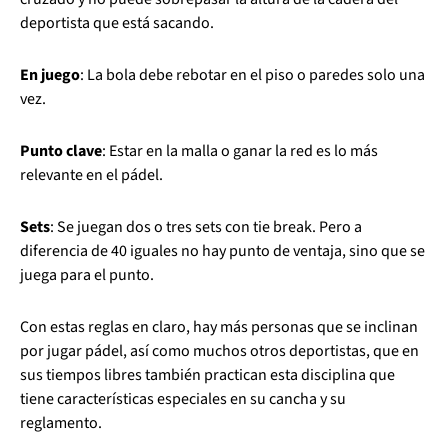
deportista que está sacando.
En juego
: La bola debe rebotar en el piso o paredes solo una
vez.
Punto clave
: Estar en la malla o ganar la red es lo más
relevante en el pádel.
Sets
: Se juegan dos o tres sets con tie break. Pero a
diferencia de 40 iguales no hay punto de ventaja, sino que se
juega para el punto.
Con estas reglas en claro, hay más personas que se inclinan
por jugar pádel, así como muchos otros deportistas, que en
sus tiempos libres también practican esta disciplina que
tiene características especiales en su cancha y su
reglamento.