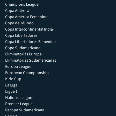
Champions League
Copa América
Copa América Femenina
Copa del Mundo
Copa Intercontinental India
Copa Libertadores
Copa Libertadores Femenina
Copa Sudamericana
Eliminatorias Europa
Eliminatorias Sudamericanas
Europa League
European Championship
Kirin Cup
La Liga
Ligue 1
Nations League
Premier League
Recopa Sudamericana