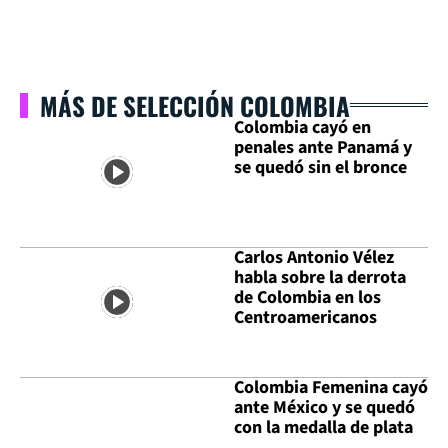
MÁS DE SELECCIÓN COLOMBIA
Colombia cayó en
penales ante Panamá y
se quedó sin el bronce
Carlos Antonio Vélez
habla sobre la derrota
de Colombia en los
Centroamericanos
Colombia Femenina cayó
ante México y se quedó
con la medalla de plata