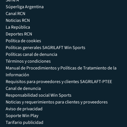
Súperliga Argentina
Canal RCN
Noticias RCN
La República
Deportes RCN
Política de cookies
Políticas generales SAGRILAFT Win Sports
Políticas canal de denuncia
Términos y condiciones
Manual de Procedimientos y Políticas de Tratamiento de la
Información
Requisitos para proveedores y clientes SAGRILAFT-PTEE
Canal de denuncia
Responsabilidad social Win Sports
Noticias y requerimientos para clientes y proveedores
Aviso de privacidad
Soporte Win Play
Tarifario publicidad