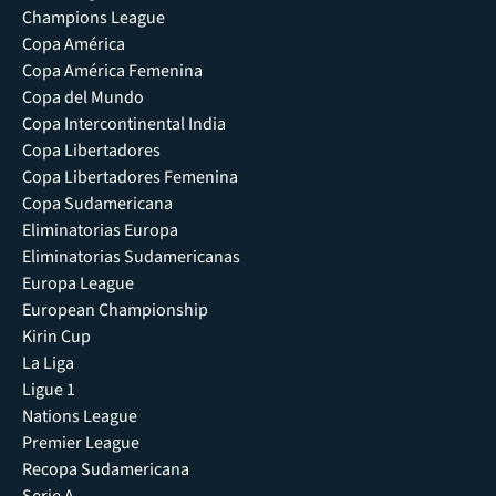
Champions League
Copa América
Copa América Femenina
Copa del Mundo
Copa Intercontinental India
Copa Libertadores
Copa Libertadores Femenina
Copa Sudamericana
Eliminatorias Europa
Eliminatorias Sudamericanas
Europa League
European Championship
Kirin Cup
La Liga
Ligue 1
Nations League
Premier League
Recopa Sudamericana
Serie A