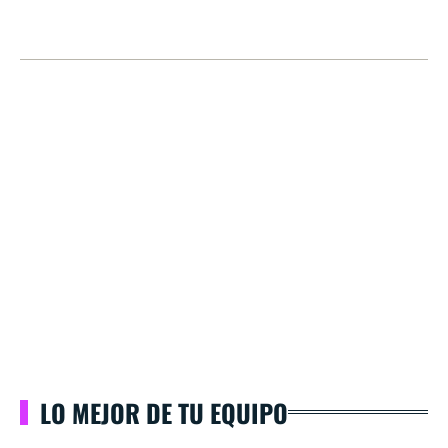
LO MEJOR DE TU EQUIPO