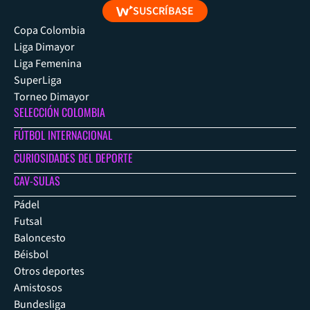
SUSCRÍBASE
Copa Colombia
Liga Dimayor
Liga Femenina
SuperLiga
Torneo Dimayor
SELECCIÓN COLOMBIA
FÚTBOL INTERNACIONAL
CURIOSIDADES DEL DEPORTE
CAV-SULAS
Pádel
Futsal
Baloncesto
Béisbol
Otros deportes
Amistosos
Bundesliga