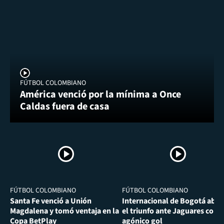
FÚTBOL COLOMBIANO
América venció por la mínima a Once
Caldas fuera de casa
FÚTBOL COLOMBIANO
FÚTBOL COLOMBIANO
Santa Fe venció a Unión
Internacional de Bogotá abra
Magdalena y tomó ventaja en la
el triunfo ante Jaguares con
Copa BetPlay
agónico gol