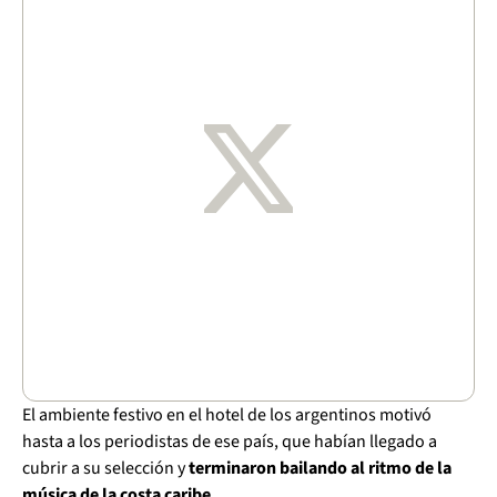
El ambiente festivo en el hotel de los argentinos motivó
hasta a los periodistas de ese país, que habían llegado a
cubrir a su selección y
terminaron bailando al ritmo de la
música de la costa caribe.