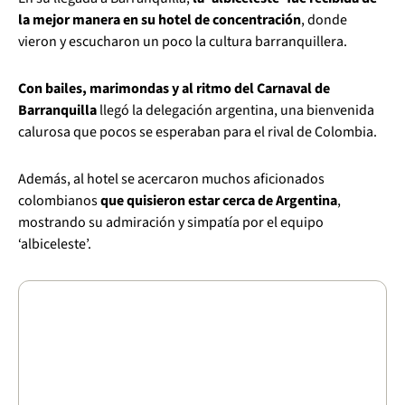
la mejor manera en su hotel de concentración
, donde
vieron y escucharon un poco la cultura barranquillera.
Con bailes, marimondas y al ritmo del Carnaval de
Barranquilla
llegó la delegación argentina, una bienvenida
calurosa que pocos se esperaban para el rival de Colombia.
Además, al hotel se acercaron muchos aficionados
colombianos
que quisieron estar cerca de Argentina
,
mostrando su admiración y simpatía por el equipo
‘albiceleste’.