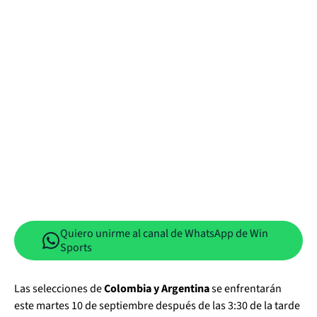
Quiero unirme al canal de WhatsApp de Win
Sports
Las selecciones de
Colombia y Argentina
se enfrentarán
este martes 10 de septiembre después de las 3:30 de la tarde