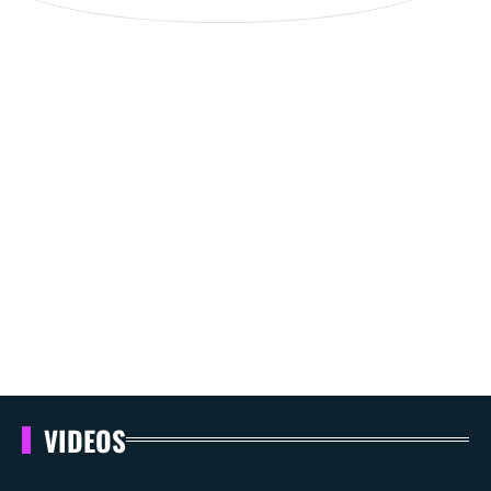
VIDEOS