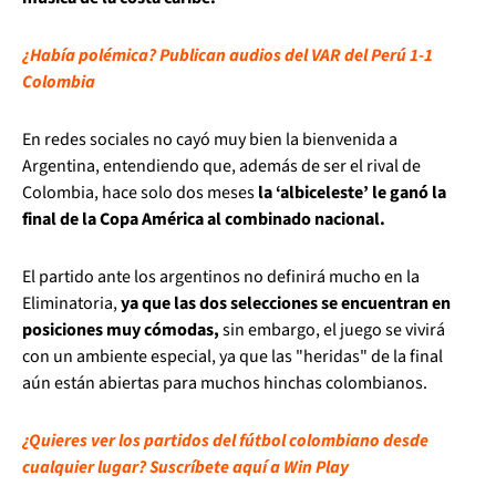
¿Había polémica? Publican audios del VAR del Perú 1-1
Colombia
En redes sociales no cayó muy bien la bienvenida a
Argentina, entendiendo que, además de ser el rival de
Colombia, hace solo dos meses
la ‘albiceleste’ le ganó la
final de la Copa América al combinado nacional.
El partido ante los argentinos no definirá mucho en la
Eliminatoria,
ya que las dos selecciones se encuentran en
posiciones muy cómodas,
sin embargo, el juego se vivirá
con un ambiente especial, ya que las "heridas" de la final
aún están abiertas para muchos hinchas colombianos.
¿Quieres ver los partidos del fútbol colombiano desde
cualquier lugar? Suscríbete aquí a Win Play