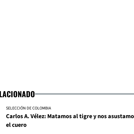
ELACIONADO
SELECCIÓN DE COLOMBIA
Carlos A. Vélez: Matamos al tigre y nos asustamo
el cuero