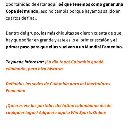
oportunidad de estar aquí.
Sé que tenemos como ganar una
Copa del mundo,
eso no cambia porque hayamos salido en
cuartos de final.
Dentro del grupo, las más chiquitas se dieron cuenta de que
hay que soñar en grande y este es lo el primer escalón y
el
primer paso para que ellas vuelven a un Mundial Femenino.
Te puede interesar:
¡Lo dio todo! Colombia quedó
eliminada, pero hizo historia
Definidas las sedes de Colombia para la Libertadores
Femenina
¿Quieres ver los partidos del fútbol colombiano desde
cualquier lugar? Adquiere aquí a Win Sports Online