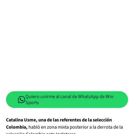
Quiero unirme al canal de WhatsApp de Win
Sports
Catalina Usme, una de las referentes de la selección
Colombia,
habló en zona mixta posterior a la derrota de la