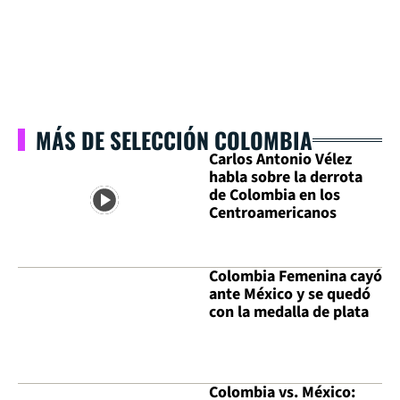
MÁS DE SELECCIÓN COLOMBIA
Carlos Antonio Vélez
habla sobre la derrota
de Colombia en los
Centroamericanos
Colombia Femenina cayó
ante México y se quedó
con la medalla de plata
Colombia vs. México: