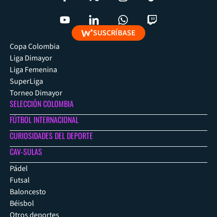
SUSCRÍBASE
Copa Colombia
Liga Dimayor
Liga Femenina
SuperLiga
Torneo Dimayor
SELECCIÓN COLOMBIA
FÚTBOL INTERNACIONAL
CURIOSIDADES DEL DEPORTE
CAV-SULAS
Pádel
Futsal
Baloncesto
Béisbol
Otros deportes