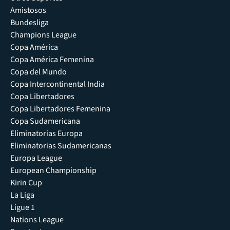
Amistosos
Bundesliga
Champions League
Copa América
Copa América Femenina
Copa del Mundo
Copa Intercontinental India
Copa Libertadores
Copa Libertadores Femenina
Copa Sudamericana
Eliminatorias Europa
Eliminatorias Sudamericanas
Europa League
European Championship
Kirin Cup
La Liga
Ligue 1
Nations League