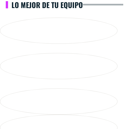
LO MEJOR DE TU EQUIPO