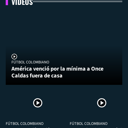
VIDEOS
FÚTBOL COLOMBIANO
América venció por la mínima a Once
Caldas fuera de casa
FÚTBOL COLOMBIANO
FÚTBOL COLOMBIANO