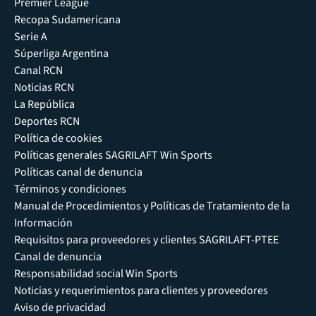
Premier League
Recopa Sudamericana
Serie A
Súperliga Argentina
Canal RCN
Noticias RCN
La República
Deportes RCN
Política de cookies
Políticas generales SAGRILAFT Win Sports
Políticas canal de denuncia
Términos y condiciones
Manual de Procedimientos y Políticas de Tratamiento de la
Información
Requisitos para proveedores y clientes SAGRILAFT-PTEE
Canal de denuncia
Responsabilidad social Win Sports
Noticias y requerimientos para clientes y proveedores
Aviso de privacidad