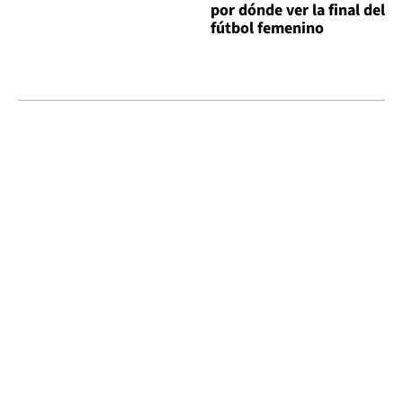
por dónde ver la final del
fútbol femenino