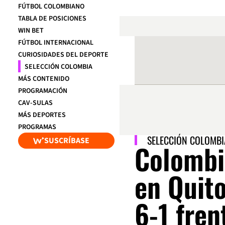
FÚTBOL COLOMBIANO
TABLA DE POSICIONES
WIN BET
FÚTBOL INTERNACIONAL
CURIOSIDADES DEL DEPORTE
SELECCIÓN COLOMBIA
MÁS CONTENIDO
PROGRAMACIÓN
CAV-SULAS
MÁS DEPORTES
PROGRAMAS
SELECCIÓN COLOMBI
SUSCRÍBASE
Colombi
en Quit
6-1 fren