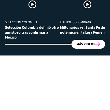
SELECCIÓN COLOMBIA
FÚTBOL COLOMBIANO
Selección Colombia definió otro
Millonarios vs. Santa Fe desa
amistoso tras confirmar a
polémica en la Liga Femenina
México
MÁS VIDEOS