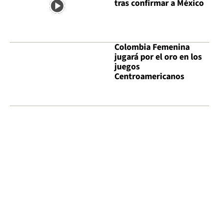
tras confirmar a México
Colombia Femenina
jugará por el oro en los
juegos
Centroamericanos