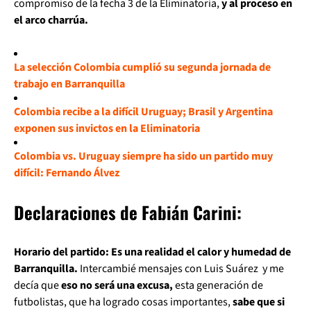
compromiso de la fecha 3 de la Eliminatoria,
y al proceso en
el arco charrúa.
La selección Colombia cumplió su segunda jornada de
trabajo en Barranquilla
Colombia recibe a la difícil Uruguay; Brasil y Argentina
exponen sus invictos en la Eliminatoria
Colombia vs. Uruguay siempre ha sido un partido muy
difícil: Fernando Álvez
Declaraciones de Fabián Carini:
Horario del partido: Es una realidad el calor y humedad de
Barranquilla.
Intercambié mensajes con Luis Suárez y me
decía que
eso no será una excusa,
esta generación de
futbolistas, que ha logrado cosas importantes,
sabe que si