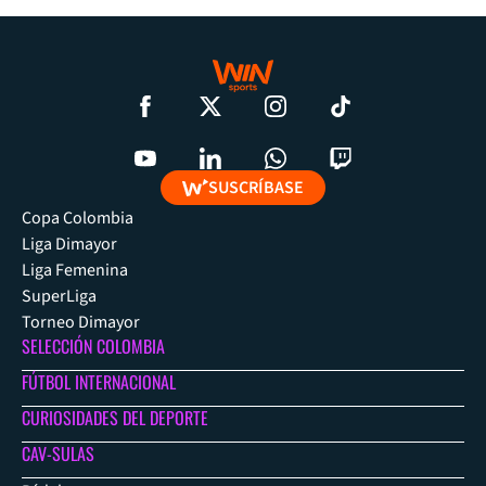
SUSCRÍBASE
Copa Colombia
Liga Dimayor
Liga Femenina
SuperLiga
Torneo Dimayor
SELECCIÓN COLOMBIA
FÚTBOL INTERNACIONAL
CURIOSIDADES DEL DEPORTE
CAV-SULAS