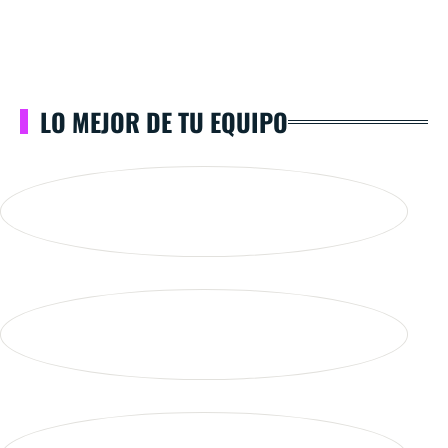
LO MEJOR DE TU EQUIPO