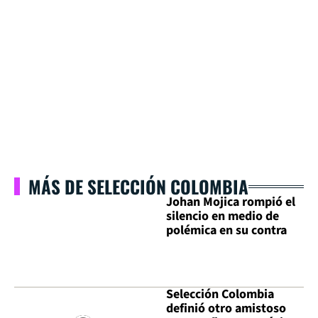
MÁS DE SELECCIÓN COLOMBIA
Johan Mojica rompió el
silencio en medio de
polémica en su contra
Selección Colombia
definió otro amistoso