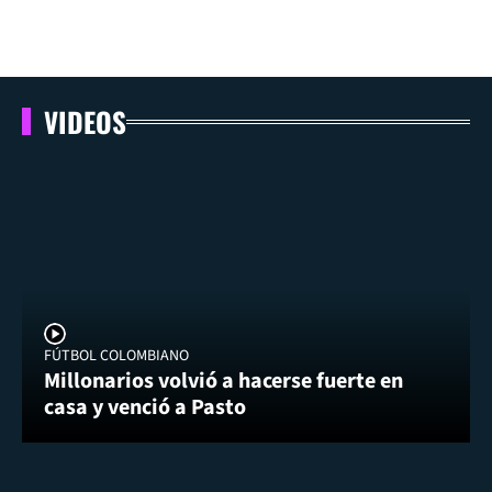
VIDEOS
FÚTBOL COLOMBIANO
Millonarios volvió a hacerse fuerte en
casa y venció a Pasto