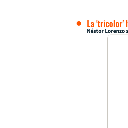
La 'tricolor
Néstor Lorenzo s