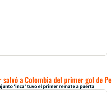
 salvó a Colombia del primer gol de Pe
njunto 'inca' tuvo el primer remate a puerta