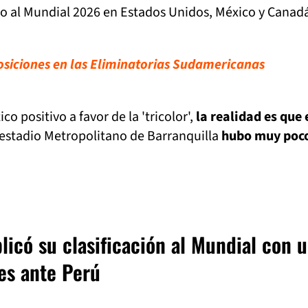
al Mundial 2026 en Estados Unidos, México y Canad
posiciones en las Eliminatorias Sudamericanas
co positivo a favor de la 'tricolor',
la realidad es que 
estadio Metropolitano de Barranquilla
hubo muy poc
icó su clasificación al Mundial con 
es ante Perú