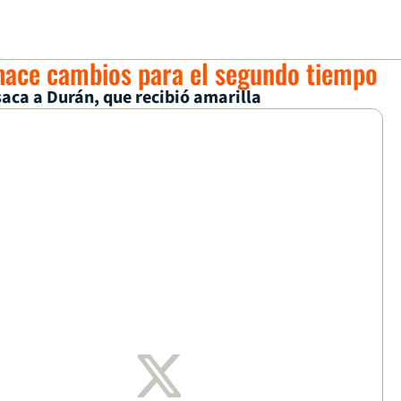
' hace cambios para el segundo tiempo
aca a Durán, que recibió amarilla