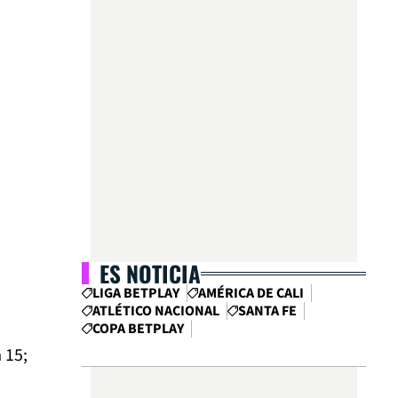
ES NOTICIA
LIGA BETPLAY
AMÉRICA DE CALI
ATLÉTICO NACIONAL
SANTA FE
COPA BETPLAY
 15;