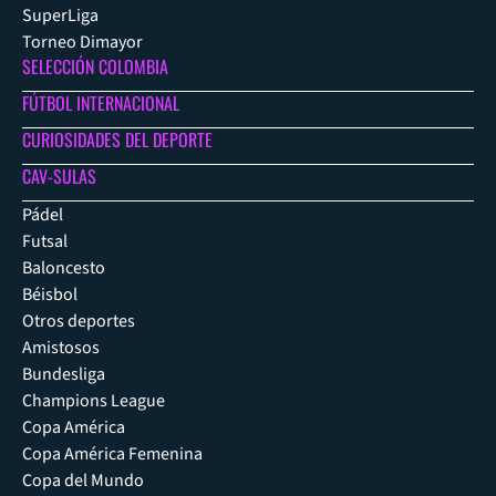
SuperLiga
Torneo Dimayor
SELECCIÓN COLOMBIA
FÚTBOL INTERNACIONAL
CURIOSIDADES DEL DEPORTE
CAV-SULAS
Pádel
Futsal
Baloncesto
Béisbol
Otros deportes
Amistosos
Bundesliga
Champions League
Copa América
Copa América Femenina
Copa del Mundo