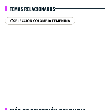
TEMAS RELACIONADOS
SELECCIÓN COLOMBIA FEMENINA