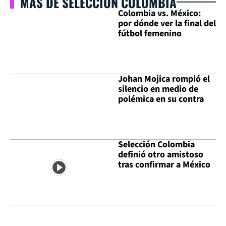
MÁS DE SELECCIÓN COLOMBIA
Colombia vs. México:
por dónde ver la final del
fútbol femenino
Johan Mojica rompió el
silencio en medio de
polémica en su contra
Selección Colombia
definió otro amistoso
tras confirmar a México