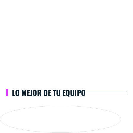
LO MEJOR DE TU EQUIPO