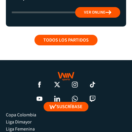
VER ONLINE
TODOS LOS PARTIDOS
SUSCRÍBASE
Copa Colombia
Liga Dimayor
Liga Femenina