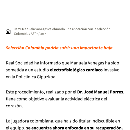
<em>Manuela Vanegas celebrando una anotación con la selección
Colombia / AFP</em>
Selección Colombia podría sufrir una importante baja
Real Sociedad ha informado que Manuela Vanegas ha sido
sometida a un estudio
electrofisiológico cardíaco
invasivo
en la Policlínica Gipuzkoa.
Este procedimiento, realizado por el
Dr. José Manuel Porres
,
tiene como objetivo evaluar la actividad eléctrica del
corazón.
La jugadora colombiana, que ha sido titular indiscutible en
el equipo,
se encuentra ahora enfocada en su recuperación.