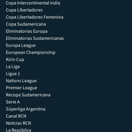
Copa Intercontinental India
Copa Libertadores
Copa Libertadores Femenina
Copa Sudamericana
Eliminatorias Europa
Eliminatorias Sudamericanas
Europa League
European Championship
Kirin Cup
La Liga
Ligue 1
Nations League
Premier League
Recopa Sudamericana
Serie A
Súperliga Argentina
Canal RCN
Noticias RCN
La República