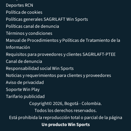
Deportes RCN
Política de cookies
Políticas generales SAGRILAFT Win Sports
Políticas canal de denuncia
Términos y condiciones
Manual de Procedimientos y Políticas de Tratamiento de la
Información
Requisitos para proveedores y clientes SAGRILAFT-PTEE
Canal de denuncia
Responsabilidad social Win Sports
Noticias y requerimientos para clientes y proveedores
Aviso de privacidad
Soporte Win Play
Tarifario publicidad
Copyright© 2026, Bogotá - Colombia.
Todos los derechos reservados.
Está prohibida la reproducción total o parcial de la página
Un producto Win Sports