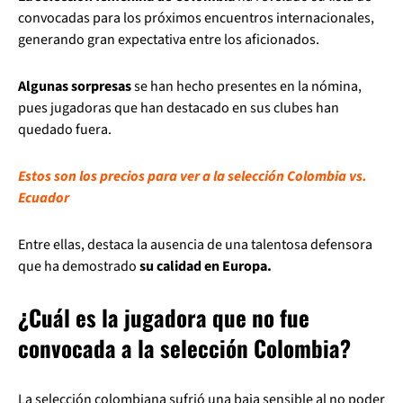
convocadas para los próximos encuentros internacionales,
generando gran expectativa entre los aficionados.
Algunas sorpresas
se han hecho presentes en la nómina,
pues jugadoras que han destacado en sus clubes han
quedado fuera.
Estos son los precios para ver a la selección Colombia vs.
Ecuador
Entre ellas, destaca la ausencia de una talentosa defensora
que ha demostrado
su calidad en Europa.
¿Cuál es la jugadora que no fue
convocada a la selección Colombia?
La selección colombiana sufrió una baja sensible al no poder