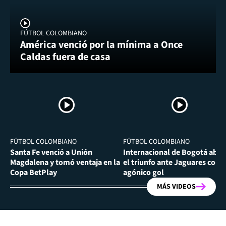
FÚTBOL COLOMBIANO
América venció por la mínima a Once
Caldas fuera de casa
FÚTBOL COLOMBIANO
FÚTBOL COLOMBIANO
Santa Fe venció a Unión
Internacional de Bogotá abra
Magdalena y tomó ventaja en la
el triunfo ante Jaguares con
Copa BetPlay
agónico gol
MÁS VIDEOS