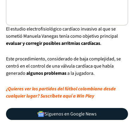
El estudio electrofisiológico cardíaco invasivo al que se
sometió Manuela Vanegas tenía como objetivo principal
evaluar y corregir posibles arritmias cardíacas
.
Este procedimiento, considerado de baja complejidad, se
centró en el control de una válvula cardíaca que había
generado
algunos problemas
a la jugadora.
¿Quieres ver los partidos del fútbol colombiano desde
cualquier lugar? Suscríbete aquí a Win Play
Síguenos en Google News