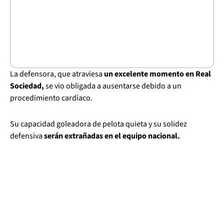
La defensora, que atraviesa
un excelente momento en Real
Sociedad,
se vio obligada a ausentarse debido a un
procedimiento cardíaco.
Su capacidad goleadora de pelota quieta y su solidez
defensiva
serán extrañadas en el equipo nacional.