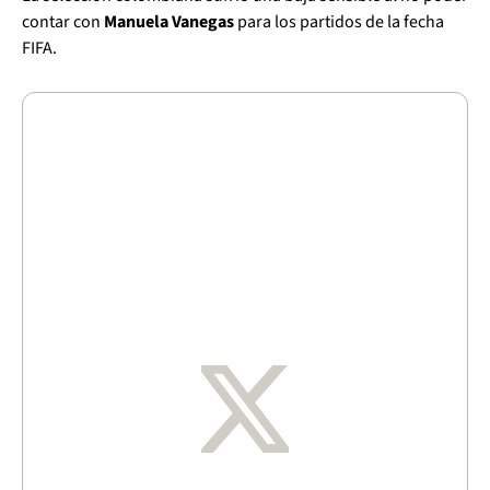
contar con
Manuela Vanegas
para los partidos de la fecha
FIFA.