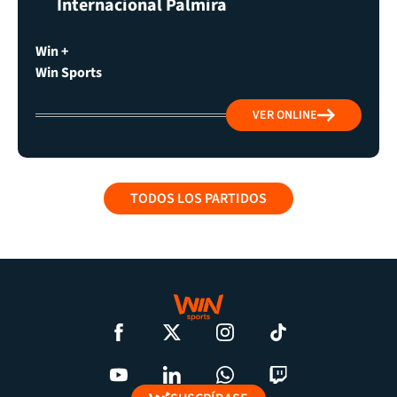
Internacional Palmira
Win +
Win Sports
VER ONLINE
TODOS LOS PARTIDOS