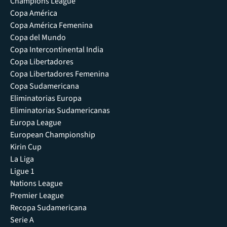
Champions League
Copa América
Copa América Femenina
Copa del Mundo
Copa Intercontinental India
Copa Libertadores
Copa Libertadores Femenina
Copa Sudamericana
Eliminatorias Europa
Eliminatorias Sudamericanas
Europa League
European Championship
Kirin Cup
La Liga
Ligue 1
Nations League
Premier League
Recopa Sudamericana
Serie A