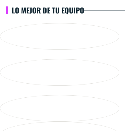
LO MEJOR DE TU EQUIPO