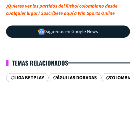
¿Quieres ver los partidos del fútbol colombiano desde
cualquier lugar? Suscríbete aquí a Win Sports Online
Síguenos en Google News
TEMAS RELACIONADOS
LIGA BETPLAY
ÁGUILAS DORADAS
COLOMBIA