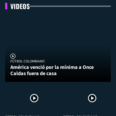
VIDEOS
FÚTBOL COLOMBIANO
América venció por la mínima a Once
Caldas fuera de casa