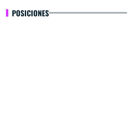
POSICIONES