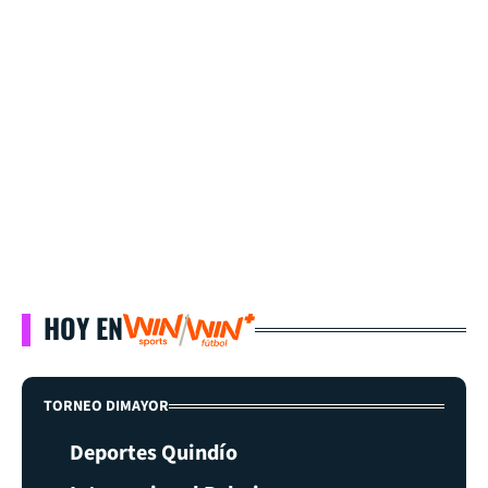
HOY EN
TORNEO DIMAYOR
Deportes Quindío