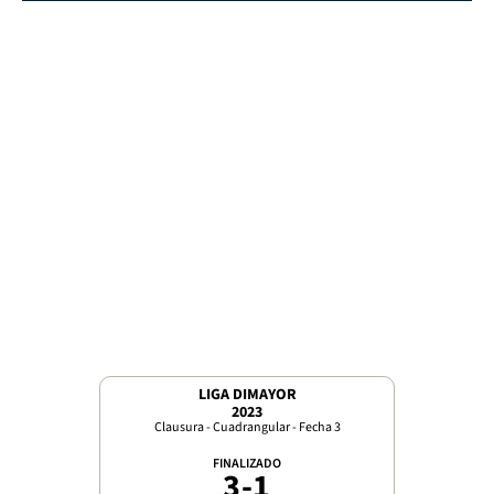
LIGA DIMAYOR
2023
Clausura - Cuadrangular - Fecha 3
FINALIZADO
3
-
1