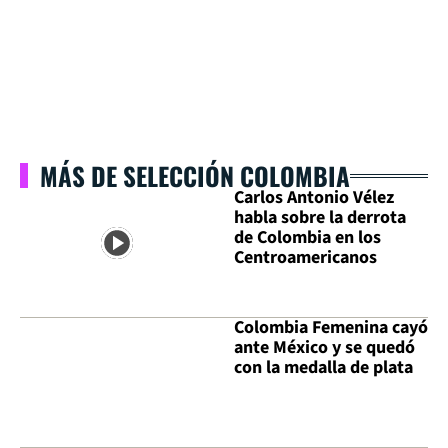
MÁS DE SELECCIÓN COLOMBIA
Carlos Antonio Vélez
habla sobre la derrota
de Colombia en los
Centroamericanos
Colombia Femenina cayó
ante México y se quedó
con la medalla de plata