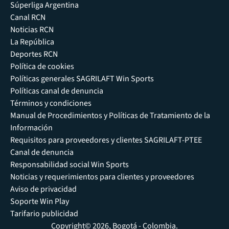
Súperliga Argentina
Canal RCN
Noticias RCN
La República
Deportes RCN
Política de cookies
Políticas generales SAGRILAFT Win Sports
Políticas canal de denuncia
Términos y condiciones
Manual de Procedimientos y Políticas de Tratamiento de la
Información
Requisitos para proveedores y clientes SAGRILAFT-PTEE
Canal de denuncia
Responsabilidad social Win Sports
Noticias y requerimientos para clientes y proveedores
Aviso de privacidad
Soporte Win Play
Tarifario publicidad
Copyright© 2026, Bogotá - Colombia.