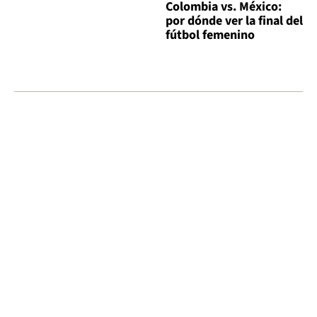
Colombia vs. México:
por dónde ver la final del
fútbol femenino