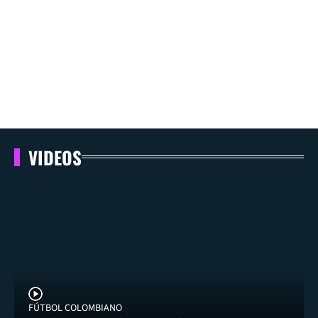
VIDEOS
FÚTBOL COLOMBIANO