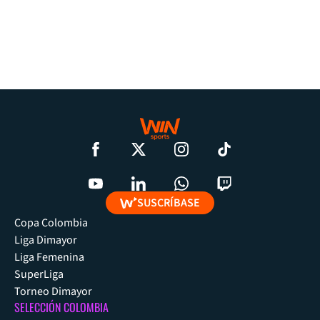
SUSCRÍBASE
Copa Colombia
Liga Dimayor
Liga Femenina
SuperLiga
Torneo Dimayor
SELECCIÓN COLOMBIA