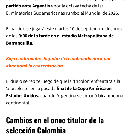
partido ante Argentina
por la octava fecha de las
Eliminatorias Sudamericanas rumbo al Mundial de 2026.
El partido se jugará este martes 10 de septiembre después
de las
3:30 de la tarde en el estadio Metropolitano de
Barranquilla.
Baja confirmada: Jugador del combinado nacional
abandonó la concentración
El duelo se repite luego de que la ‘tricolor’ enfrentara a la
‘albiceleste’ en la pasada
final de la Copa América en
Estados Unidos,
cuando Argentina se coronó bicampeona
continental.
Cambios en el once titular de la
selección Colombia