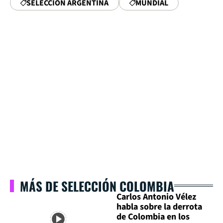
SELECCIÓN ARGENTINA
MUNDIAL
MÁS DE SELECCIÓN COLOMBIA
Carlos Antonio Vélez
habla sobre la derrota
de Colombia en los