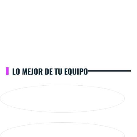
LO MEJOR DE TU EQUIPO