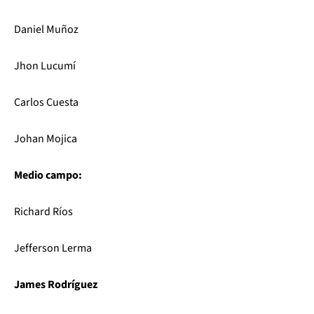
Daniel Muñoz
Jhon Lucumí
Carlos Cuesta
Johan Mojica
Medio campo:
Richard Ríos
Jefferson Lerma
James Rodríguez