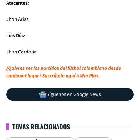
Atacantes:
Jhon Arias
Luis Díaz
Jhon Córdoba
¿Quieres ver los partidos del fútbol colombiano desde
cualquier lugar? Suscríbete aquí a Win Play
Síguenos en Google News
TEMAS RELACIONADOS