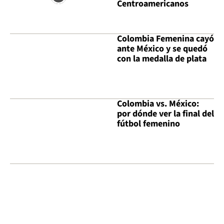
Centroamericanos
Colombia Femenina cayó
ante México y se quedó
con la medalla de plata
Colombia vs. México:
por dónde ver la final del
fútbol femenino