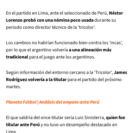
En el partido en Lima, ante el seleccionado de Perú,
Néstor
Lorenzo probó con una nómina poco usada
durante su
periodo como director técnico de la 'tricolor'.
Los cambios no habrían funcionado bien contra los ‘incas’,
por lo que el argentino volvería
a una alineación más
tradicional
para el juego ante los argentinos.
Según información del entorno cercano a la 'Tricolor',
James
Rodríguez volvería a la titular
para el partido del próximo
martes.
Planeta Fútbol | Análisis del empate ante Perú
El que saldría del once titular sería Luis Sinisterra,
quien fue
titular ante Perú
y no tuvo un desempeño destacado en
Lima.