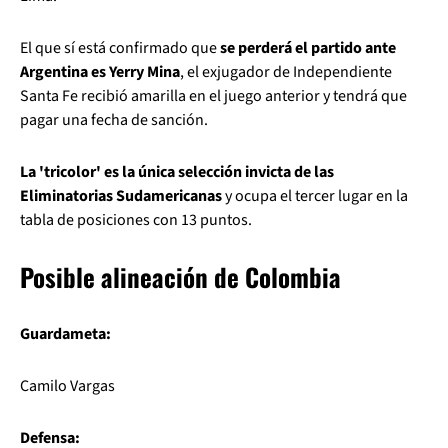
El que sí está confirmado que
se perderá el partido ante
Argentina es Yerry Mina
, el exjugador de Independiente
Santa Fe recibió amarilla en el juego anterior y tendrá que
pagar una fecha de sanción.
La 'tricolor' es la única selección invicta de las
Eliminatorias Sudamericanas
y ocupa el tercer lugar en la
tabla de posiciones con 13 puntos.
Posible alineación de Colombia
Guardameta:
Camilo Vargas
Defensa: