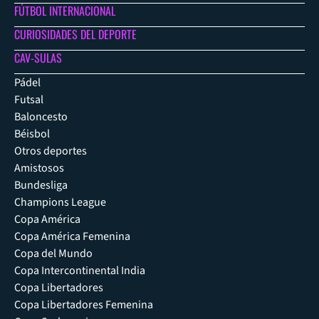
FÚTBOL INTERNACIONAL
CURIOSIDADES DEL DEPORTE
CAV-SULAS
Pádel
Futsal
Baloncesto
Béisbol
Otros deportes
Amistosos
Bundesliga
Champions League
Copa América
Copa América Femenina
Copa del Mundo
Copa Intercontinental India
Copa Libertadores
Copa Libertadores Femenina