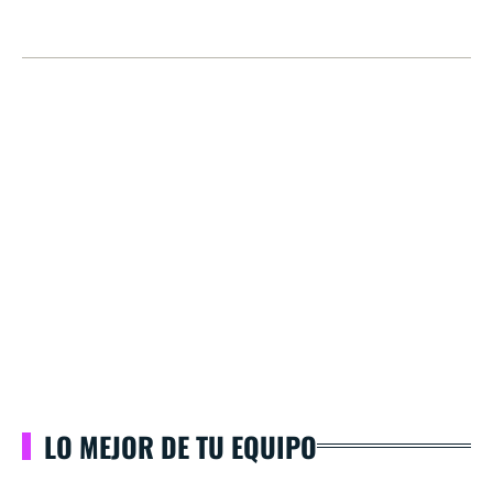
LO MEJOR DE TU EQUIPO