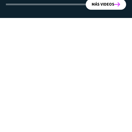
MÁS VIDEOS