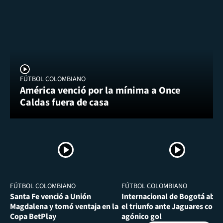
FÚTBOL COLOMBIANO
América venció por la mínima a Once
Caldas fuera de casa
FÚTBOL COLOMBIANO
FÚTBOL COLOMBIANO
Santa Fe venció a Unión
Internacional de Bogotá abra
Magdalena y tomó ventaja en la
el triunfo ante Jaguares con
Copa BetPlay
agónico gol