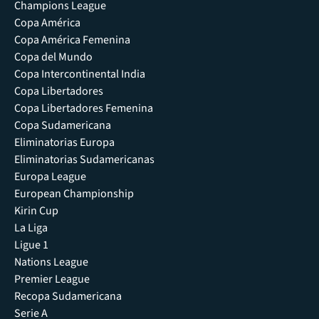
Champions League
Copa América
Copa América Femenina
Copa del Mundo
Copa Intercontinental India
Copa Libertadores
Copa Libertadores Femenina
Copa Sudamericana
Eliminatorias Europa
Eliminatorias Sudamericanas
Europa League
European Championship
Kirin Cup
La Liga
Ligue 1
Nations League
Premier League
Recopa Sudamericana
Serie A