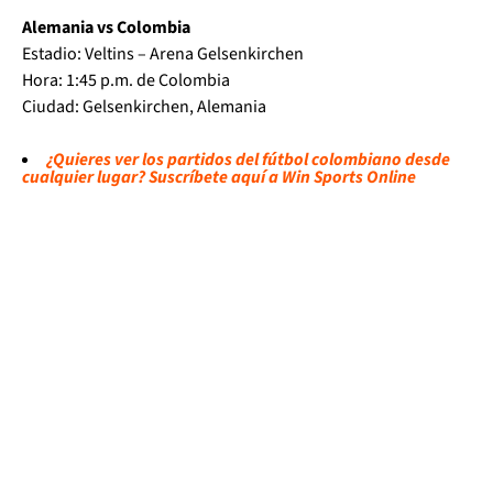
Alemania vs Colombia
Estadio: Veltins – Arena Gelsenkirchen
Hora: 1:45 p.m. de Colombia
Ciudad: Gelsenkirchen, Alemania
¿Quieres ver los partidos del fútbol colombiano desde
cualquier lugar? Suscríbete aquí a Win Sports Online