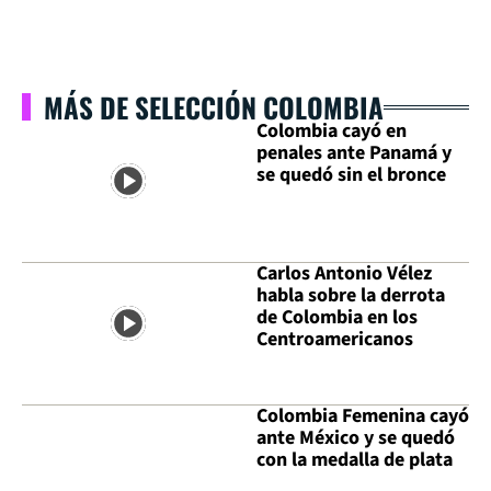
MÁS DE SELECCIÓN COLOMBIA
Colombia cayó en
penales ante Panamá y
se quedó sin el bronce
Carlos Antonio Vélez
habla sobre la derrota
de Colombia en los
Centroamericanos
Colombia Femenina cayó
ante México y se quedó
con la medalla de plata