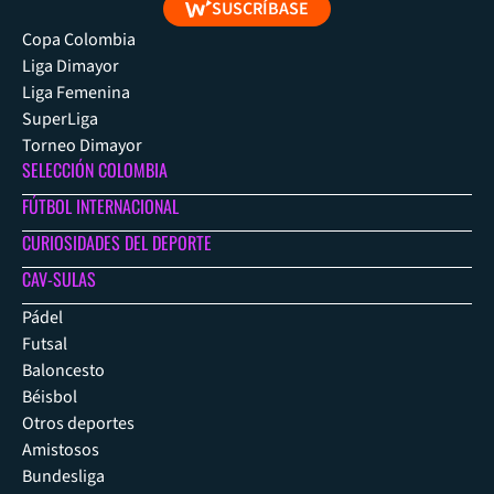
SUSCRÍBASE
Copa Colombia
Liga Dimayor
Liga Femenina
SuperLiga
Torneo Dimayor
SELECCIÓN COLOMBIA
FÚTBOL INTERNACIONAL
CURIOSIDADES DEL DEPORTE
CAV-SULAS
Pádel
Futsal
Baloncesto
Béisbol
Otros deportes
Amistosos
Bundesliga