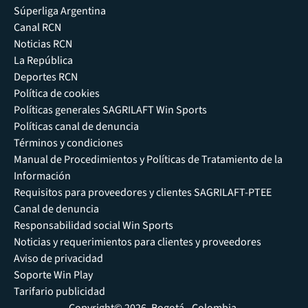
Súperliga Argentina
Canal RCN
Noticias RCN
La República
Deportes RCN
Política de cookies
Políticas generales SAGRILAFT Win Sports
Políticas canal de denuncia
Términos y condiciones
Manual de Procedimientos y Políticas de Tratamiento de la
Información
Requisitos para proveedores y clientes SAGRILAFT-PTEE
Canal de denuncia
Responsabilidad social Win Sports
Noticias y requerimientos para clientes y proveedores
Aviso de privacidad
Soporte Win Play
Tarifario publicidad