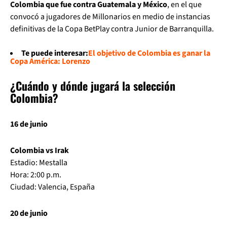
Colombia que fue contra Guatemala y México
, en el que
convocó a jugadores de Millonarios en medio de instancias
definitivas de la Copa BetPlay contra Junior de Barranquilla.
Te puede interesar:
El objetivo de Colombia es ganar la
Copa América: Lorenzo
¿Cuándo y dónde jugará la selección
Colombia?
16 de junio
Colombia vs Irak
Estadio: Mestalla
Hora: 2:00 p.m.
Ciudad: Valencia, España
20 de junio