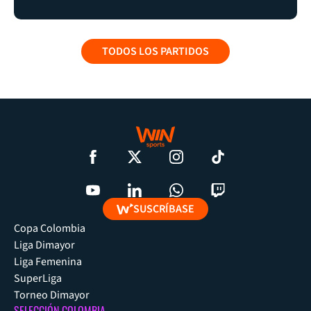
TODOS LOS PARTIDOS
SUSCRÍBASE
Copa Colombia
Liga Dimayor
Liga Femenina
SuperLiga
Torneo Dimayor
SELECCIÓN COLOMBIA