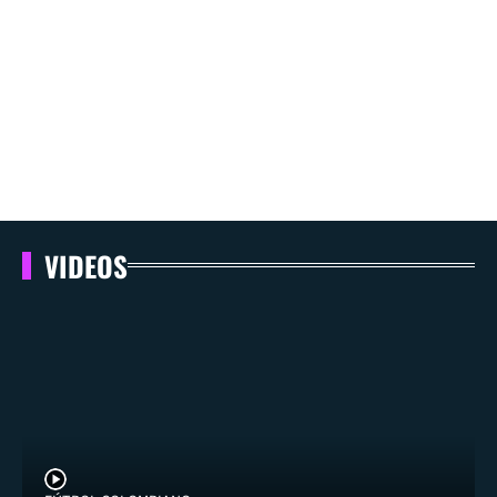
VIDEOS