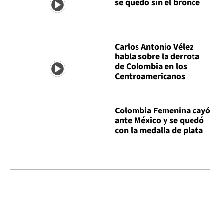
se quedó sin el bronce
Carlos Antonio Vélez
habla sobre la derrota
de Colombia en los
Centroamericanos
Colombia Femenina cayó
ante México y se quedó
con la medalla de plata