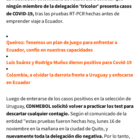
ningún miembro de la delegación 'tricolor' presenta casos
de COVID-19,
tras las pruebas RT-PCR hechas antes de
emprender viaje a Ecuador.
Queiroz: Tenemos un plan de juego para enfrentar a
Ecuador, confío en nuestras capacidades
Luis Suárez y Rodrigo Muñoz dieron positivo para Covid-19
Colombia, a olvidar la derrota frente a Uruguay y enfocarse
en Ecuador
Luego de enterarse de los casos positivos en la selección de
Uruguay,
CONMEBOL solicitó volver a practicar los test para
descartar cualquier contagio.
Según el comunicado de la
entidad "e
stas pruebas fueron hechas hoy, lunes 16 de
noviembre en la mañana en la ciudad de Quito, y
nuevamente toda la delegación dio negativa.
Por lo tanto,