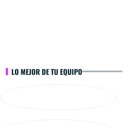
LO MEJOR DE TU EQUIPO