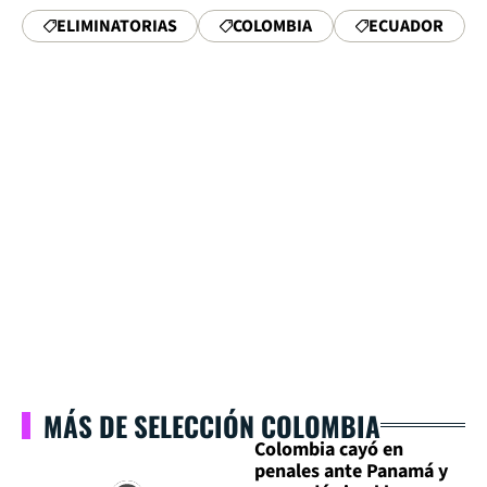
ELIMINATORIAS
COLOMBIA
ECUADOR
MÁS DE SELECCIÓN COLOMBIA
Colombia cayó en
penales ante Panamá y