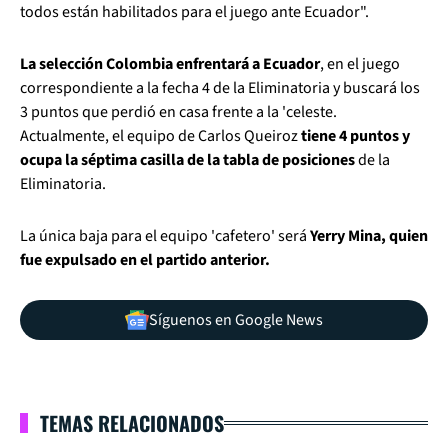
todos están habilitados para el juego ante Ecuador"
.
La selección Colombia enfrentará a Ecuador
, en el juego
correspondiente a la fecha 4 de la Eliminatoria y buscará los
3 puntos que perdió en casa frente a la 'celeste.
Actualmente, el equipo de Carlos Queiroz
tiene 4 puntos y
ocupa la séptima casilla de la tabla de posiciones
de la
Eliminatoria.
La única baja para el equipo 'cafetero' será
Yerry Mina, quien
fue expulsado en el partido anterior.
Síguenos en Google News
TEMAS RELACIONADOS