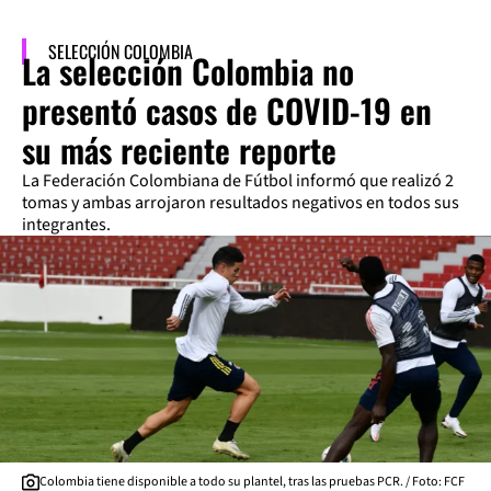
SELECCIÓN COLOMBIA
La selección Colombia no
presentó casos de COVID-19 en
su más reciente reporte
La Federación Colombiana de Fútbol informó que realizó 2
tomas y ambas arrojaron resultados negativos en todos sus
integrantes.
Colombia tiene disponible a todo su plantel, tras las pruebas PCR. / Foto: FCF