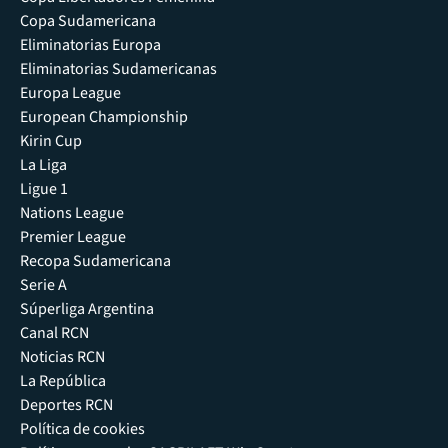
Copa Sudamericana
Eliminatorias Europa
Eliminatorias Sudamericanas
Europa League
European Championship
Kirin Cup
La Liga
Ligue 1
Nations League
Premier League
Recopa Sudamericana
Serie A
Súperliga Argentina
Canal RCN
Noticias RCN
La República
Deportes RCN
Política de cookies