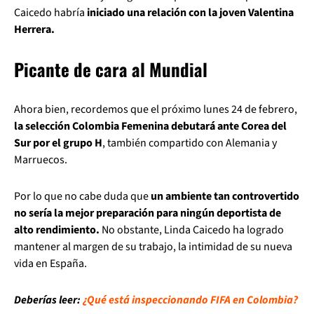
Caicedo habría
iniciado una relación con la joven Valentina
Herrera.
Picante de cara al Mundial
Ahora bien, recordemos que el próximo lunes 24 de febrero,
la selección Colombia Femenina debutará ante Corea del
Sur por el grupo H
, también compartido con Alemania y
Marruecos.
Por lo que no cabe duda que
un ambiente tan controvertido
no sería la mejor preparación para ningún deportista de
alto rendimiento.
No obstante, Linda Caicedo ha logrado
mantener al margen de su trabajo, la intimidad de su nueva
vida en España.
Deberías leer:
¿Qué está inspeccionando FIFA en Colombia?