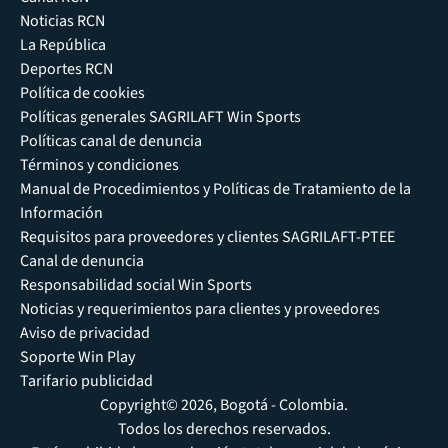
Noticias RCN
La República
Deportes RCN
Política de cookies
Políticas generales SAGRILAFT Win Sports
Políticas canal de denuncia
Términos y condiciones
Manual de Procedimientos y Políticas de Tratamiento de la
Información
Requisitos para proveedores y clientes SAGRILAFT-PTEE
Canal de denuncia
Responsabilidad social Win Sports
Noticias y requerimientos para clientes y proveedores
Aviso de privacidad
Soporte Win Play
Tarifario publicidad
Copyright© 2026, Bogotá - Colombia.
Todos los derechos reservados.