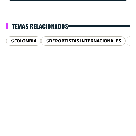
TEMAS RELACIONADOS
COLOMBIA
DEPORTISTAS INTERNACIONALES