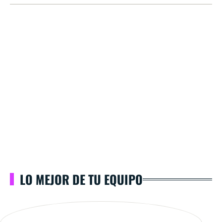
LO MEJOR DE TU EQUIPO