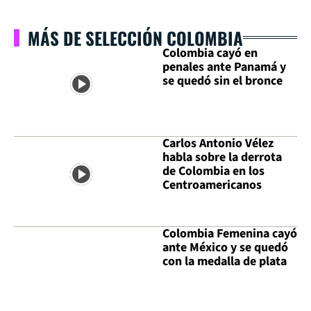
MÁS DE SELECCIÓN COLOMBIA
Colombia cayó en
penales ante Panamá y
se quedó sin el bronce
Carlos Antonio Vélez
habla sobre la derrota
de Colombia en los
Centroamericanos
Colombia Femenina cayó
ante México y se quedó
con la medalla de plata