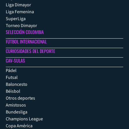
Liga Dimayor
Liga Femenina
SuperLiga
Torneo Dimayor
SELECCIÓN COLOMBIA
FÚTBOL INTERNACIONAL
CURIOSIDADES DEL DEPORTE
CAV-SULAS
Pádel
Futsal
Baloncesto
Béisbol
Otros deportes
Amistosos
Bundesliga
Champions League
Copa América