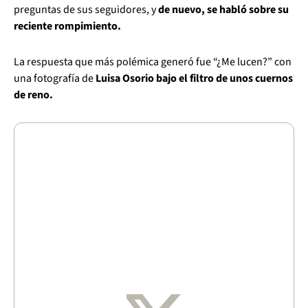
preguntas de sus seguidores, y
de nuevo, se habló sobre su
reciente rompimiento.
La respuesta que más polémica generó fue “¿Me lucen?” con
una fotografía de
Luisa Osorio bajo el filtro de unos cuernos
de reno.