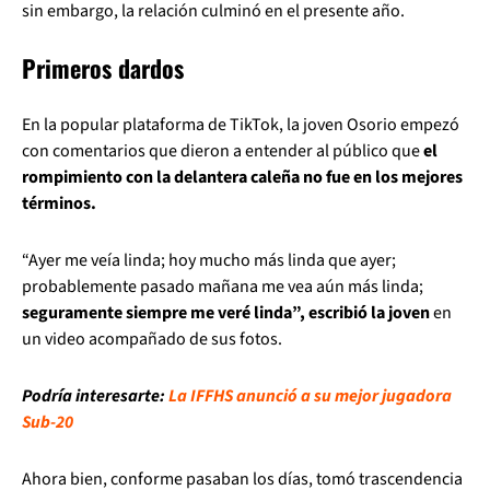
sin embargo, la relación culminó en el presente año.
Primeros dardos
En la popular plataforma de TikTok, la joven Osorio empezó
con comentarios que dieron a entender al público que
el
rompimiento con la delantera caleña no fue en los mejores
términos.
“Ayer me veía linda; hoy mucho más linda que ayer;
probablemente pasado mañana me vea aún más linda;
seguramente siempre me veré linda”, escribió la joven
en
un video acompañado de sus fotos.
Podría interesarte:
La IFFHS anunció a su mejor jugadora
Sub-20
Ahora bien, conforme pasaban los días, tomó trascendencia