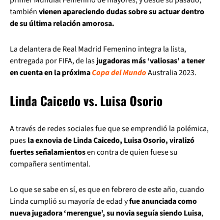
también
vienen apareciendo dudas sobre su actuar dentro
de su última relación amorosa.
La delantera de Real Madrid Femenino integra la lista,
entregada por FIFA, de las
jugadoras más ‘valiosas’ a tener
en cuenta en la próxima
Copa del Mundo
Australia 2023.
Linda Caicedo vs. Luisa Osorio
A través de redes sociales fue que se emprendió la polémica,
pues
la exnovia de Linda Caicedo, Luisa Osorio, viralizó
fuertes señalamientos
en contra de quien fuese su
compañera sentimental.
Lo que se sabe en sí, es que en febrero de este año, cuando
Linda cumplió su mayoría de edad y
fue anunciada como
nueva jugadora ‘merengue’, su novia seguía siendo Luisa
,