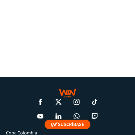
SUSCRÍBASE
Copa Colombia