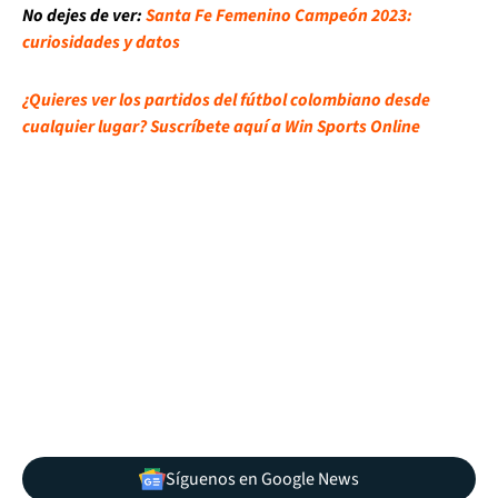
No dejes de ver:
Santa Fe Femenino Campeón 2023:
curiosidades y datos
¿Quieres ver los partidos del fútbol colombiano desde
cualquier lugar? Suscríbete aquí a Win Sports Online
Síguenos en Google News