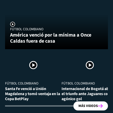
FÚTBOL COLOMBIANO
América venció por la mínima a Once
Caldas fuera de casa
FÚTBOL COLOMBIANO
FÚTBOL COLOMBIANO
Santa Fe venció a Unión
Internacional de Bogotá abra
Magdalena y tomó ventaja en la
el triunfo ante Jaguares con
Copa BetPlay
agónico gol
MÁS VIDEOS