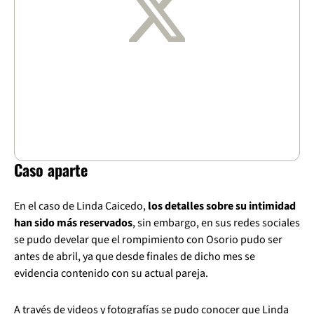
Caso aparte
En el caso de Linda Caicedo,
los detalles sobre su intimidad
han sido más reservados
, sin embargo, en sus redes sociales
se pudo develar que el rompimiento con Osorio pudo ser
antes de abril, ya que desde finales de dicho mes se
evidencia contenido con su actual pareja.
A través de videos y fotografías se pudo conocer que Linda