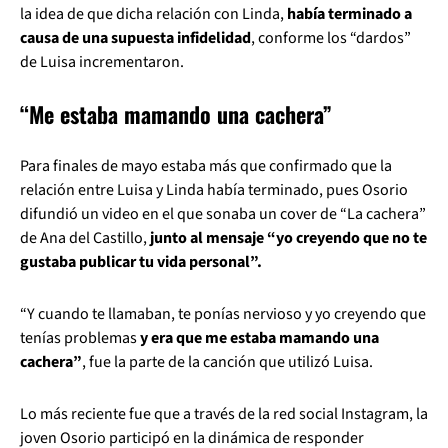
la idea de que dicha relación con Linda,
había terminado a
causa de una supuesta infidelidad
, conforme los “dardos”
de Luisa incrementaron.
“Me estaba mamando una cachera”
Para finales de mayo estaba más que confirmado que la
relación entre Luisa y Linda había terminado, pues Osorio
difundió un video en el que sonaba un cover de “La cachera”
de Ana del Castillo,
junto al mensaje “yo creyendo que no te
gustaba publicar tu vida personal”.
“Y cuando te llamaban, te ponías nervioso y yo creyendo que
tenías problemas
y era que me estaba mamando una
cachera”
, fue la parte de la canción que utilizó Luisa.
Lo más reciente fue que a través de la red social Instagram, la
joven Osorio participó en la dinámica de responder