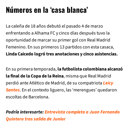
Números en la ‘casa blanca’
La caleña de 18 años debutó el pasado 4 de marzo
enfrentando a Alhama FC y cinco días después tuvo la
oportunidad de marcar su primer gol con Real Madrid
Femenino. En sus primeros 13 partidos con esta casaca,
Linda Caicedo logró tres anotaciones y cinco asistencias.
En su primera temporada,
la futbolista colombiana alcanzó
la final de la Copa de la Reina
, misma que Real Madrid
perdió ante Atlético de Madrid, de su compatriota
Leicy
Santos
. En el contexto liguero, las ‘merengues’ quedaron
escoltas de Barcelona.
Podría interesarte:
Entrevista completa a Juan Fernando
Quintero tras salida de Junior