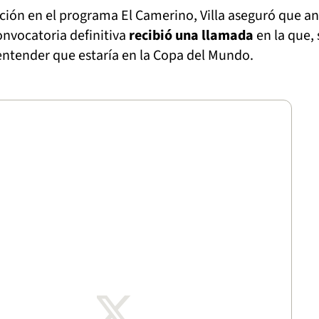
ción en el programa El Camerino, Villa aseguró que an
onvocatoria definitiva
recibió una llamada
en la que,
 entender que estaría en la Copa del Mundo.