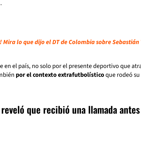
.
 Mira lo que dijo el DT de Colombia sobre Sebastián 
 en el país, no solo por el presente deportivo que atr
ambién
por el contexto extrafutbolístico
que rodeó su
a reveló que recibió una llamada antes