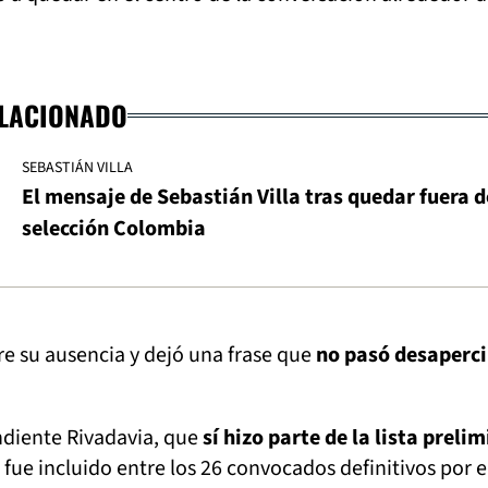
ELACIONADO
SEBASTIÁN VILLA
El mensaje de Sebastián Villa tras quedar fuera d
selección Colombia
e su ausencia y dejó una frase que
no pasó desaperc
ndiente Rivadavia, que
sí hizo parte de la lista preli
fue incluido entre los 26 convocados definitivos por e