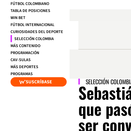
FÚTBOL COLOMBIANO
TABLA DE POSICIONES
WIN BET
FÚTBOL INTERNACIONAL
CURIOSIDADES DEL DEPORTE
SELECCIÓN COLOMBIA
MÁS CONTENIDO
PROGRAMACIÓN
CAV-SULAS
MÁS DEPORTES
PROGRAMAS
SELECCIÓN COLOMBI
SUSCRÍBASE
Sebastiá
que pas
ser con