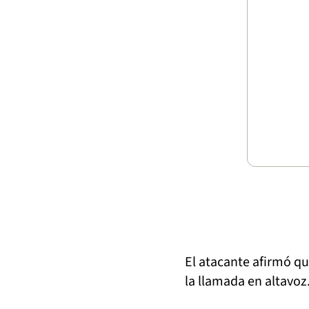
El atacante afirmó q
la llamada en altavoz