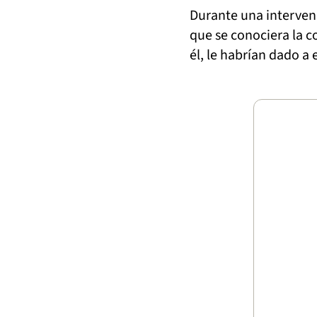
Durante una interven
que se conociera la c
él, le habrían dado a