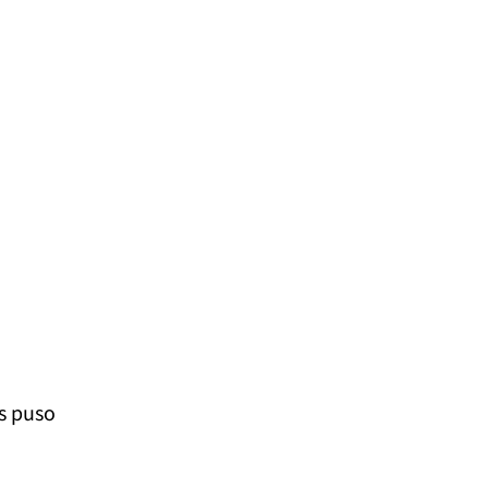
s puso