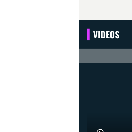
VIDEOS