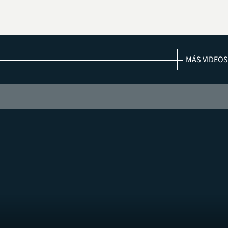
MÁS VIDEOS