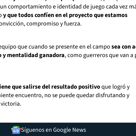
 un comportamiento e identidad de juego cada vez m
do
y que todos confíen en el proyecto que estamos
convicción, compromiso y fuerza.
 equipo que cuando se presente en el campo
sea con a
o y mentalidad ganadora
, como guerreros que van a 
ene que salirse del resultado positivo
que logró y
uiente encuentro, no se puede quedar disfrutando y
victoria.
Síguenos en Google News