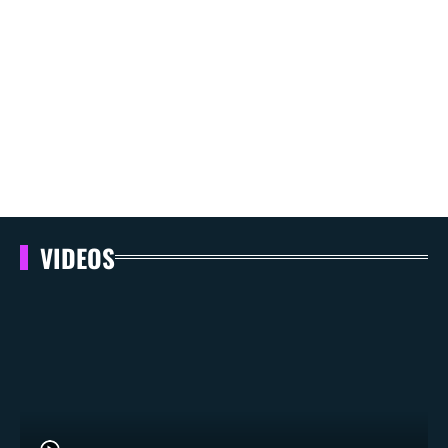
VIDEOS