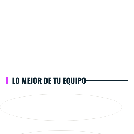
LO MEJOR DE TU EQUIPO