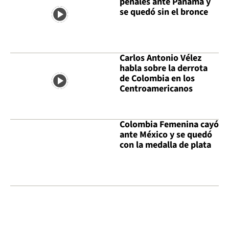
penales ante Panamá y
se quedó sin el bronce
Carlos Antonio Vélez
habla sobre la derrota
de Colombia en los
Centroamericanos
Colombia Femenina cayó
ante México y se quedó
con la medalla de plata