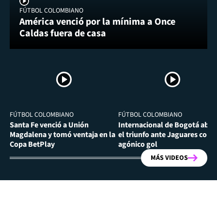
FÚTBOL COLOMBIANO
América venció por la mínima a Once
Caldas fuera de casa
FÚTBOL COLOMBIANO
FÚTBOL COLOMBIANO
Santa Fe venció a Unión
Internacional de Bogotá abra
Magdalena y tomó ventaja en la
el triunfo ante Jaguares con
Copa BetPlay
agónico gol
MÁS VIDEOS