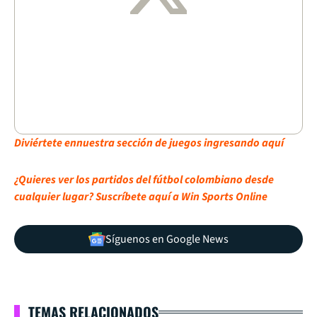
Diviértete en
nuestra sección de juegos ingresando aquí
¿Quieres ver los partidos del fútbol colombiano desde
cualquier lugar? Suscríbete aquí a Win Sports Online
Síguenos en Google News
TEMAS RELACIONADOS