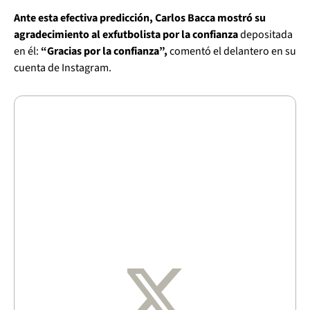
Ante esta efectiva predicción, Carlos Bacca mostró su
agradecimiento al exfutbolista por la confianza
depositada
en él:
“Gracias por la confianza”,
comentó el delantero en su
cuenta de Instagram.