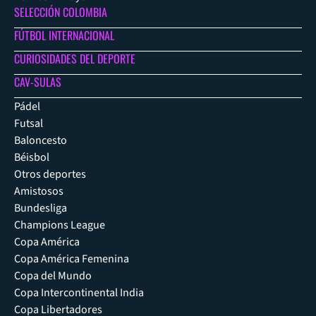
SELECCIÓN COLOMBIA
FÚTBOL INTERNACIONAL
CURIOSIDADES DEL DEPORTE
CAV-SULAS
Pádel
Futsal
Baloncesto
Béisbol
Otros deportes
Amistosos
Bundesliga
Champions League
Copa América
Copa América Femenina
Copa del Mundo
Copa Intercontinental India
Copa Libertadores