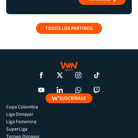
TODOS LOS PARTIDOS
SUSCRÍBASE
Copa Colombia
Liga Dimayor
Liga Femenina
SuperLiga
Torneo Dimayor