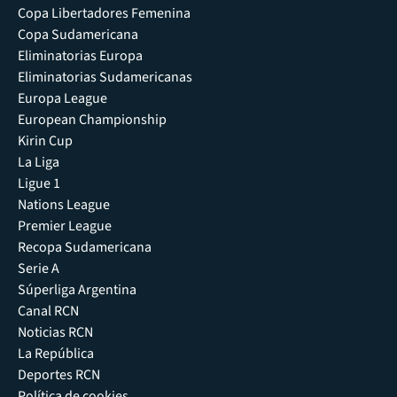
Copa Libertadores Femenina
Copa Sudamericana
Eliminatorias Europa
Eliminatorias Sudamericanas
Europa League
European Championship
Kirin Cup
La Liga
Ligue 1
Nations League
Premier League
Recopa Sudamericana
Serie A
Súperliga Argentina
Canal RCN
Noticias RCN
La República
Deportes RCN
Política de cookies