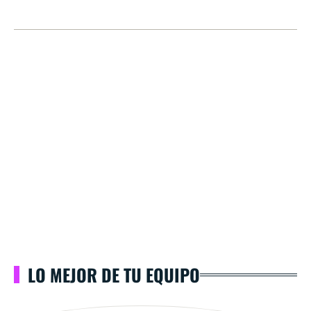
LO MEJOR DE TU EQUIPO