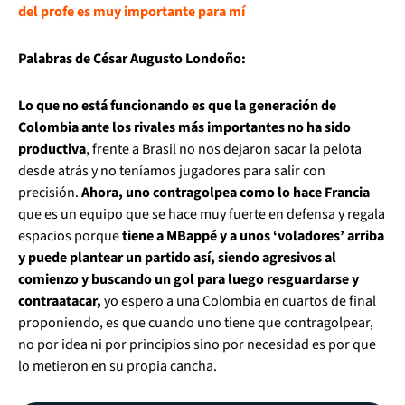
del profe es muy importante para mí
Palabras de César Augusto Londoño:
Lo que no está funcionando es que la generación de
Colombia ante los rivales más importantes no ha sido
productiva
, frente a Brasil no nos dejaron sacar la pelota
desde atrás y no teníamos jugadores para salir con
precisión.
Ahora, uno contragolpea como lo hace Francia
que es un equipo que se hace muy fuerte en defensa y regala
espacios porque
tiene a MBappé y a unos ‘voladores’ arriba
y puede plantear un partido así, siendo agresivos al
comienzo y buscando un gol para luego resguardarse y
contraatacar,
yo espero a una Colombia en cuartos de final
proponiendo, es que cuando uno tiene que contragolpear,
no por idea ni por principios sino por necesidad es por que
lo metieron en su propia cancha.