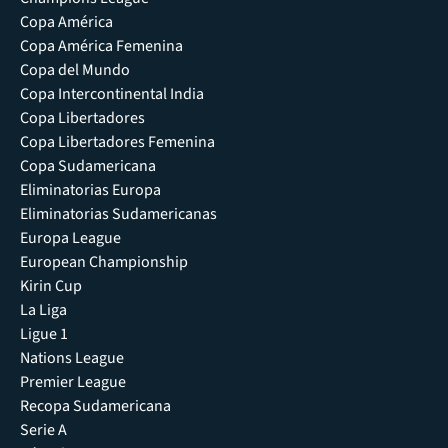
Copa América
Copa América Femenina
Copa del Mundo
Copa Intercontinental India
Copa Libertadores
Copa Libertadores Femenina
Copa Sudamericana
Eliminatorias Europa
Eliminatorias Sudamericanas
Europa League
European Championship
Kirin Cup
La Liga
Ligue 1
Nations League
Premier League
Recopa Sudamericana
Serie A