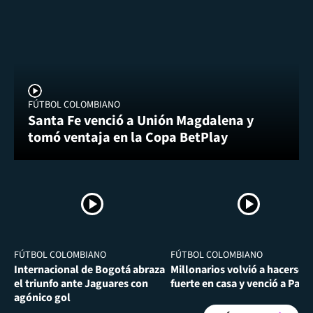
FÚTBOL COLOMBIANO
Santa Fe venció a Unión Magdalena y
tomó ventaja en la Copa BetPlay
FÚTBOL COLOMBIANO
FÚTBOL COLOMBIANO
Internacional de Bogotá abraza
Millonarios volvió a hacerse
el triunfo ante Jaguares con
fuerte en casa y venció a Past
agónico gol