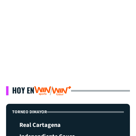
HOY EN
TORNEO DIMAYOR
Real Cartagena