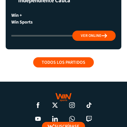
Independiente Cauca
Win +
Win Sports
VER ONLINE
TODOS LOS PARTIDOS
SUSCRÍBASE