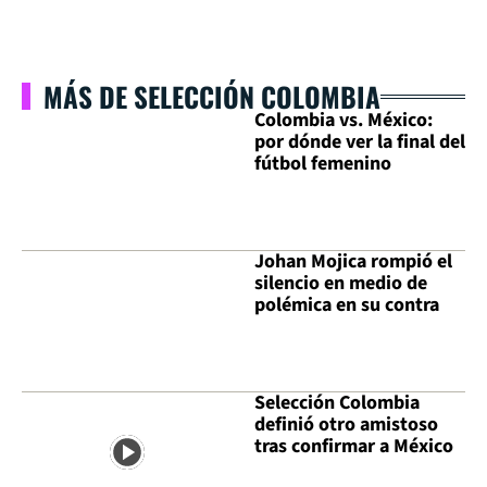
MÁS DE SELECCIÓN COLOMBIA
Colombia vs. México:
por dónde ver la final del
fútbol femenino
Johan Mojica rompió el
silencio en medio de
polémica en su contra
Selección Colombia
definió otro amistoso
tras confirmar a México