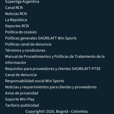
Súperliga Argentina
Canal RCN
Noticias RCN
La República
Deportes RCN
Política de cookies
Políticas generales SAGRILAFT Win Sports
Políticas canal de denuncia
Términos y condiciones
Manual de Procedimientos y Políticas de Tratamiento de la
Información
Requisitos para proveedores y clientes SAGRILAFT-PTEE
Canal de denuncia
Responsabilidad social Win Sports
Noticias y requerimientos para clientes y proveedores
Aviso de privacidad
Soporte Win Play
Tarifario publicidad
Copyright© 2026, Bogotá - Colombia.