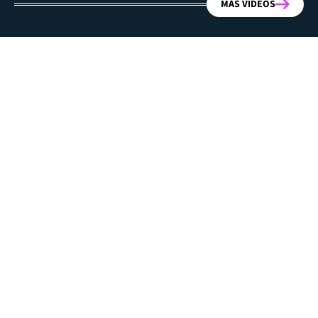
MÁS VIDEOS