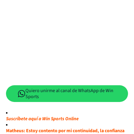
Quiero unirme al canal de WhatsApp de Win
Sports
Suscríbete aquí a Win Sports Online
Matheus: Estoy contento por mi continuidad, la confianza