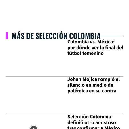
MÁS DE SELECCIÓN COLOMBIA
Colombia vs. México:
por dónde ver la final del
fútbol femenino
Johan Mojica rompió el
silencio en medio de
polémica en su contra
Selección Colombia
definió otro amistoso
tras confirmar a México