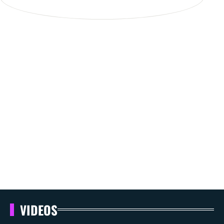
VIDEOS