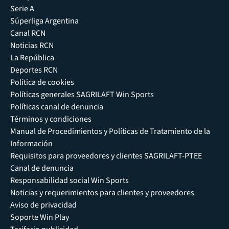
Serie A
Súperliga Argentina
Canal RCN
Noticias RCN
La República
Deportes RCN
Política de cookies
Políticas generales SAGRILAFT Win Sports
Políticas canal de denuncia
Términos y condiciones
Manual de Procedimientos y Políticas de Tratamiento de la
Información
Requisitos para proveedores y clientes SAGRILAFT-PTEE
Canal de denuncia
Responsabilidad social Win Sports
Noticias y requerimientos para clientes y proveedores
Aviso de privacidad
Soporte Win Play