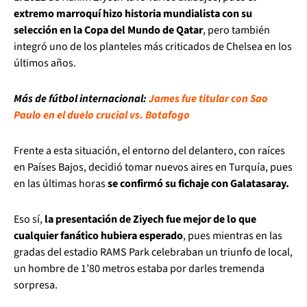
extremo marroquí hizo historia mundialista con su
selección en la Copa del Mundo de Qatar
, pero también
integró uno de los planteles más criticados de Chelsea en los
últimos años.
Más de fútbol internacional:
James fue titular con Sao
Paulo en el duelo crucial vs. Botafogo
Frente a esta situación, el entorno del delantero, con raíces
en Países Bajos, decidió tomar nuevos aires en Turquía, pues
en las últimas horas
se confirmó su fichaje con Galatasaray.
Eso sí,
la presentación de Ziyech fue mejor de lo que
cualquier fanático hubiera esperado
, pues mientras en las
gradas del estadio RAMS Park celebraban un triunfo de local,
un hombre de 1’80 metros estaba por darles tremenda
sorpresa.