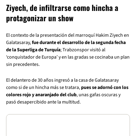
Ziyech, de infiltrarse como hincha a
protagonizar un show
El contexto de la presentación del marroquí Hakim Ziyech en
Galatasaray,
fue durante el desarrollo de la segunda fecha
de la Superliga de Turquía
; Trabzonspor visitó al
‘conquistador de Europa’ y en las gradas se cocinaba un plan
sin precedentes.
El delantero de 30 años ingresó a la casa de Galatasaray
como si de un hincha más se tratara,
pues se adornó con los
colores rojo y anaranjado del club
, unas gafas oscuras y
pasó desapercibido ante la multitud.