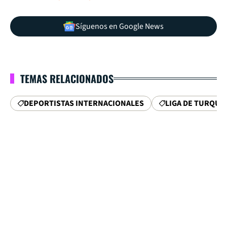
Síguenos en Google News
TEMAS RELACIONADOS
DEPORTISTAS INTERNACIONALES
LIGA DE TURQUÍ