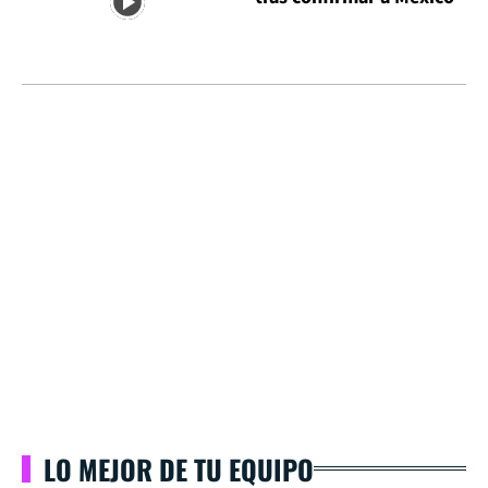
LO MEJOR DE TU EQUIPO