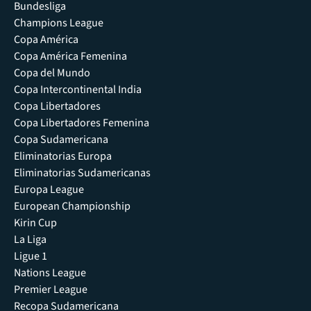
Bundesliga
Champions League
Copa América
Copa América Femenina
Copa del Mundo
Copa Intercontinental India
Copa Libertadores
Copa Libertadores Femenina
Copa Sudamericana
Eliminatorias Europa
Eliminatorias Sudamericanas
Europa League
European Championship
Kirin Cup
La Liga
Ligue 1
Nations League
Premier League
Recopa Sudamericana