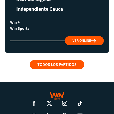
Independiente Cauca
Win +
Win Sports
VER ONLINE
TODOS LOS PARTIDOS