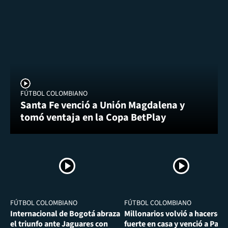
FÚTBOL COLOMBIANO
Santa Fe venció a Unión Magdalena y
tomó ventaja en la Copa BetPlay
FÚTBOL COLOMBIANO
FÚTBOL COLOMBIANO
Internacional de Bogotá abraza
Millonarios volvió a hacerse
el triunfo ante Jaguares con
fuerte en casa y venció a Past