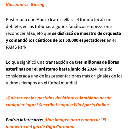
Nacional vs. Racing
Posterior a que Mauro Icardi sellara el triunfo local con
doblete, en las tribunas algunos fanáticos empezaron a
reconocer al sujeto que
se disfrazó de maestro de orquesta
y comandó los cánticos de los 50.000 espectadores
en el
RAMS Park.
Lo que significó una transacción de
tres millones de libras
esterlinas por el préstamo hasta junio de 2024
, ha sido
considerada una de las presentaciones más originales de los
últimos tiempos en el fútbol mundial.
¿Quieres ver los partidos del fútbol colombiano desde
cualquier lugar? Suscríbete aquí a Win Sports Online
Podría interesarte:
¡Una imagen para enmarcar! El
momento del gol de Olga Carmona