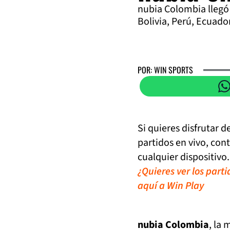
nubia Colombia llegó 
Bolivia, Perú, Ecuado
POR: WIN SPORTS
Si quieres disfrutar 
partidos en vivo, con
cualquier dispositivo.
¿Quieres ver los part
aquí a Win Play
nubia Colombia
, la 