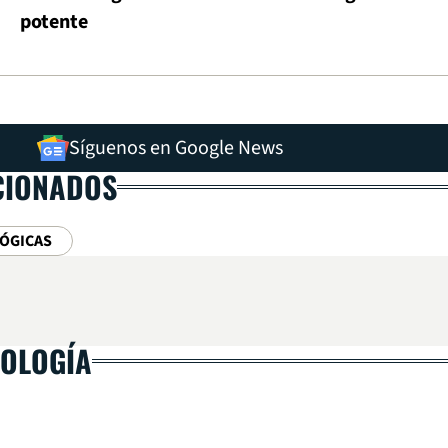
potente
Síguenos en Google News
CIONADOS
ÓGICAS
NOLOGÍA