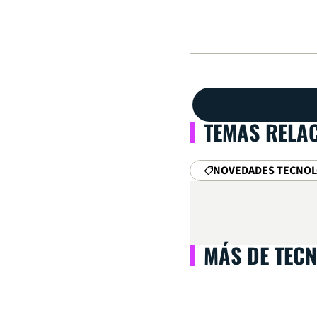
TEMAS RELA
NOVEDADES TECNOL
MÁS DE TEC