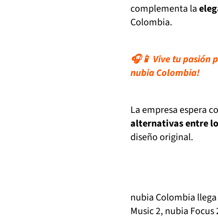
complementa la
eleg
Colombia.
🎧📱 Vive tu pasión 
nubia Colombia!
La empresa espera con
alternativas entre l
diseño original.
nubia Colombia llega 
Music 2, nubia Focus 