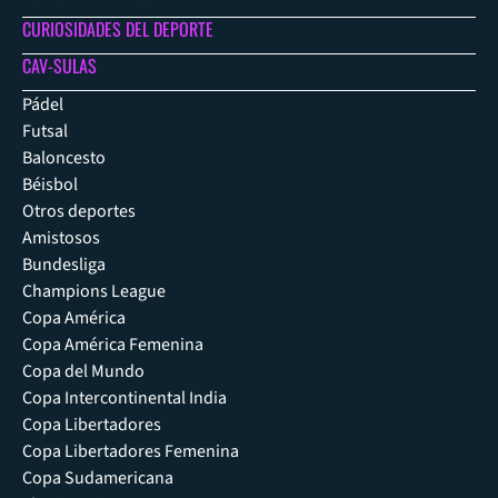
CURIOSIDADES DEL DEPORTE
CAV-SULAS
Pádel
Futsal
Baloncesto
Béisbol
Otros deportes
Amistosos
Bundesliga
Champions League
Copa América
Copa América Femenina
Copa del Mundo
Copa Intercontinental India
Copa Libertadores
Copa Libertadores Femenina
Copa Sudamericana