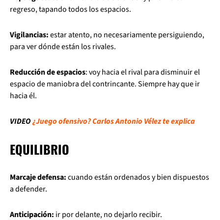
regreso, tapando todos los espacios.
Vigilancias:
estar atento, no necesariamente persiguiendo,
para ver dónde están los rivales.
Reducción de espacios
: voy hacia el rival para disminuir el
espacio de maniobra del contrincante. Siempre hay que ir
hacia él.
VIDEO
¿Juego ofensivo? Carlos Antonio Vélez te explica
EQUILIBRIO
Marcaje defensa:
cuando están ordenados y bien dispuestos
a defender.
Anticipación:
ir por delante, no dejarlo recibir.