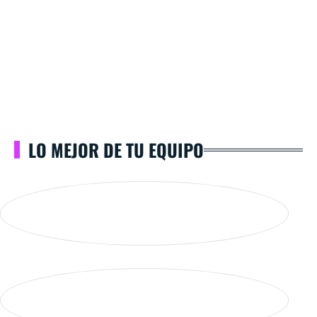
LO MEJOR DE TU EQUIPO