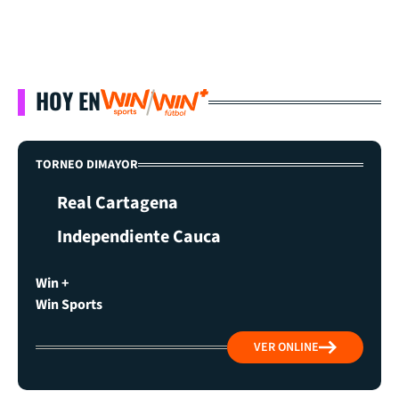
HOY EN
TORNEO DIMAYOR
Real Cartagena
Independiente Cauca
Win +
Win Sports
VER ONLINE