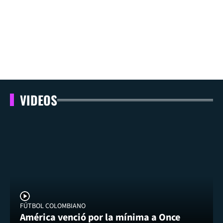
VIDEOS
FÚTBOL COLOMBIANO
América venció por la mínima a Once