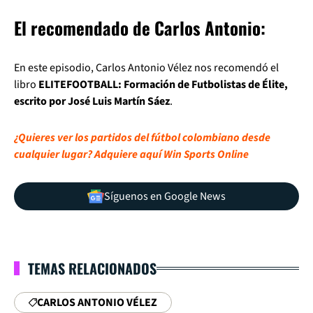
El recomendado de Carlos Antonio:
En este episodio, Carlos Antonio Vélez nos recomendó el
libro
ELITEFOOTBALL: Formación de Futbolistas de Élite,
escrito por José Luis Martín Sáez
.
¿Quieres ver los partidos del fútbol colombiano desde
cualquier lugar? Adquiere aquí Win Sports Online
Síguenos en Google News
TEMAS RELACIONADOS
CARLOS ANTONIO VÉLEZ