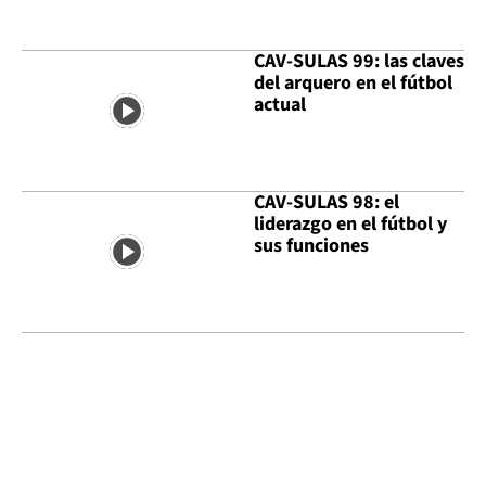
CAV-SULAS 99: las claves
del arquero en el fútbol
actual
CAV-SULAS 98: el
liderazgo en el fútbol y
sus funciones