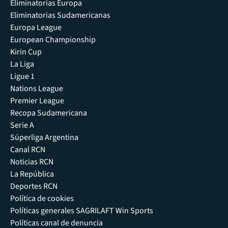
Eliminatorias Europa
Eliminatorias Sudamericanas
Europa League
European Championship
Kirin Cup
La Liga
Ligue 1
Nations League
Premier League
Recopa Sudamericana
Serie A
Súperliga Argentina
Canal RCN
Noticias RCN
La República
Deportes RCN
Política de cookies
Políticas generales SAGRILAFT Win Sports
Políticas canal de denuncia