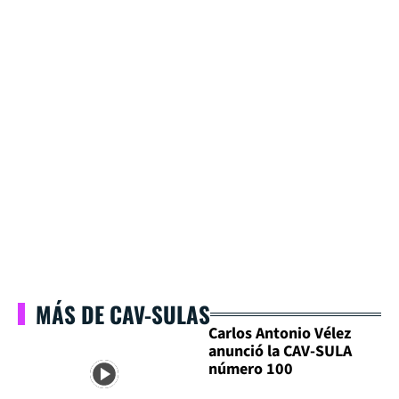
MÁS DE CAV-SULAS
Carlos Antonio Vélez
anunció la CAV-SULA
número 100