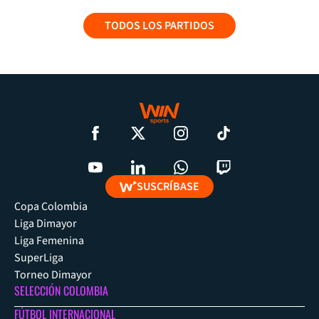
TODOS LOS PARTIDOS
SUSCRÍBASE
Copa Colombia
Liga Dimayor
Liga Femenina
SuperLiga
Torneo Dimayor
SELECCIÓN COLOMBIA
FÚTBOL INTERNACIONAL