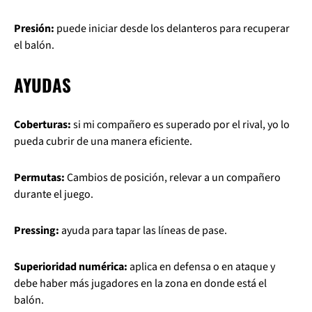
Presión:
puede iniciar desde los delanteros para recuperar
el balón.
AYUDAS
Coberturas:
si mi compañero es superado por el rival, yo lo
pueda cubrir de una manera eficiente.
Permutas:
Cambios de posición, relevar a un compañero
durante el juego.
Pressing:
ayuda para tapar las líneas de pase.
Superioridad numérica:
aplica en defensa o en ataque y
debe haber más jugadores en la zona en donde está el
balón.