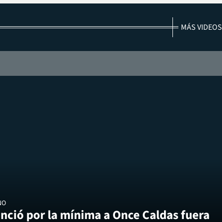
MÁS VIDEOS
NO
nció por la mínima a Once Caldas fuera