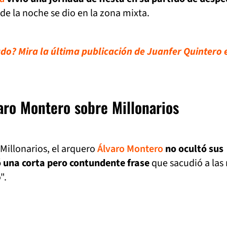
 de la noche se dio en la zona mixta.
do? Mira la última publicación de Juanfer Quintero 
varo Montero sobre Millonarios
 Millonarios, el arquero
Álvaro Montero
no ocultó sus
 una corta pero contundente frase
que sacudió a las
".