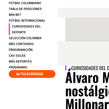
FÚTBOL COLOMBIANO
TABLA DE POSICIONES
WIN BET
FÚTBOL INTERNACIONAL
CURIOSIDADES DEL
DEPORTE
SELECCIÓN COLOMBIA
MÁS CONTENIDO
PROGRAMACIÓN
CAV-SULAS
MÁS DEPORTES
CURIOSIDADES DEL 
PROGRAMAS
Álvaro 
SUSCRÍBASE
nostálg
Millonar