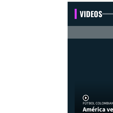
VIDEOS
FÚTBOL COLOMBIA
América ve