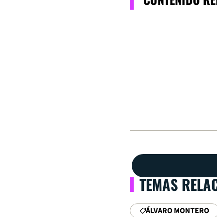
TEMAS RELA
ÁLVARO MONTERO