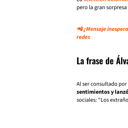
pero la gran sorpresa
📲 ¿Mensaje inespera
redes
La frase de Ál
Al ser consultado por
sentimientos y lanzó
sociales: "Los extraño