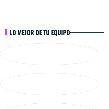
LO MEJOR DE TU EQUIPO