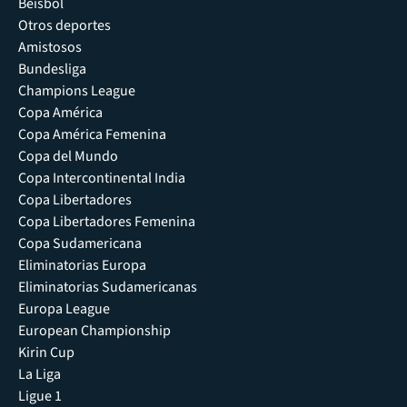
Béisbol
Otros deportes
Amistosos
Bundesliga
Champions League
Copa América
Copa América Femenina
Copa del Mundo
Copa Intercontinental India
Copa Libertadores
Copa Libertadores Femenina
Copa Sudamericana
Eliminatorias Europa
Eliminatorias Sudamericanas
Europa League
European Championship
Kirin Cup
La Liga
Ligue 1