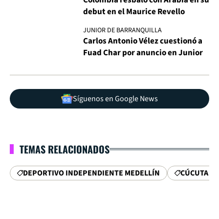
Colombia resbaló con Arabia en su
debut en el Maurice Revello
JUNIOR DE BARRANQUILLA
Carlos Antonio Vélez cuestionó a
Fuad Char por anuncio en Junior
Síguenos en Google News
TEMAS RELACIONADOS
DEPORTIVO INDEPENDIENTE MEDELLÍN
CÚCUTA D