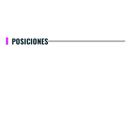
POSICIONES