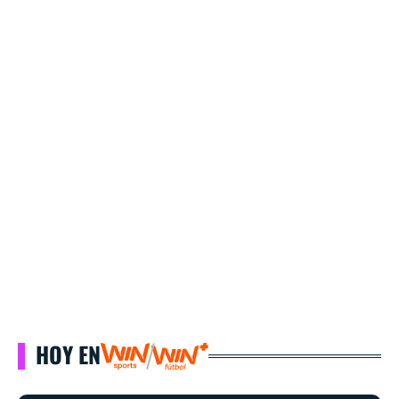
HOY EN