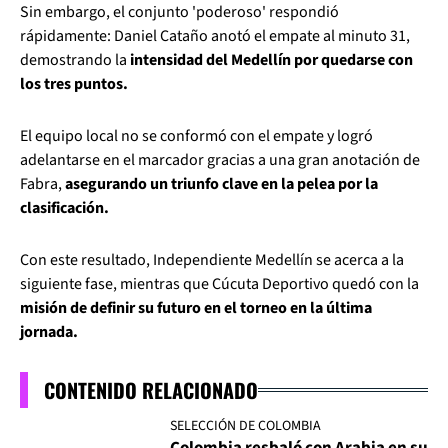
Sin embargo, el conjunto 'poderoso' respondió
rápidamente: Daniel Cataño anotó el empate al minuto 31,
demostrando la
intensidad del Medellín por quedarse con
los tres puntos.
El equipo local no se conformó con el empate y logró
adelantarse en el marcador gracias a una gran anotación de
Fabra,
asegurando un triunfo clave en la pelea por la
clasificación.
Con este resultado, Independiente Medellín se acerca a la
siguiente fase, mientras que Cúcuta Deportivo quedó con la
misión de definir su futuro en el torneo en la última
jornada.
CONTENIDO RELACIONADO
SELECCIÓN DE COLOMBIA