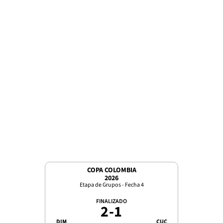
COPA COLOMBIA
2026
Etapa de Grupos - Fecha 4
FINALIZADO
2
-
1
DIM
CUC